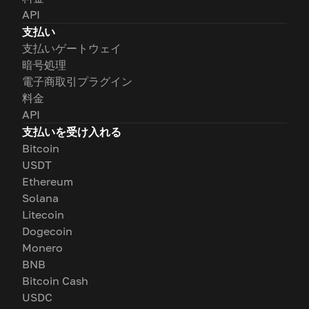
API
支払い
支払いゲートウェイ
暗号処理
電子商取引プラグイン
料金
API
支払いを受け入れる
Bitcoin
USDT
Ethereum
Solana
Litecoin
Dogecoin
Monero
BNB
Bitcoin Cash
USDC