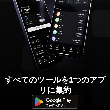
すべてのツールを1つのアプ
リに集約