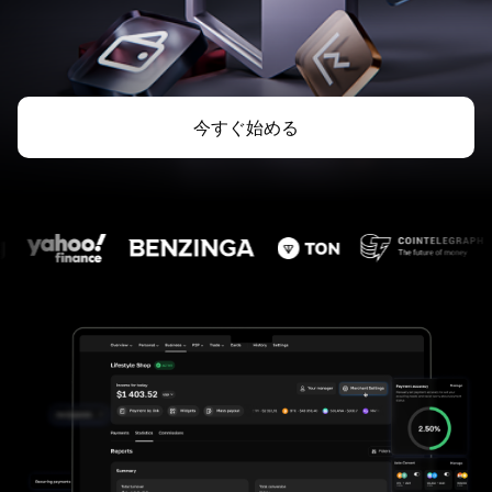
今すぐ始める