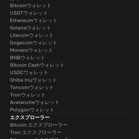
Bitcoinウォレット
USDTウォレット
Ethereumウォレット
Solanaウォレット
Litecoinウォレット
Dogecoinウォレット
Moneroウォレット
BNBウォレット
Bitcoin Cashウォレット
USDCウォレット
Shiba Inuウォレット
Toncoinウォレット
Tronウォレット
Avalancheウォレット
Polygonウォレット
エクスプローラー
Bitcoin エクスプローラー
Tron エクスプローラー