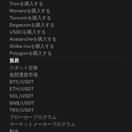
Tronを購入する
Moneroを購入する
Toncoinを購入する
Dogecoinを購入する
USDCを購入する
Avalancheを購入する
Shiba Inuを購入する
Polygonを購入する
貿易
スポット交換
仮想通貨市場
BTC/USDT
ETH/USDT
SOL/USDT
BNB/USDT
TRX/USDT
ブローカープログラム
マーケットメーカープログラム
料金