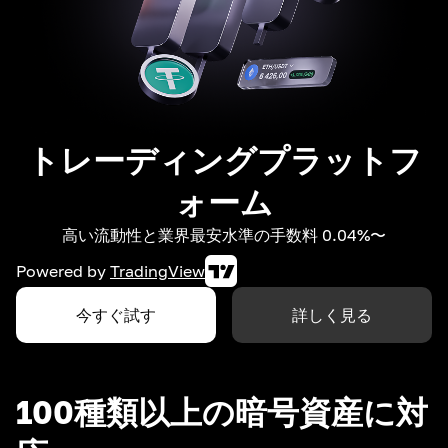
トレーディングプラットフ
ォーム
高い流動性と業界最安水準の手数料 0.04%〜
Powered by
TradingView
今すぐ試す
詳しく見る
100種類以上の暗号資産に対