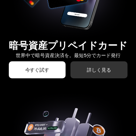
暗号資産プリペイドカード
世界中で暗号資産決済を。最短5分でカード発行
今すぐ試す
詳しく見る