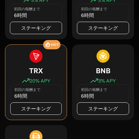
初回の報酬まで
初回の報酬まで
6時間
6時間
ステーキング
ステーキング
HOT
TRX
BNB
20
% APY
3
% APY
初回の報酬まで
初回の報酬まで
6時間
6時間
ステーキング
ステーキング