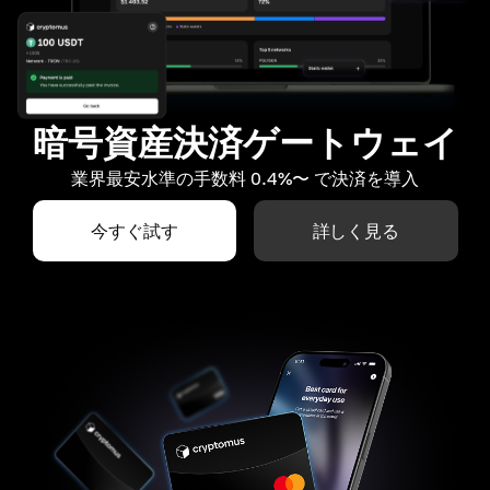
暗号資産決済ゲートウェイ
業界最安水準の手数料 0.4%〜 で決済を導入
今すぐ試す
詳しく見る