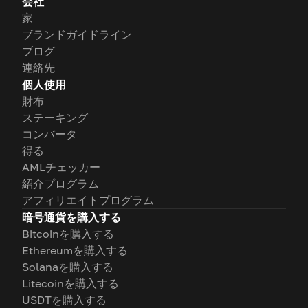
会社
家
ブランドガイドライン
ブログ
連絡先
個人使用
財布
ステーキング
コンバータ
得る
AMLチェッカー
紹介プログラム
アフィリエイトプログラム
暗号通貨を購入する
Bitcoinを購入する
Ethereumを購入する
Solanaを購入する
Litecoinを購入する
USDTを購入する