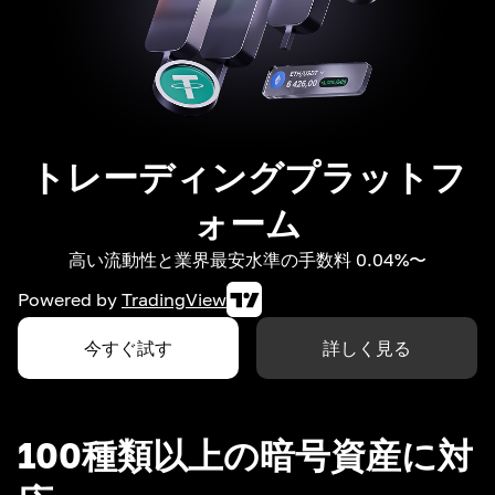
トレーディングプラットフ
ォーム
高い流動性と業界最安水準の手数料 0.04%〜
Powered by
TradingView
今すぐ試す
詳しく見る
100種類以上の暗号資産に対