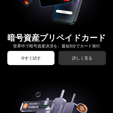
暗号資産プリペイドカード
世界中で暗号資産決済を。最短5分でカード発行
今すぐ試す
詳しく見る