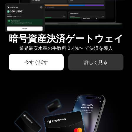
暗号資産決済ゲートウェイ
業界最安水準の手数料 0.4%〜 で決済を導入
今すぐ試す
詳しく見る