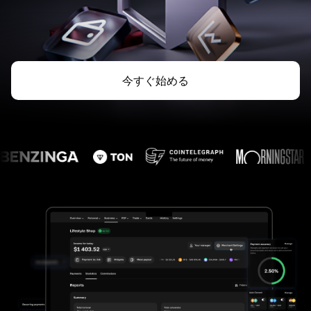
今すぐ始める