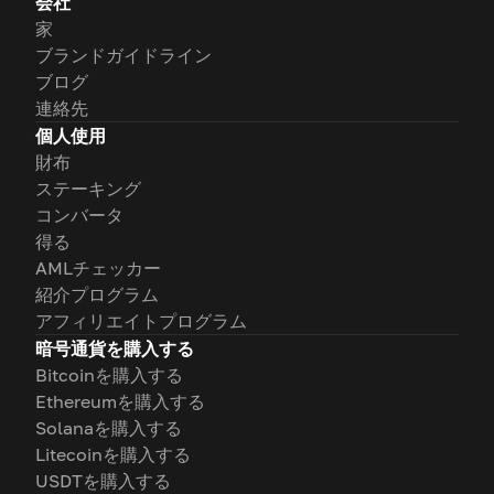
会社
家
ブランドガイドライン
ブログ
連絡先
個人使用
財布
ステーキング
コンバータ
得る
AMLチェッカー
紹介プログラム
アフィリエイトプログラム
暗号通貨を購入する
Bitcoinを購入する
Ethereumを購入する
Solanaを購入する
Litecoinを購入する
USDTを購入する