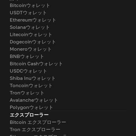
Bitcoinウォレット
USDTウォレット
Ethereumウォレット
Solanaウォレット
Litecoinウォレット
Dogecoinウォレット
Moneroウォレット
BNBウォレット
Bitcoin Cashウォレット
USDCウォレット
Shiba Inuウォレット
Toncoinウォレット
Tronウォレット
Avalancheウォレット
Polygonウォレット
エクスプローラー
Bitcoin エクスプローラー
Tron エクスプローラー