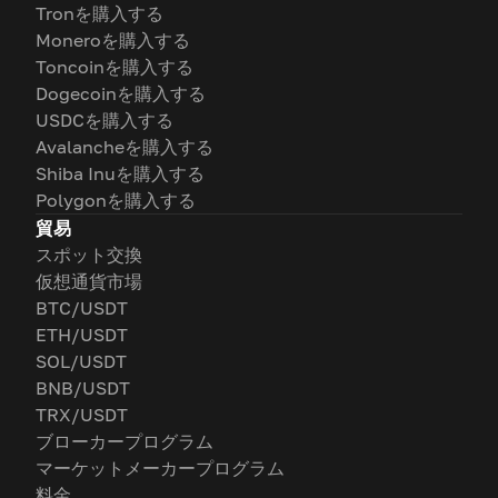
Tronを購入する
Moneroを購入する
Toncoinを購入する
Dogecoinを購入する
USDCを購入する
Avalancheを購入する
Shiba Inuを購入する
Polygonを購入する
貿易
スポット交換
仮想通貨市場
BTC/USDT
ETH/USDT
SOL/USDT
BNB/USDT
TRX/USDT
ブローカープログラム
マーケットメーカープログラム
料金