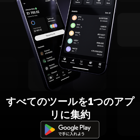
すべてのツールを1つのアプ
リに集約