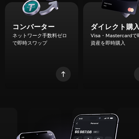
コンバーター
ダイレクト購
ネットワーク手数料ゼロ
Visa・Mastercard
で即時スワップ
資産を即時購入