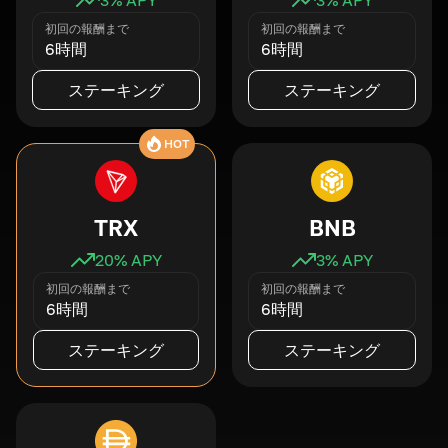
初回の報酬まで
初回の報酬まで
6時間
6時間
ステーキング
ステーキング
HOT
TRX
BNB
20
% APY
3
% APY
初回の報酬まで
初回の報酬まで
6時間
6時間
ステーキング
ステーキング