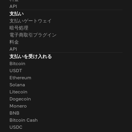
API
支払い
支払いゲートウェイ
暗号処理
電子商取引プラグイン
料金
API
支払いを受け入れる
Bitcoin
USDT
Ethereum
Solana
Litecoin
Dogecoin
Monero
BNB
Bitcoin Cash
USDC