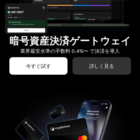
暗号資産決済ゲートウェイ
業界最安水準の手数料 0.4%〜 で決済を導入
今すぐ試す
詳しく見る