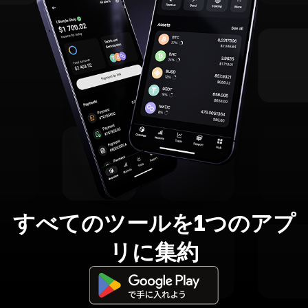
すべてのツールを1つのアプ
リに集約