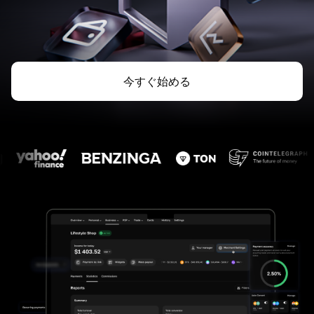
今すぐ始める