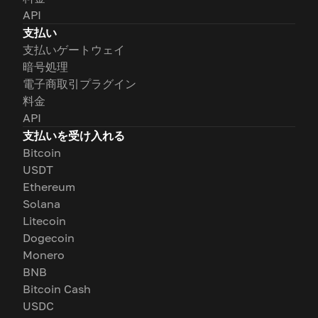
API
支払い
支払いゲートウェイ
暗号処理
電子商取引プラグイン
料金
API
支払いを受け入れる
Bitcoin
USDT
Ethereum
Solana
Litecoin
Dogecoin
Monero
BNB
Bitcoin Cash
USDC