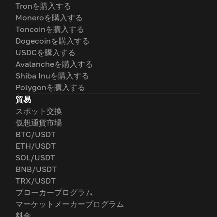
Tronを購入する
Moneroを購入する
Toncoinを購入する
Dogecoinを購入する
USDCを購入する
Avalancheを購入する
Shiba Inuを購入する
Polygonを購入する
貿易
スポット交換
仮想通貨市場
BTC/USDT
ETH/USDT
SOL/USDT
BNB/USDT
TRX/USDT
ブローカープログラム
マーケットメーカープログラム
料金