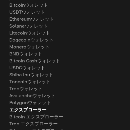
Bitcoinウォレット
USDTウォレット
Ethereumウォレット
Solanaウォレット
Litecoinウォレット
Dogecoinウォレット
Moneroウォレット
BNBウォレット
Bitcoin Cashウォレット
USDCウォレット
Shiba Inuウォレット
Toncoinウォレット
Tronウォレット
Avalancheウォレット
Polygonウォレット
エクスプローラー
Bitcoin エクスプローラー
Tron エクスプローラー