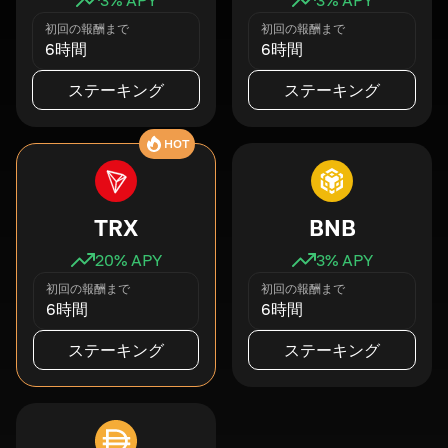
初回の報酬まで
初回の報酬まで
6時間
6時間
ステーキング
ステーキング
HOT
TRX
BNB
20
% APY
3
% APY
初回の報酬まで
初回の報酬まで
6時間
6時間
ステーキング
ステーキング