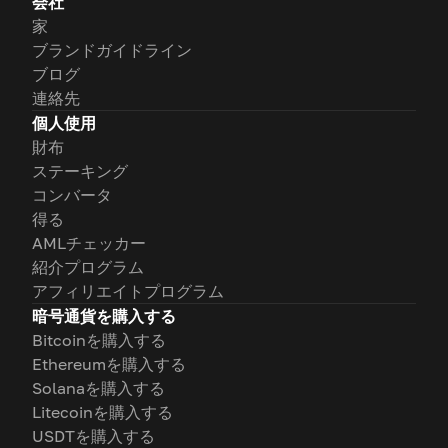
会社
家
ブランドガイドライン
ブログ
連絡先
個人使用
財布
ステーキング
コンバータ
得る
AMLチェッカー
紹介プログラム
アフィリエイトプログラム
暗号通貨を購入する
Bitcoinを購入する
Ethereumを購入する
Solanaを購入する
Litecoinを購入する
USDTを購入する