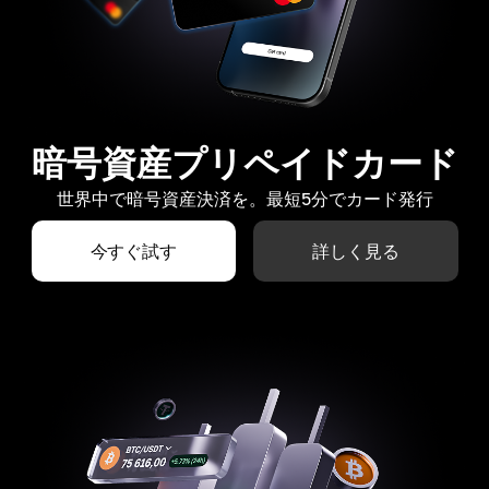
暗号資産プリペイドカード
世界中で暗号資産決済を。最短5分でカード発行
今すぐ試す
詳しく見る