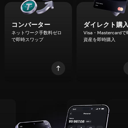
コンバーター
ダイレクト購
ネットワーク手数料ゼロ
Visa・Mastercard
で即時スワップ
資産を即時購入