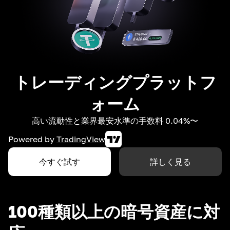
トレーディングプラットフ
ォーム
高い流動性と業界最安水準の手数料 0.04%〜
Powered by
TradingView
今すぐ試す
詳しく見る
100種類以上の暗号資産に対