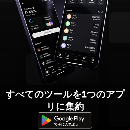
すべてのツールを1つのアプ
リに集約