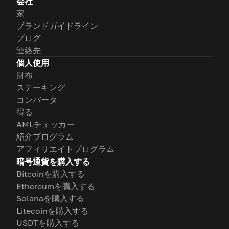
会社
家
ブランドガイドライン
ブログ
連絡先
個人使用
財布
ステーキング
コンバータ
得る
AMLチェッカー
紹介プログラム
アフィリエイトプログラム
暗号通貨を購入する
Bitcoinを購入する
Ethereumを購入する
Solanaを購入する
Litecoinを購入する
USDTを購入する