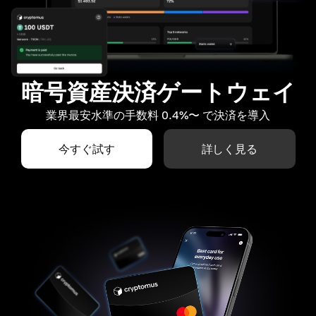
暗号資産決済ゲートウェイ
業界最安水準の手数料 0.4%〜 で決済を導入
今すぐ試す
詳しく見る