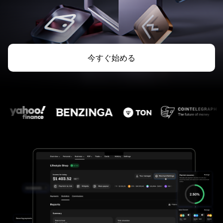
今すぐ始める