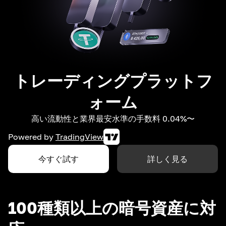
トレーディングプラットフ
ォーム
高い流動性と業界最安水準の手数料 0.04%〜
Powered by
TradingView
今すぐ試す
詳しく見る
100種類以上の暗号資産に対