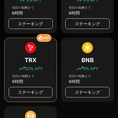
初回の報酬まで
初回の報酬まで
6時間
6時間
ステーキング
ステーキング
HOT
TRX
BNB
20
% APY
3
% APY
初回の報酬まで
初回の報酬まで
6時間
6時間
ステーキング
ステーキング