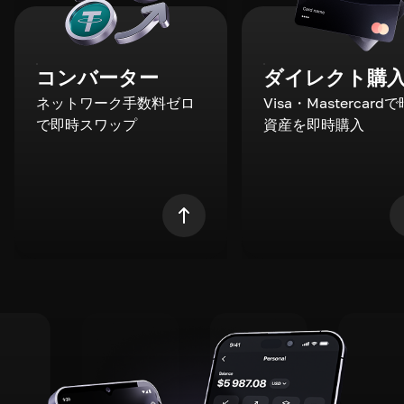
コンバーター
ダイレクト購
ネットワーク手数料ゼロ
Visa・Mastercard
で即時スワップ
資産を即時購入