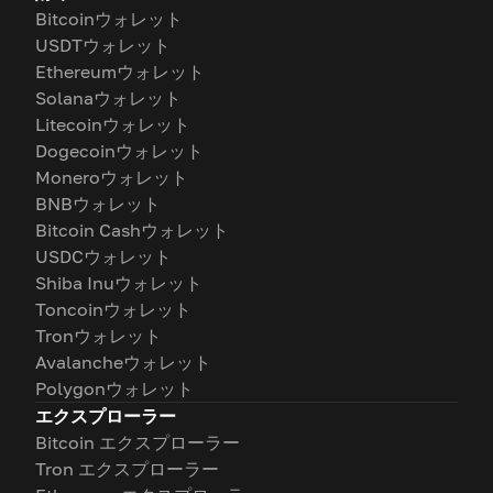
Bitcoinウォレット
USDTウォレット
Ethereumウォレット
Solanaウォレット
Litecoinウォレット
Dogecoinウォレット
Moneroウォレット
BNBウォレット
Bitcoin Cashウォレット
USDCウォレット
Shiba Inuウォレット
Toncoinウォレット
Tronウォレット
Avalancheウォレット
Polygonウォレット
エクスプローラー
Bitcoin エクスプローラー
Tron エクスプローラー