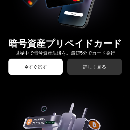
暗号資産プリペイドカード
世界中で暗号資産決済を。最短5分でカード発行
今すぐ試す
詳しく見る