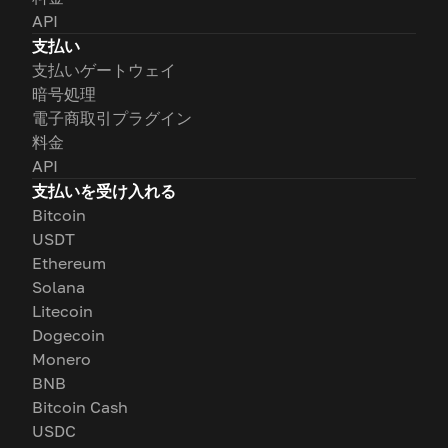
API
支払い
支払いゲートウェイ
暗号処理
電子商取引プラグイン
料金
API
支払いを受け入れる
Bitcoin
USDT
Ethereum
Solana
Litecoin
Dogecoin
Monero
BNB
Bitcoin Cash
USDC