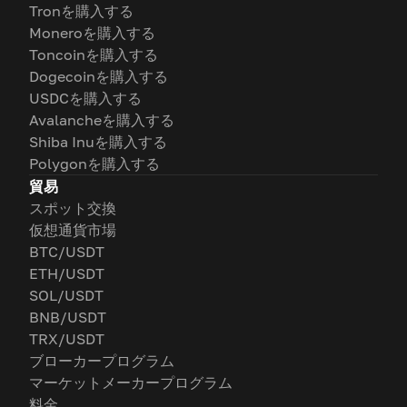
Tronを購入する
Moneroを購入する
Toncoinを購入する
Dogecoinを購入する
USDCを購入する
Avalancheを購入する
Shiba Inuを購入する
Polygonを購入する
貿易
スポット交換
仮想通貨市場
BTC/USDT
ETH/USDT
SOL/USDT
BNB/USDT
TRX/USDT
ブローカープログラム
マーケットメーカープログラム
料金