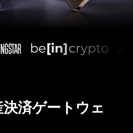
産決済ゲートウェ