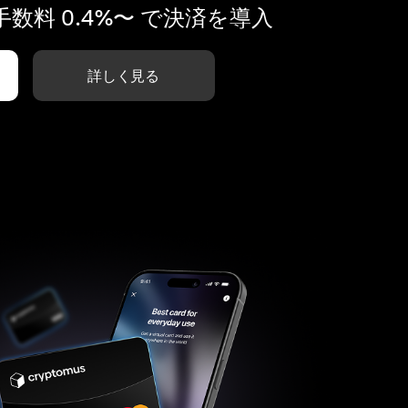
数料 0.4%〜 で決済を導入
詳しく見る