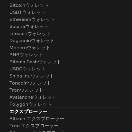
Bitcoinウォレット
USDTウォレット
Ethereumウォレット
Solanaウォレット
Litecoinウォレット
Dogecoinウォレット
Moneroウォレット
BNBウォレット
Bitcoin Cashウォレット
USDCウォレット
Shiba Inuウォレット
Toncoinウォレット
Tronウォレット
Avalancheウォレット
Polygonウォレット
エクスプローラー
Bitcoin エクスプローラー
Tron エクスプローラー