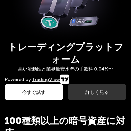
トレーディングプラットフ
ォーム
高い流動性と業界最安水準の手数料 0.04%〜
Powered by
TradingView
今すぐ試す
詳しく見る
100種類以上の暗号資産に対