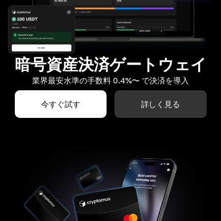
暗号資産決済ゲートウェイ
業界最安水準の手数料 0.4%〜 で決済を導入
今すぐ試す
詳しく見る