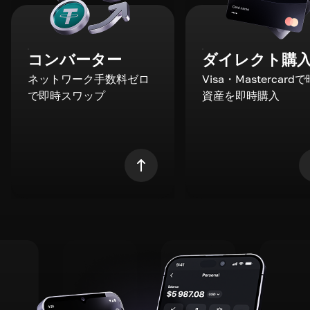
コンバーター
ダイレクト購
ネットワーク手数料ゼロ
Visa・Mastercard
で即時スワップ
資産を即時購入