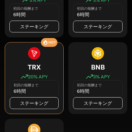
初回の報酬まで
初回の報酬まで
6時間
6時間
ステーキング
ステーキング
HOT
TRX
BNB
20
% APY
3
% APY
初回の報酬まで
初回の報酬まで
6時間
6時間
ステーキング
ステーキング