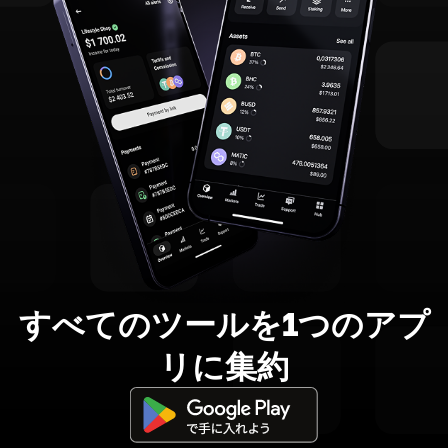
すべてのツールを1つのアプ
リに集約