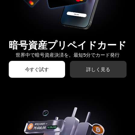
暗号資産プリペイドカード
世界中で暗号資産決済を。最短5分でカード発行
今すぐ試す
詳しく見る