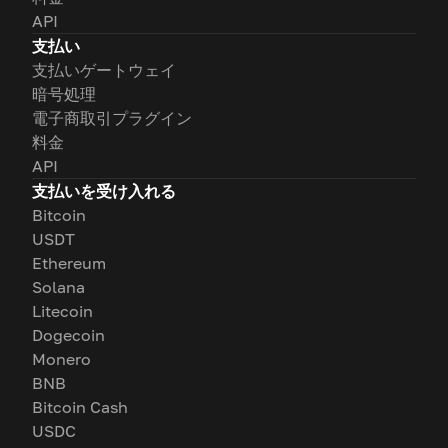
API
支払い
支払いゲートウェイ
暗号処理
電子商取引プラグイン
料金
API
支払いを受け入れる
Bitcoin
USDT
Ethereum
Solana
Litecoin
Dogecoin
Monero
BNB
Bitcoin Cash
USDC