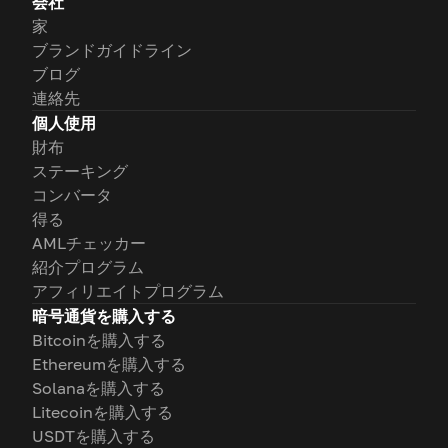
会社
家
ブランドガイドライン
ブログ
連絡先
個人使用
財布
ステーキング
コンバータ
得る
AMLチェッカー
紹介プログラム
アフィリエイトプログラム
暗号通貨を購入する
Bitcoinを購入する
Ethereumを購入する
Solanaを購入する
Litecoinを購入する
USDTを購入する