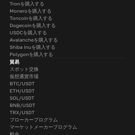
Tronを購入する
Moneroを購入する
Toncoinを購入する
Dogecoinを購入する
USDCを購入する
Avalancheを購入する
Shiba Inuを購入する
Polygonを購入する
貿易
スポット交換
仮想通貨市場
BTC/USDT
ETH/USDT
SOL/USDT
BNB/USDT
TRX/USDT
ブローカープログラム
マーケットメーカープログラム
料金