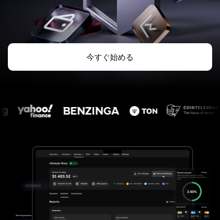
今すぐ始める