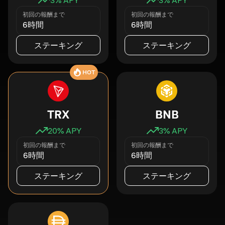
初回の報酬まで
初回の報酬まで
6時間
6時間
ステーキング
ステーキング
HOT
TRX
BNB
20
% APY
3
% APY
初回の報酬まで
初回の報酬まで
6時間
6時間
ステーキング
ステーキング