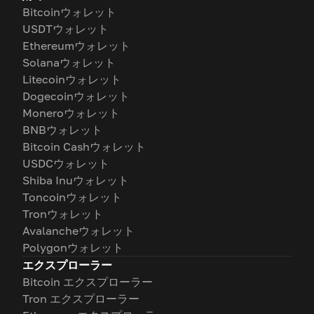
Bitcoinウォレット
USDTウォレット
Ethereumウォレット
Solanaウォレット
Litecoinウォレット
Dogecoinウォレット
Moneroウォレット
BNBウォレット
Bitcoin Cashウォレット
USDCウォレット
Shiba Inuウォレット
Toncoinウォレット
Tronウォレット
Avalancheウォレット
Polygonウォレット
エクスプローラー
Bitcoin エクスプローラー
Tron エクスプローラー