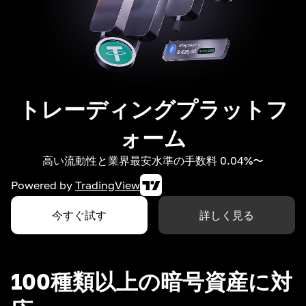
トレーディングプラットフ
ォーム
高い流動性と業界最安水準の手数料 0.04%〜
Powered by
TradingView
今すぐ試す
詳しく見る
100種類以上の暗号資産に対