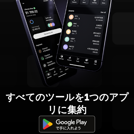
すべてのツールを1つのアプ
リに集約