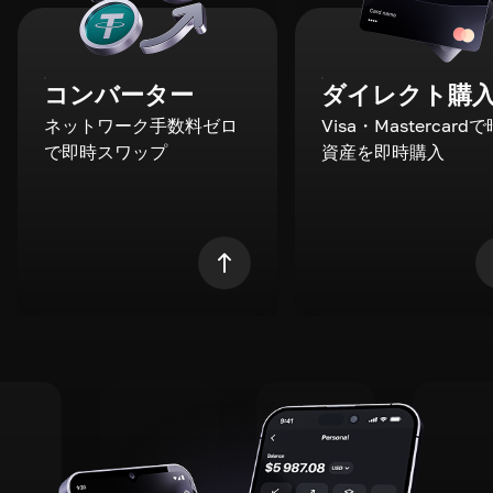
コンバーター
ダイレクト購
ネットワーク手数料ゼロ
Visa・Mastercard
で即時スワップ
資産を即時購入