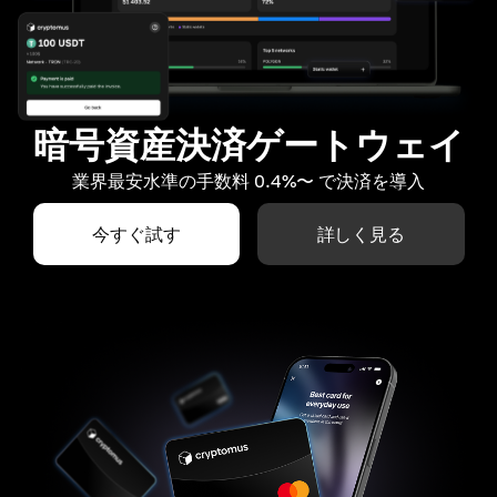
暗号資産決済ゲートウェイ
業界最安水準の手数料 0.4%〜 で決済を導入
今すぐ試す
詳しく見る