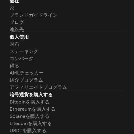
会社
家
ブランドガイドライン
ブログ
連絡先
個人使用
財布
ステーキング
コンバータ
得る
AMLチェッカー
紹介プログラム
アフィリエイトプログラム
暗号通貨を購入する
Bitcoinを購入する
Ethereumを購入する
Solanaを購入する
Litecoinを購入する
USDTを購入する