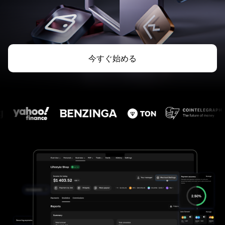
今すぐ始める