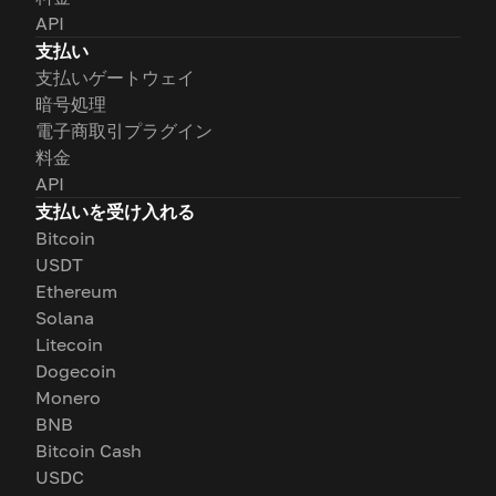
API
支払い
支払いゲートウェイ
暗号処理
電子商取引プラグイン
料金
API
支払いを受け入れる
Bitcoin
USDT
Ethereum
Solana
Litecoin
Dogecoin
Monero
BNB
Bitcoin Cash
USDC