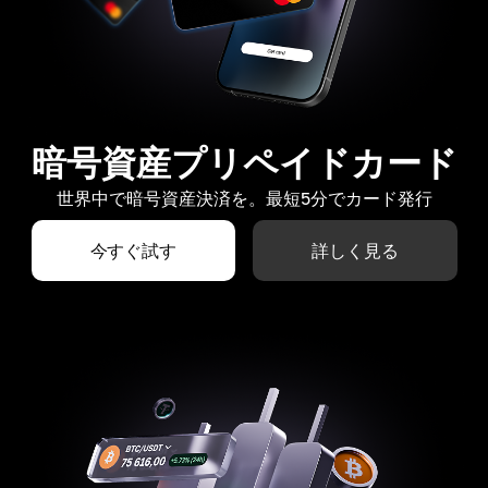
暗号資産プリペイドカード
世界中で暗号資産決済を。最短5分でカード発行
今すぐ試す
詳しく見る