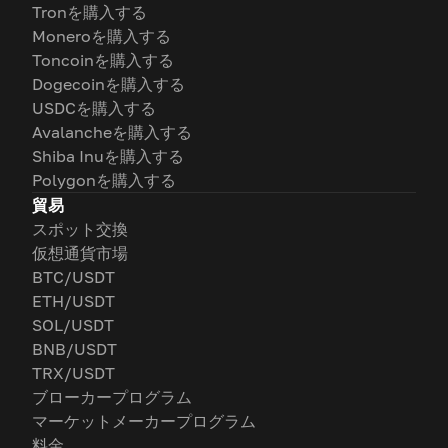
Tronを購入する
Moneroを購入する
Toncoinを購入する
Dogecoinを購入する
USDCを購入する
Avalancheを購入する
Shiba Inuを購入する
Polygonを購入する
貿易
スポット交換
仮想通貨市場
BTC/USDT
ETH/USDT
SOL/USDT
BNB/USDT
TRX/USDT
ブローカープログラム
マーケットメーカープログラム
料金