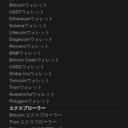
Bitcoinウォレット
USDTウォレット
Ethereumウォレット
Solanaウォレット
Litecoinウォレット
Dogecoinウォレット
Moneroウォレット
BNBウォレット
Bitcoin Cashウォレット
USDCウォレット
Shiba Inuウォレット
Toncoinウォレット
Tronウォレット
Avalancheウォレット
Polygonウォレット
エクスプローラー
Bitcoin エクスプローラー
Tron エクスプローラー