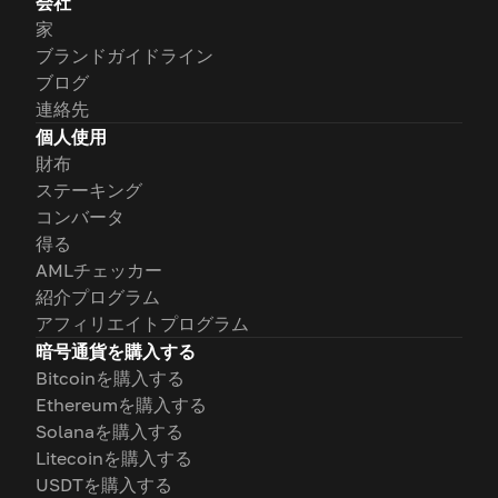
会社
家
ブランドガイドライン
ブログ
連絡先
個人使用
財布
ステーキング
コンバータ
得る
AMLチェッカー
紹介プログラム
アフィリエイトプログラム
暗号通貨を購入する
Bitcoinを購入する
Ethereumを購入する
Solanaを購入する
Litecoinを購入する
USDTを購入する