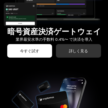
暗号資産決済ゲートウェイ
業界最安水準の手数料 0.4%〜 で決済を導入
今すぐ試す
詳しく見る