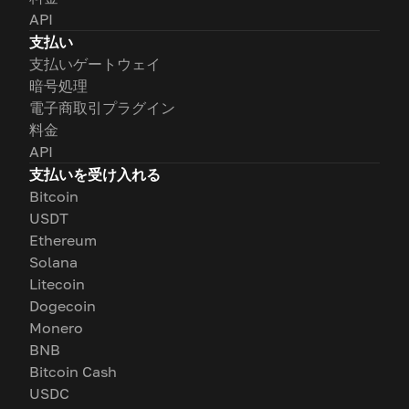
API
支払い
支払いゲートウェイ
暗号処理
電子商取引プラグイン
料金
API
支払いを受け入れる
Bitcoin
USDT
Ethereum
Solana
Litecoin
Dogecoin
Monero
BNB
Bitcoin Cash
USDC