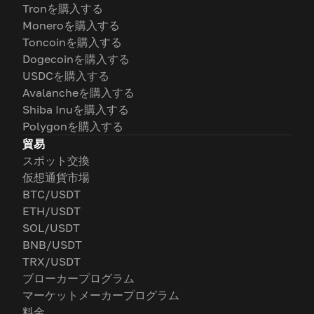
Tronを購入する
Moneroを購入する
Toncoinを購入する
Dogecoinを購入する
USDCを購入する
Avalancheを購入する
Shiba Inuを購入する
Polygonを購入する
貿易
スポット交換
仮想通貨市場
BTC/USDT
ETH/USDT
SOL/USDT
BNB/USDT
TRX/USDT
ブローカープログラム
マーケットメーカープログラム
料金