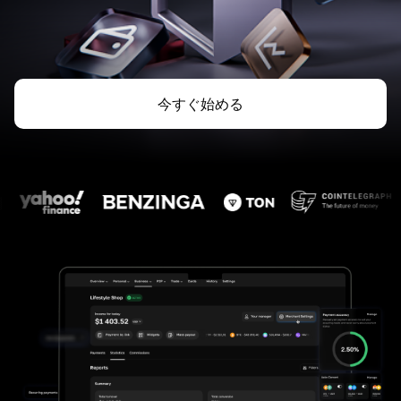
今すぐ始める