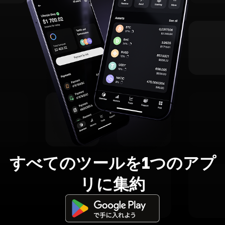
すべてのツールを1つのアプ
リに集約