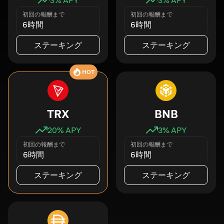
初回の報酬まで
初回の報酬まで
6時間
6時間
ステーキング
ステーキング
HOT
TRX
BNB
20
% APY
3
% APY
初回の報酬まで
初回の報酬まで
6時間
6時間
ステーキング
ステーキング