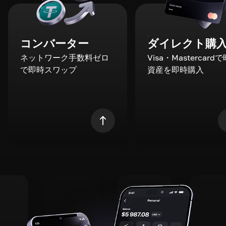
コンバーター
ダイレクト購
ネットワーク手数料ゼロ
Visa・Mastercard
で即時スワップ
資産を即時購入