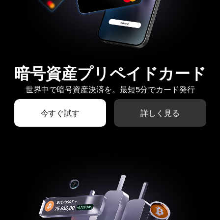
暗号資産プリペイドカード
世界中で暗号資産決済を。最短5分でカード発行
今すぐ試す
詳しく見る