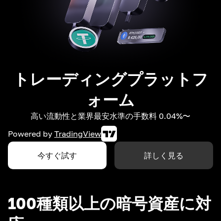
トレーディングプラットフ
ォーム
高い流動性と業界最安水準の手数料 0.04%〜
Powered by
TradingView
今すぐ試す
詳しく見る
100種類以上の暗号資産に対