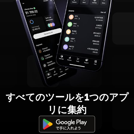
すべてのツールを1つのアプ
リに集約