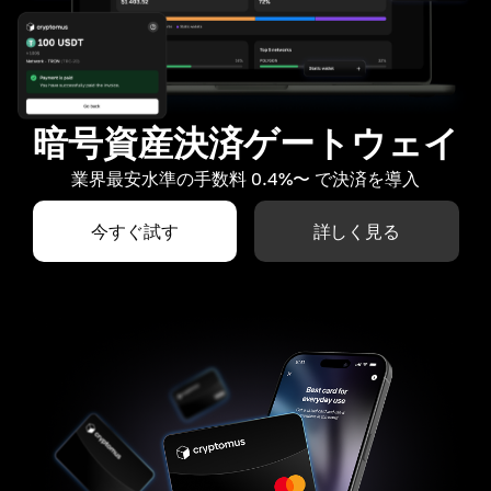
暗号資産決済ゲートウェイ
業界最安水準の手数料 0.4%〜 で決済を導入
今すぐ試す
詳しく見る