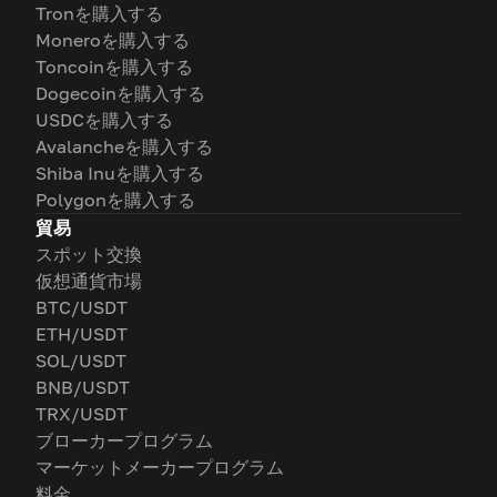
Tronを購入する
Moneroを購入する
Toncoinを購入する
Dogecoinを購入する
USDCを購入する
Avalancheを購入する
Shiba Inuを購入する
Polygonを購入する
貿易
スポット交換
仮想通貨市場
BTC/USDT
ETH/USDT
SOL/USDT
BNB/USDT
TRX/USDT
ブローカープログラム
マーケットメーカープログラム
料金