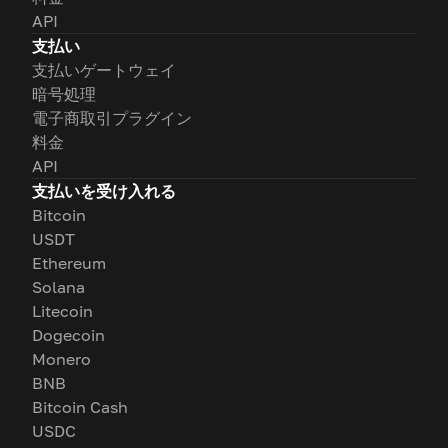
API
支払い
支払いゲートウェイ
暗号処理
電子商取引プラグイン
料金
API
支払いを受け入れる
Bitcoin
USDT
Ethereum
Solana
Litecoin
Dogecoin
Monero
BNB
Bitcoin Cash
USDC