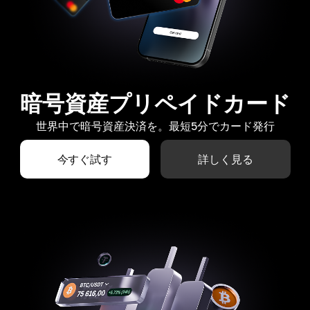
暗号資産プリペイドカード
世界中で暗号資産決済を。最短5分でカード発行
今すぐ試す
詳しく見る