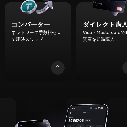
コンバーター
ダイレクト購
ネットワーク手数料ゼロ
Visa・Mastercard
で即時スワップ
資産を即時購入