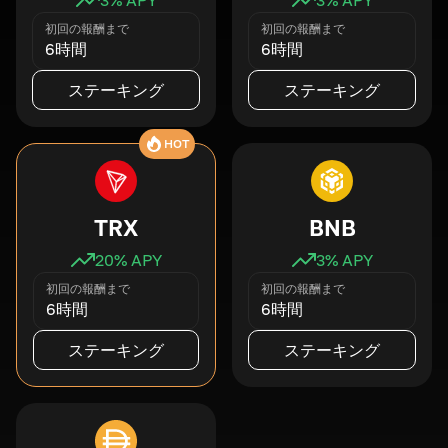
初回の報酬まで
初回の報酬まで
6時間
6時間
ステーキング
ステーキング
HOT
TRX
BNB
20
% APY
3
% APY
初回の報酬まで
初回の報酬まで
6時間
6時間
ステーキング
ステーキング