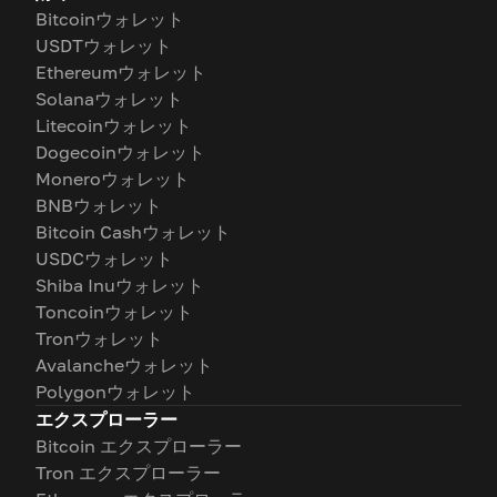
Bitcoinウォレット
USDTウォレット
Ethereumウォレット
Solanaウォレット
Litecoinウォレット
Dogecoinウォレット
Moneroウォレット
BNBウォレット
Bitcoin Cashウォレット
USDCウォレット
Shiba Inuウォレット
Toncoinウォレット
Tronウォレット
Avalancheウォレット
Polygonウォレット
エクスプローラー
Bitcoin エクスプローラー
Tron エクスプローラー