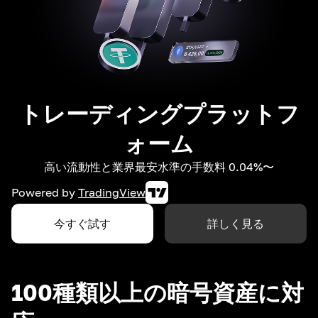
トレーディングプラットフ
ォーム
高い流動性と業界最安水準の手数料 0.04%〜
Powered by
TradingView
今すぐ試す
詳しく見る
100種類以上の暗号資産に対