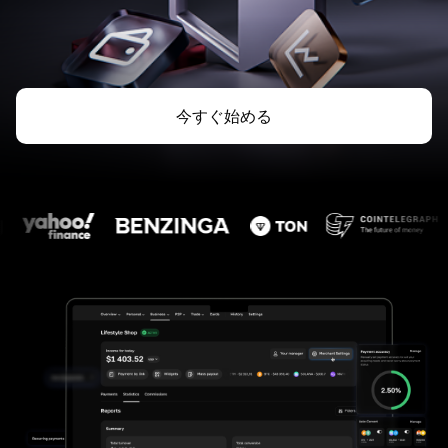
今すぐ始める