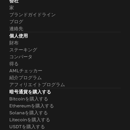
会社
家
ブランドガイドライン
ブログ
連絡先
個人使用
財布
ステーキング
コンバータ
得る
AMLチェッカー
紹介プログラム
アフィリエイトプログラム
暗号通貨を購入する
Bitcoinを購入する
Ethereumを購入する
Solanaを購入する
Litecoinを購入する
USDTを購入する