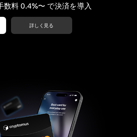
数料 0.4%〜 で決済を導入
詳しく見る