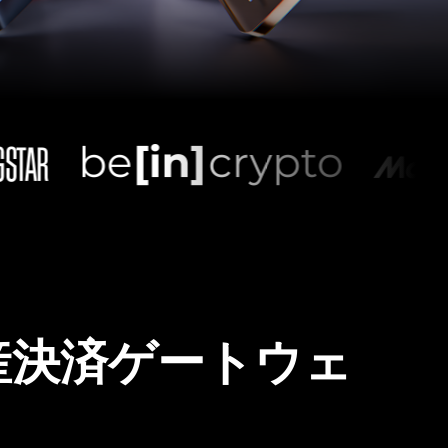
産決済ゲートウェ