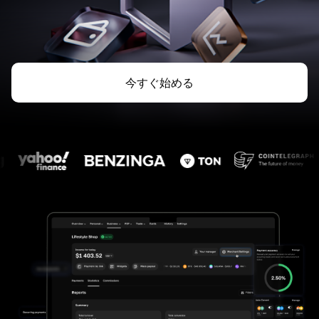
今すぐ始める