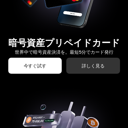
暗号資産プリペイドカード
世界中で暗号資産決済を。最短5分でカード発行
今すぐ試す
詳しく見る