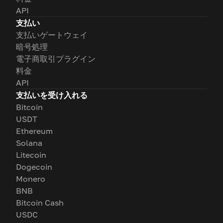
API
支払い
支払いゲートウェイ
暗号処理
電子商取引プラグイン
料金
API
支払いを受け入れる
Bitcoin
USDT
Ethereum
Solana
Litecoin
Dogecoin
Monero
BNB
Bitcoin Cash
USDC