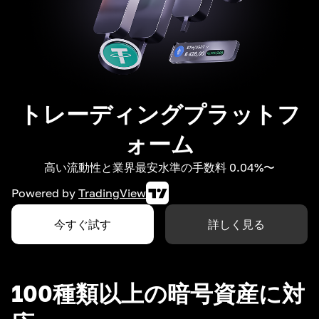
トレーディングプラットフ
ォーム
高い流動性と業界最安水準の手数料 0.04%〜
Powered by
TradingView
今すぐ試す
詳しく見る
100種類以上の暗号資産に対