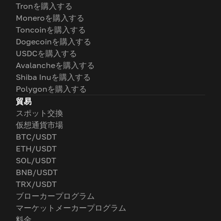
Tronを購入する
Moneroを購入する
Toncoinを購入する
Dogecoinを購入する
USDCを購入する
Avalancheを購入する
Shiba Inuを購入する
Polygonを購入する
貿易
スポット交換
仮想通貨市場
BTC/USDT
ETH/USDT
SOL/USDT
BNB/USDT
TRX/USDT
ブローカープログラム
マーケットメーカープログラム
料金