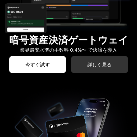
暗号資産決済ゲートウェイ
業界最安水準の手数料 0.4%〜 で決済を導入
今すぐ試す
詳しく見る