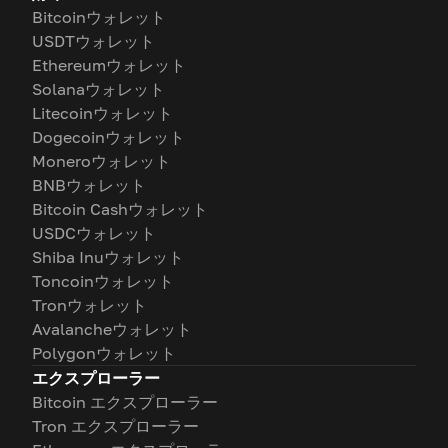
Bitcoinウォレット
USDTウォレット
Ethereumウォレット
Solanaウォレット
Litecoinウォレット
Dogecoinウォレット
Moneroウォレット
BNBウォレット
Bitcoin Cashウォレット
USDCウォレット
Shiba Inuウォレット
Toncoinウォレット
Tronウォレット
Avalancheウォレット
Polygonウォレット
エクスプローラー
Bitcoin エクスプローラー
Tron エクスプローラー