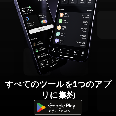
すべてのツールを1つのアプ
リに集約