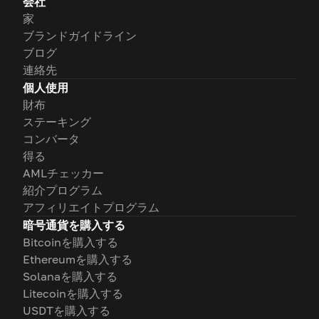
会社
家
ブランドガイドライン
ブログ
連絡先
個人使用
財布
ステーキング
コンバータ
得る
AMLチェッカー
紹介プログラム
アフィリエイトプログラム
暗号通貨を購入する
Bitcoinを購入する
Ethereumを購入する
Solanaを購入する
Litecoinを購入する
USDTを購入する