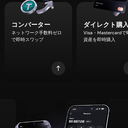
コンバーター
ダイレクト購
ネットワーク手数料ゼロ
Visa・Mastercard
で即時スワップ
資産を即時購入