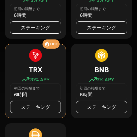
初回の報酬まで
初回の報酬まで
6時間
6時間
ステーキング
ステーキング
HOT
TRX
BNB
20
% APY
3
% APY
初回の報酬まで
初回の報酬まで
6時間
6時間
ステーキング
ステーキング