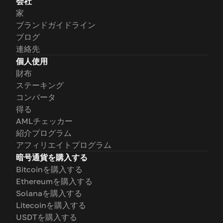
会社
家
ブランドガイドライン
ブログ
連絡先
個人使用
財布
ステーキング
コンバータ
得る
AMLチェッカー
紹介プログラム
アフィリエイトプログラム
暗号通貨を購入する
Bitcoinを購入する
Ethereumを購入する
Solanaを購入する
Litecoinを購入する
USDTを購入する