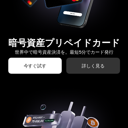
暗号資産プリペイドカード
世界中で暗号資産決済を。最短5分でカード発行
今すぐ試す
詳しく見る