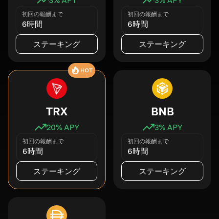
初回の報酬まで
初回の報酬まで
6時間
6時間
ステーキング
ステーキング
HOT
TRX
BNB
20
% APY
3
% APY
初回の報酬まで
初回の報酬まで
6時間
6時間
ステーキング
ステーキング