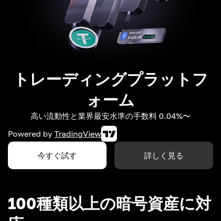
トレーディングプラットフ
ォーム
高い流動性と業界最安水準の手数料 0.04%〜
Powered by
TradingView
今すぐ試す
詳しく見る
100種類以上の暗号資産に対