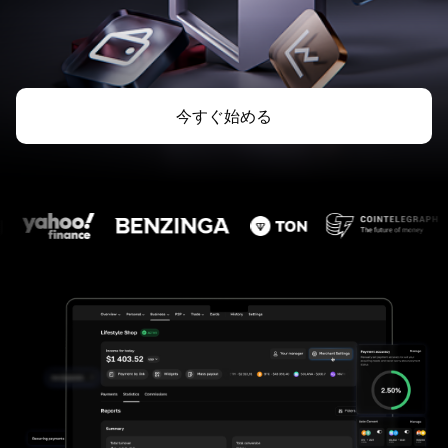
今すぐ始める