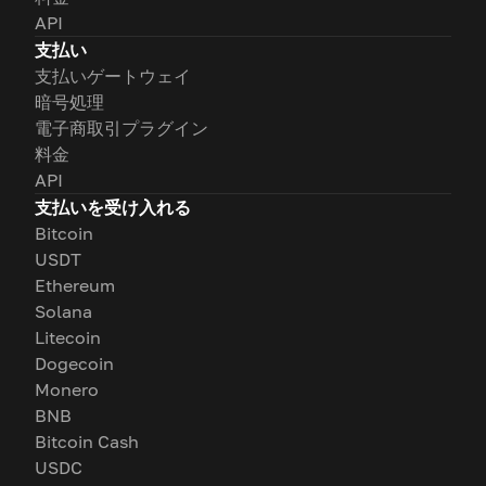
API
支払い
支払いゲートウェイ
暗号処理
電子商取引プラグイン
料金
API
支払いを受け入れる
Bitcoin
USDT
Ethereum
Solana
Litecoin
Dogecoin
Monero
BNB
Bitcoin Cash
USDC