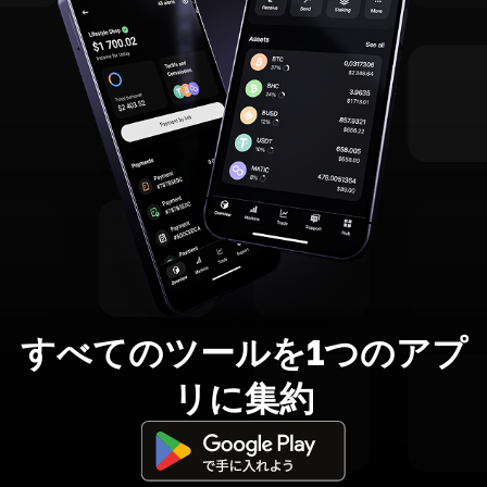
すべてのツールを1つのアプ
リに集約