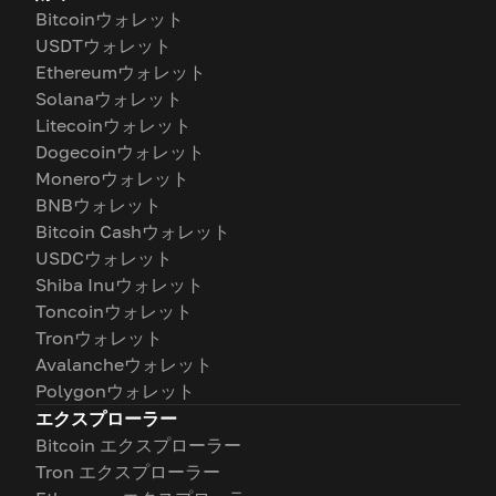
Bitcoinウォレット
USDTウォレット
Ethereumウォレット
Solanaウォレット
Litecoinウォレット
Dogecoinウォレット
Moneroウォレット
BNBウォレット
Bitcoin Cashウォレット
USDCウォレット
Shiba Inuウォレット
Toncoinウォレット
Tronウォレット
Avalancheウォレット
Polygonウォレット
エクスプローラー
Bitcoin エクスプローラー
Tron エクスプローラー