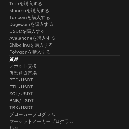
Tronを購入する
Moneroを購入する
Toncoinを購入する
Dogecoinを購入する
USDCを購入する
Avalancheを購入する
Shiba Inuを購入する
Polygonを購入する
貿易
スポット交換
仮想通貨市場
BTC/USDT
ETH/USDT
SOL/USDT
BNB/USDT
TRX/USDT
ブローカープログラム
マーケットメーカープログラム
料金