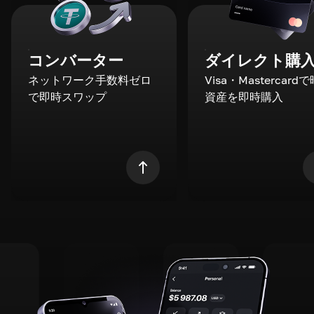
コンバーター
ダイレクト購
ネットワーク手数料ゼロ
Visa・Mastercard
で即時スワップ
資産を即時購入