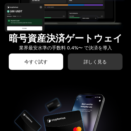
暗号資産決済ゲートウェイ
業界最安水準の手数料 0.4%〜 で決済を導入
今すぐ試す
詳しく見る