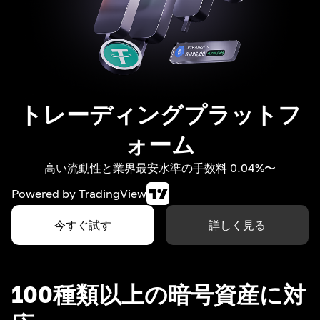
トレーディングプラットフ
ォーム
高い流動性と業界最安水準の手数料 0.04%〜
Powered by
TradingView
今すぐ試す
詳しく見る
100種類以上の暗号資産に対