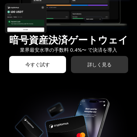
暗号資産決済ゲートウェイ
業界最安水準の手数料 0.4%〜 で決済を導入
今すぐ試す
詳しく見る