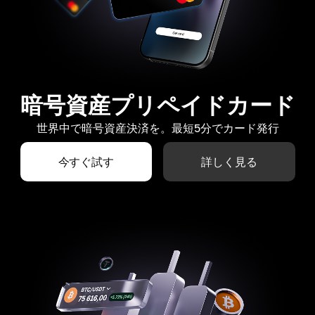
暗号資産プリペイドカード
世界中で暗号資産決済を。最短5分でカード発行
今すぐ試す
詳しく見る