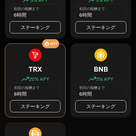
初回の報酬まで
初回の報酬まで
6時間
6時間
ステーキング
ステーキング
HOT
TRX
BNB
20
% APY
3
% APY
初回の報酬まで
初回の報酬まで
6時間
6時間
ステーキング
ステーキング