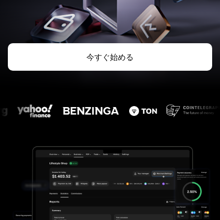
今すぐ始める