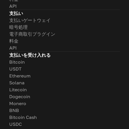
API
支払い
支払いゲートウェイ
暗号処理
電子商取引プラグイン
料金
API
支払いを受け入れる
Bitcoin
USDT
Ethereum
Solana
Litecoin
Dogecoin
Monero
BNB
Bitcoin Cash
USDC