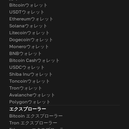
Bitcoinウォレット
USDTウォレット
Ethereumウォレット
Solanaウォレット
Litecoinウォレット
Dogecoinウォレット
Moneroウォレット
BNBウォレット
Bitcoin Cashウォレット
USDCウォレット
Shiba Inuウォレット
Toncoinウォレット
Tronウォレット
Avalancheウォレット
Polygonウォレット
エクスプローラー
Bitcoin エクスプローラー
Tron エクスプローラー