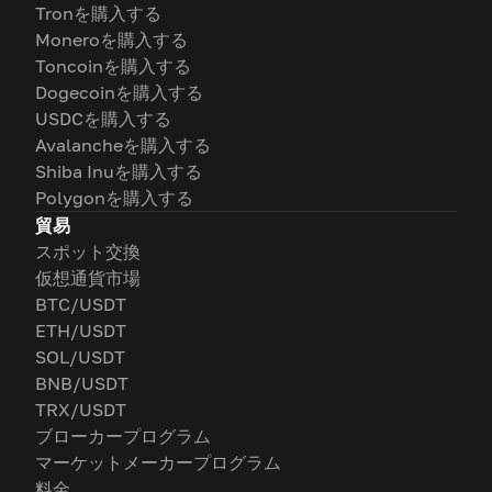
Tronを購入する
Moneroを購入する
Toncoinを購入する
Dogecoinを購入する
USDCを購入する
Avalancheを購入する
Shiba Inuを購入する
Polygonを購入する
貿易
スポット交換
仮想通貨市場
BTC/USDT
ETH/USDT
SOL/USDT
BNB/USDT
TRX/USDT
ブローカープログラム
マーケットメーカープログラム
料金