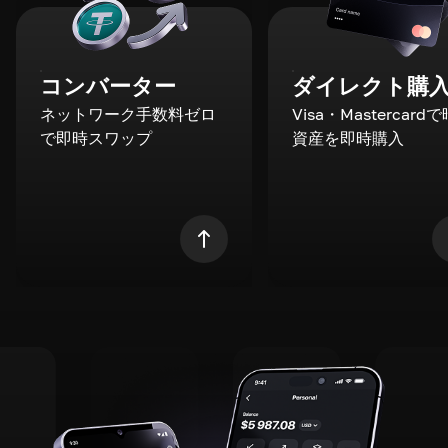
コンバーター
ダイレクト購
ネットワーク手数料ゼロ
Visa・Mastercard
で即時スワップ
資産を即時購入