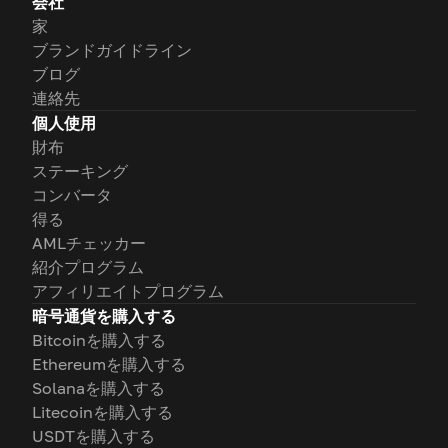
会社
家
ブランドガイドライン
ブログ
連絡先
個人使用
財布
ステーキング
コンバータ
得る
AMLチェッカー
紹介プログラム
アフィリエイトプログラム
暗号通貨を購入する
Bitcoinを購入する
Ethereumを購入する
Solanaを購入する
Litecoinを購入する
USDTを購入する