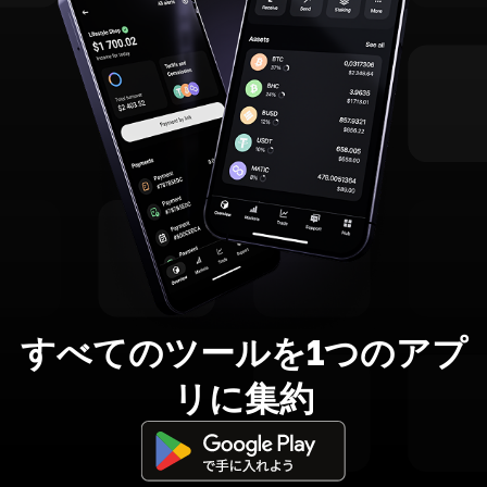
すべてのツールを1つのアプ
リに集約