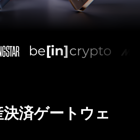
産決済ゲートウェ