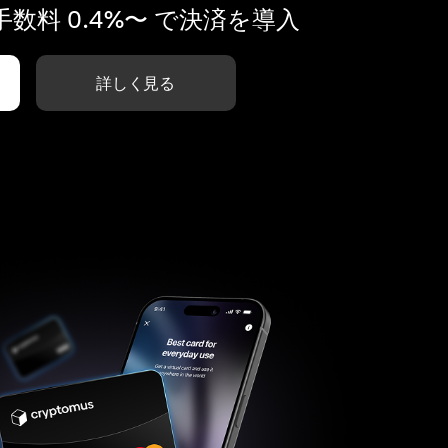
数料 0.4%〜 で決済を導入
詳しく見る