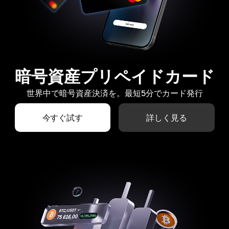
暗号資産プリペイドカード
世界中で暗号資産決済を。最短5分でカード発行
今すぐ試す
詳しく見る