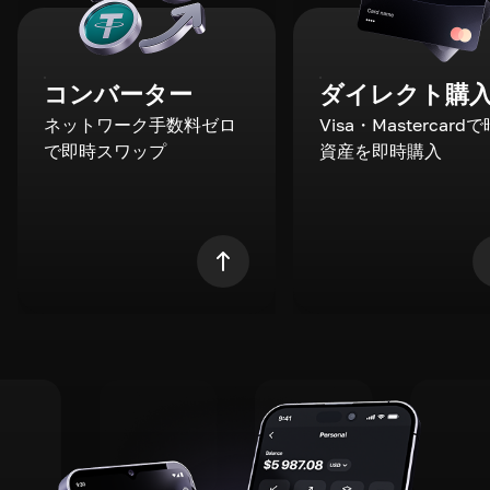
コンバーター
ダイレクト購
ネットワーク手数料ゼロ
Visa・Mastercard
で即時スワップ
資産を即時購入