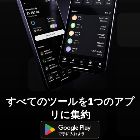
すべてのツールを1つのアプ
リに集約