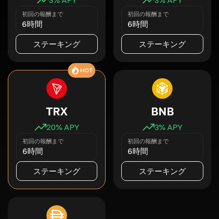
初回の報酬まで
初回の報酬まで
6時間
6時間
ステーキング
ステーキング
HOT
TRX
BNB
20
% APY
3
% APY
初回の報酬まで
初回の報酬まで
6時間
6時間
ステーキング
ステーキング