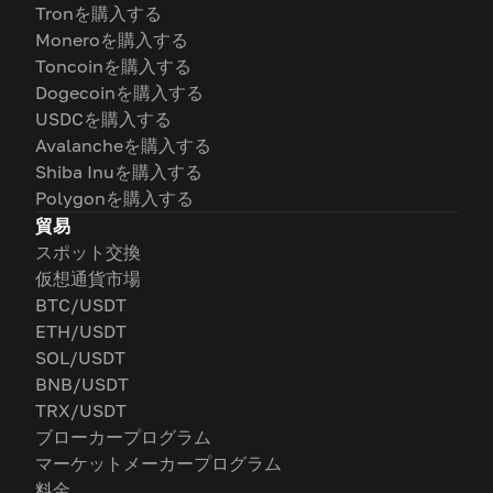
Tronを購入する
Moneroを購入する
Toncoinを購入する
Dogecoinを購入する
USDCを購入する
Avalancheを購入する
Shiba Inuを購入する
Polygonを購入する
貿易
スポット交換
仮想通貨市場
BTC/USDT
ETH/USDT
SOL/USDT
BNB/USDT
TRX/USDT
ブローカープログラム
マーケットメーカープログラム
料金