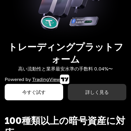
トレーディングプラットフ
ォーム
高い流動性と業界最安水準の手数料 0.04%〜
Powered by
TradingView
今すぐ試す
詳しく見る
100種類以上の暗号資産に対