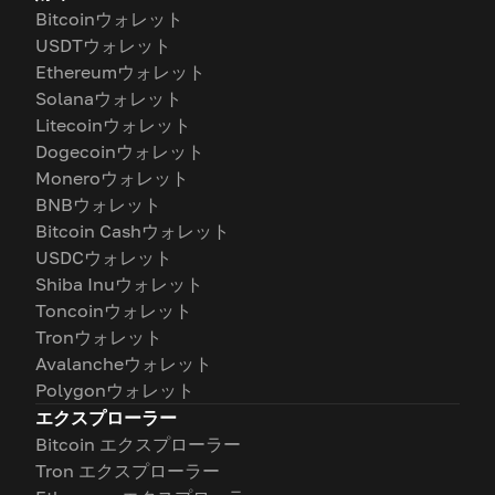
Bitcoinウォレット
USDTウォレット
Ethereumウォレット
Solanaウォレット
Litecoinウォレット
Dogecoinウォレット
Moneroウォレット
BNBウォレット
Bitcoin Cashウォレット
USDCウォレット
Shiba Inuウォレット
Toncoinウォレット
Tronウォレット
Avalancheウォレット
Polygonウォレット
エクスプローラー
Bitcoin エクスプローラー
Tron エクスプローラー