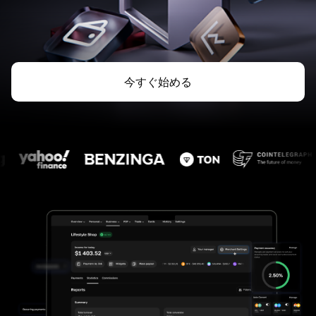
今すぐ始める