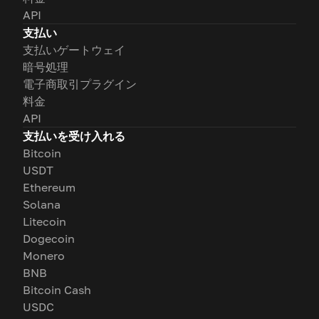
API
支払い
支払いゲートウェイ
暗号処理
電子商取引プラグイン
料金
API
支払いを受け入れる
Bitcoin
USDT
Ethereum
Solana
Litecoin
Dogecoin
Monero
BNB
Bitcoin Cash
USDC