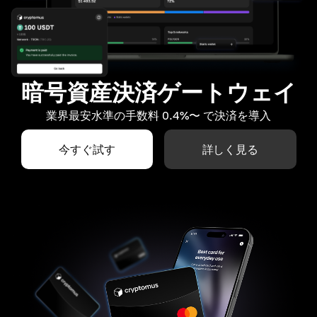
暗号資産決済ゲートウェイ
業界最安水準の手数料 0.4%〜 で決済を導入
今すぐ試す
詳しく見る