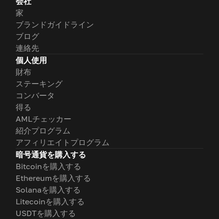
会社
家
ブランドガイドライン
ブログ
連絡先
個人使用
財布
ステーキング
コンバータ
得る
AMLチェッカー
紹介プログラム
アフィリエイトプログラム
暗号通貨を購入する
Bitcoinを購入する
Ethereumを購入する
Solanaを購入する
Litecoinを購入する
USDTを購入する