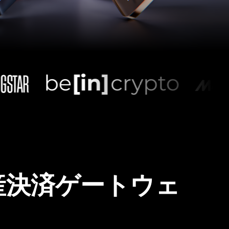
産決済ゲートウェ