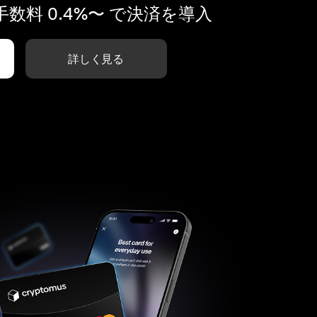
数料 0.4%〜 で決済を導入
詳しく見る