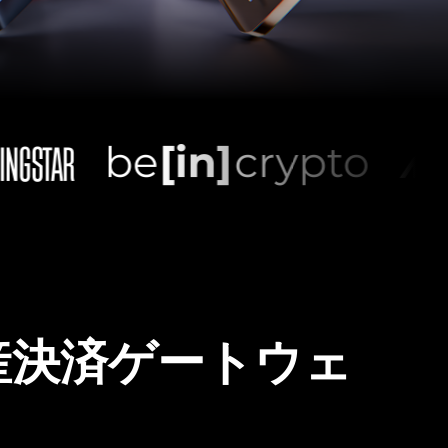
産決済ゲートウェ