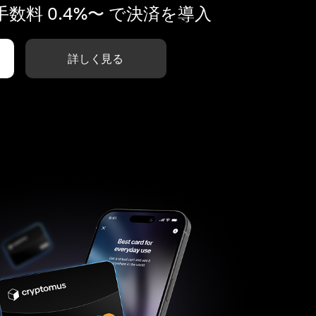
数料 0.4%〜 で決済を導入
詳しく見る