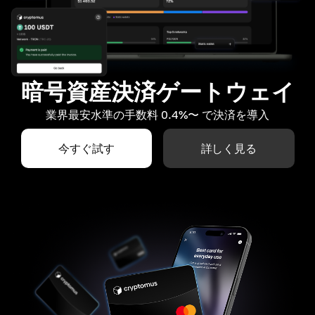
暗号資産決済ゲートウェイ
業界最安水準の手数料 0.4%〜 で決済を導入
今すぐ試す
詳しく見る