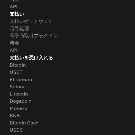
API
支払い
支払いゲートウェイ
暗号処理
電子商取引プラグイン
料金
API
支払いを受け入れる
Bitcoin
USDT
Ethereum
Solana
Litecoin
Dogecoin
Monero
BNB
Bitcoin Cash
USDC