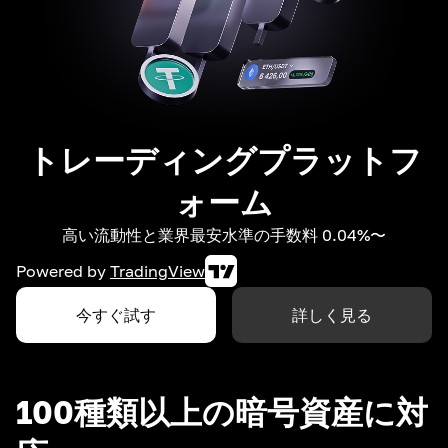
トレーディングプラットフ
ォーム
高い流動性と業界最安水準の手数料 0.04%〜
Powered by
TradingView
今すぐ試す
詳しく見る
100種類以上の暗号資産に対