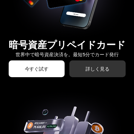
暗号資産プリペイドカード
世界中で暗号資産決済を。最短5分でカード発行
今すぐ試す
詳しく見る