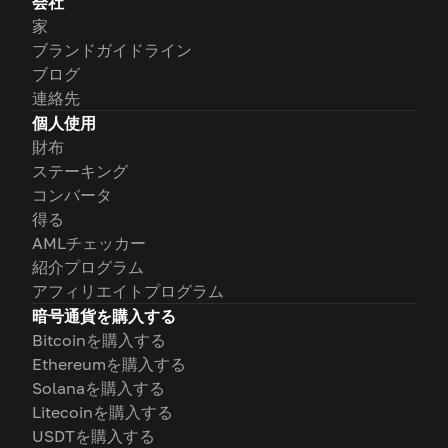
会社
家
ブランドガイドライン
ブログ
連絡先
個人使用
財布
ステーキング
コンバータ
得る
AMLチェッカー
紹介プログラム
アフィリエイトプログラム
暗号通貨を購入する
Bitcoinを購入する
Ethereumを購入する
Solanaを購入する
Litecoinを購入する
USDTを購入する