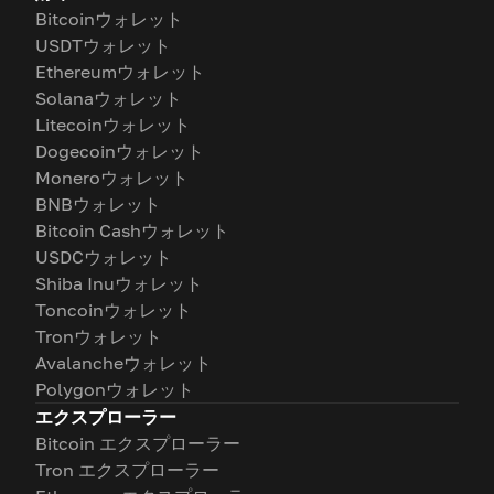
Bitcoinウォレット
USDTウォレット
Ethereumウォレット
Solanaウォレット
Litecoinウォレット
Dogecoinウォレット
Moneroウォレット
BNBウォレット
Bitcoin Cashウォレット
USDCウォレット
Shiba Inuウォレット
Toncoinウォレット
Tronウォレット
Avalancheウォレット
Polygonウォレット
エクスプローラー
Bitcoin エクスプローラー
Tron エクスプローラー