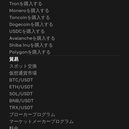
Tronを購入する
Moneroを購入する
Toncoinを購入する
Dogecoinを購入する
USDCを購入する
Avalancheを購入する
Shiba Inuを購入する
Polygonを購入する
貿易
スポット交換
仮想通貨市場
BTC/USDT
ETH/USDT
SOL/USDT
BNB/USDT
TRX/USDT
ブローカープログラム
マーケットメーカープログラム
料金