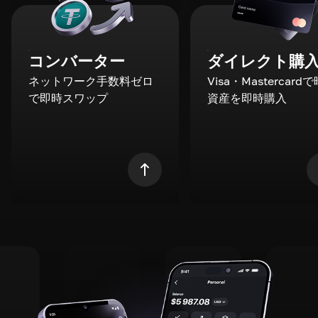
コンバーター
ダイレクト購
ネットワーク手数料ゼロ
Visa・Mastercard
で即時スワップ
資産を即時購入