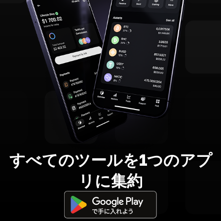
すべてのツールを1つのアプ
リに集約