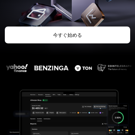
今すぐ始める