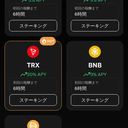
初回の報酬まで
初回の報酬まで
6時間
6時間
ステーキング
ステーキング
HOT
TRX
BNB
20
% APY
3
% APY
初回の報酬まで
初回の報酬まで
6時間
6時間
ステーキング
ステーキング