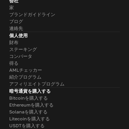
会社
家
ブランドガイドライン
ブログ
連絡先
個人使用
財布
ステーキング
コンバータ
得る
AMLチェッカー
紹介プログラム
アフィリエイトプログラム
暗号通貨を購入する
Bitcoinを購入する
Ethereumを購入する
Solanaを購入する
Litecoinを購入する
USDTを購入する