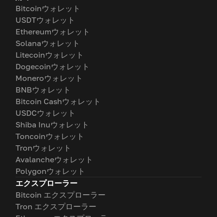
Bitcoinウォレット
USDTウォレット
Ethereumウォレット
Solanaウォレット
Litecoinウォレット
Dogecoinウォレット
Moneroウォレット
BNBウォレット
Bitcoin Cashウォレット
USDCウォレット
Shiba Inuウォレット
Toncoinウォレット
Tronウォレット
Avalancheウォレット
Polygonウォレット
エクスプローラー
Bitcoin エクスプローラー
Tron エクスプローラー