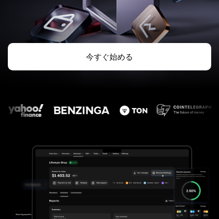
今すぐ始める