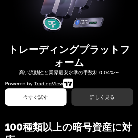
トレーディングプラットフ
ォーム
高い流動性と業界最安水準の手数料 0.04%〜
Powered by
TradingView
今すぐ試す
詳しく見る
100種類以上の暗号資産に対