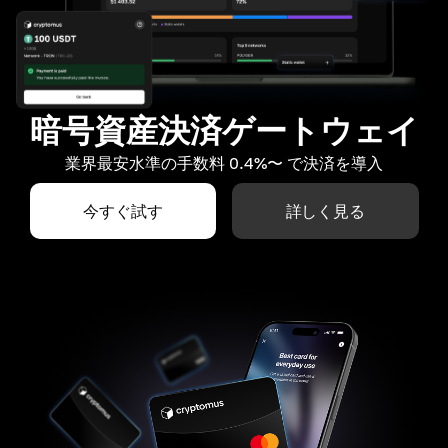
暗号資産決済ゲートウェイ
業界最安水準の手数料 0.4%〜 で決済を導入
今すぐ試す
詳しく見る