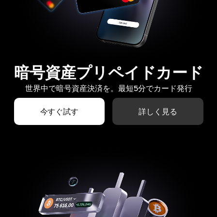
暗号資産プリペイドカード
世界中で暗号資産決済を。最短5分でカード発行
今すぐ試す
詳しく見る