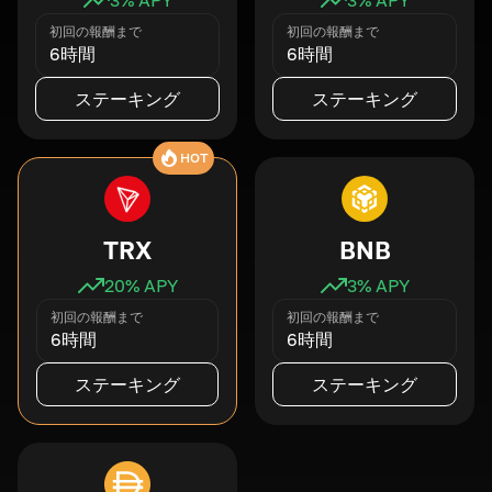
初回の報酬まで
初回の報酬まで
6時間
6時間
ステーキング
ステーキング
HOT
TRX
BNB
20
% APY
3
% APY
初回の報酬まで
初回の報酬まで
6時間
6時間
ステーキング
ステーキング