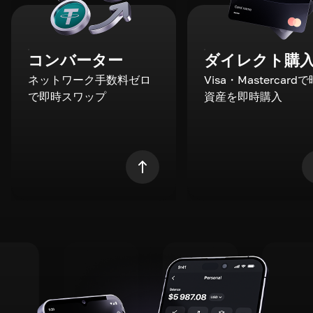
コンバーター
ダイレクト購
ネットワーク手数料ゼロ
Visa・Mastercard
で即時スワップ
資産を即時購入