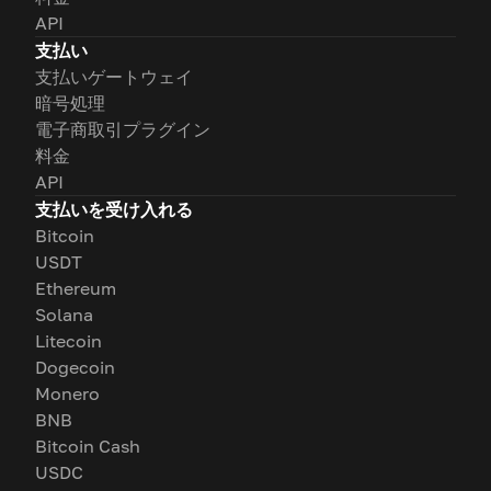
API
支払い
支払いゲートウェイ
暗号処理
電子商取引プラグイン
料金
API
支払いを受け入れる
Bitcoin
USDT
Ethereum
Solana
Litecoin
Dogecoin
Monero
BNB
Bitcoin Cash
USDC