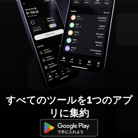
すべてのツールを1つのアプ
リに集約