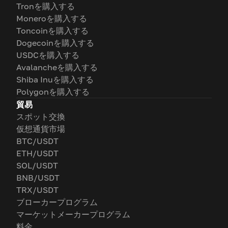
Tronを購入する
Moneroを購入する
Toncoinを購入する
Dogecoinを購入する
USDCを購入する
Avalancheを購入する
Shiba Inuを購入する
Polygonを購入する
貿易
スポット交換
仮想通貨市場
BTC/USDT
ETH/USDT
SOL/USDT
BNB/USDT
TRX/USDT
ブローカープログラム
マーケットメーカープログラム
料金