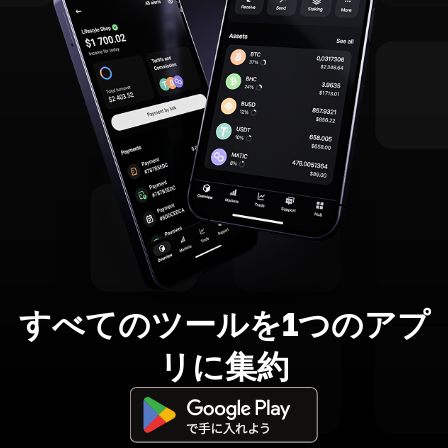
すべてのツールを1つのアプ
リに集約