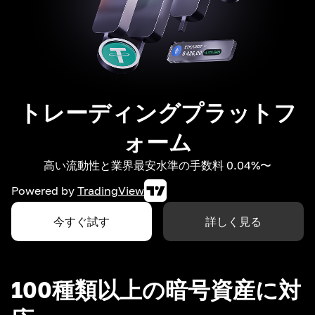
トレーディングプラットフ
ォーム
高い流動性と業界最安水準の手数料 0.04%〜
Powered by
TradingView
今すぐ試す
詳しく見る
100種類以上の暗号資産に対