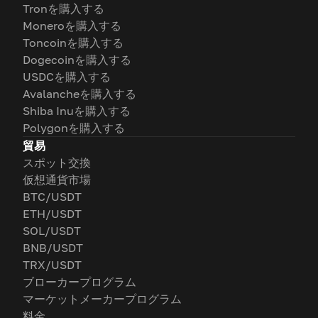
Tronを購入する
Moneroを購入する
Toncoinを購入する
Dogecoinを購入する
USDCを購入する
Avalancheを購入する
Shiba Inuを購入する
Polygonを購入する
貿易
スポット交換
仮想通貨市場
BTC/USDT
ETH/USDT
SOL/USDT
BNB/USDT
TRX/USDT
ブローカープログラム
マーケットメーカープログラム
料金