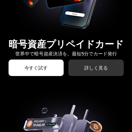
暗号資産プリペイドカード
世界中で暗号資産決済を。最短5分でカード発行
今すぐ試す
詳しく見る