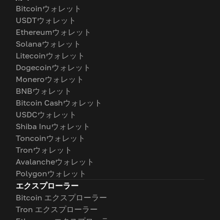
Bitcoinウォレット
USDTウォレット
Ethereumウォレット
Solanaウォレット
Litecoinウォレット
Dogecoinウォレット
Moneroウォレット
BNBウォレット
Bitcoin Cashウォレット
USDCウォレット
Shiba Inuウォレット
Toncoinウォレット
Tronウォレット
Avalancheウォレット
Polygonウォレット
エクスプローラー
Bitcoin エクスプローラー
Tron エクスプローラー