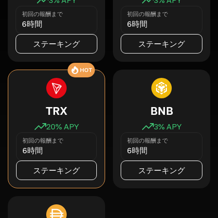
初回の報酬まで
初回の報酬まで
6時間
6時間
ステーキング
ステーキング
HOT
TRX
BNB
20
% APY
3
% APY
初回の報酬まで
初回の報酬まで
6時間
6時間
ステーキング
ステーキング