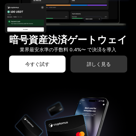
暗号資産決済ゲートウェイ
業界最安水準の手数料 0.4%〜 で決済を導入
今すぐ試す
詳しく見る