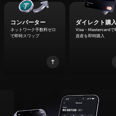
コンバーター
ダイレクト購
ネットワーク手数料ゼロ
Visa・Mastercard
で即時スワップ
資産を即時購入