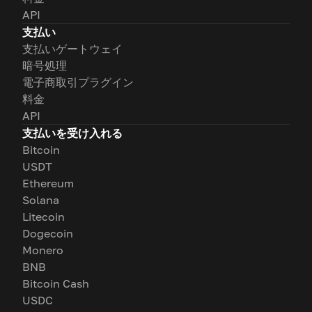
API
支払い
支払いゲートウェイ
暗号処理
電子商取引プラグイン
料金
API
支払いを受け入れる
Bitcoin
USDT
Ethereum
Solana
Litecoin
Dogecoin
Monero
BNB
Bitcoin Cash
USDC