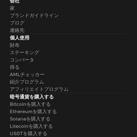
会社
家
ブランドガイドライン
ブログ
連絡先
個人使用
財布
ステーキング
コンバータ
得る
AMLチェッカー
紹介プログラム
アフィリエイトプログラム
暗号通貨を購入する
Bitcoinを購入する
Ethereumを購入する
Solanaを購入する
Litecoinを購入する
USDTを購入する