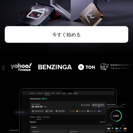
今すぐ始める