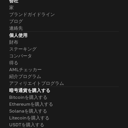
会社
家
ブランドガイドライン
ブログ
連絡先
個人使用
財布
ステーキング
コンバータ
得る
AMLチェッカー
紹介プログラム
アフィリエイトプログラム
暗号通貨を購入する
Bitcoinを購入する
Ethereumを購入する
Solanaを購入する
Litecoinを購入する
USDTを購入する