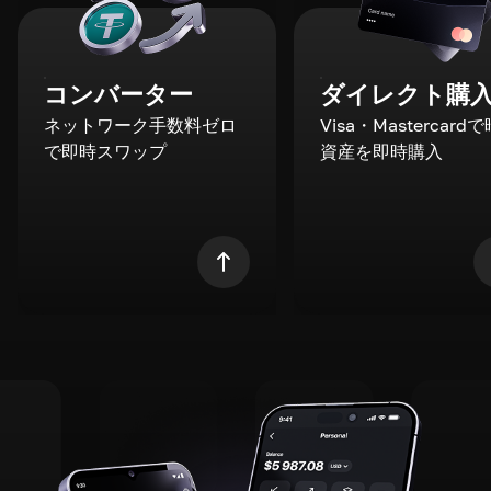
コンバーター
ダイレクト購
ネットワーク手数料ゼロ
Visa・Mastercard
で即時スワップ
資産を即時購入