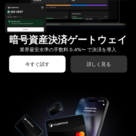
暗号資産決済ゲートウェイ
業界最安水準の手数料 0.4%〜 で決済を導入
今すぐ試す
詳しく見る