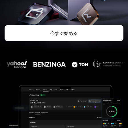
今すぐ始める