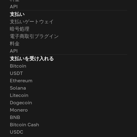
API
支払い
支払いゲートウェイ
暗号処理
電子商取引プラグイン
料金
API
支払いを受け入れる
Bitcoin
USDT
Ethereum
Solana
Litecoin
Dogecoin
Monero
BNB
Bitcoin Cash
USDC