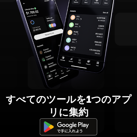
すべてのツールを1つのアプ
リに集約