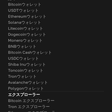
Bitcoinウォレット
USDTウォレット
Ethereumウォレット
Solanaウォレット
Litecoinウォレット
Dogecoinウォレット
Moneroウォレット
BNBウォレット
Bitcoin Cashウォレット
USDCウォレット
Shiba Inuウォレット
Toncoinウォレット
Tronウォレット
Avalancheウォレット
Polygonウォレット
エクスプローラー
Bitcoin エクスプローラー
Tron エクスプローラー