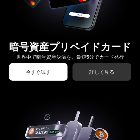
暗号資産プリペイドカード
世界中で暗号資産決済を。最短5分でカード発行
今すぐ試す
詳しく見る