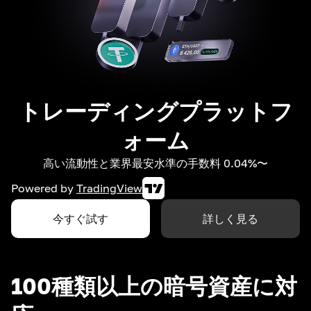
トレーディングプラットフ
ォーム
高い流動性と業界最安水準の手数料 0.04%〜
Powered by
TradingView
今すぐ試す
詳しく見る
100種類以上の暗号資産に対