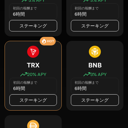
初回の報酬まで
初回の報酬まで
6時間
6時間
ステーキング
ステーキング
HOT
TRX
BNB
20
% APY
3
% APY
初回の報酬まで
初回の報酬まで
6時間
6時間
ステーキング
ステーキング