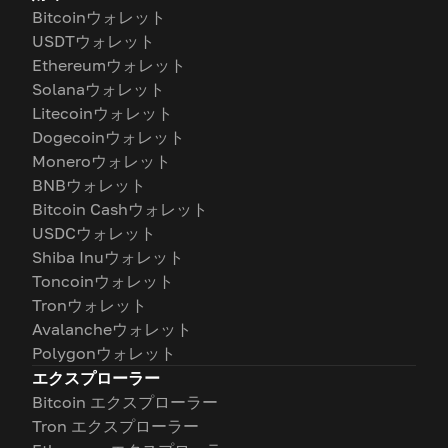
Bitcoinウォレット
USDTウォレット
Ethereumウォレット
Solanaウォレット
Litecoinウォレット
Dogecoinウォレット
Moneroウォレット
BNBウォレット
Bitcoin Cashウォレット
USDCウォレット
Shiba Inuウォレット
Toncoinウォレット
Tronウォレット
Avalancheウォレット
Polygonウォレット
エクスプローラー
Bitcoin エクスプローラー
Tron エクスプローラー