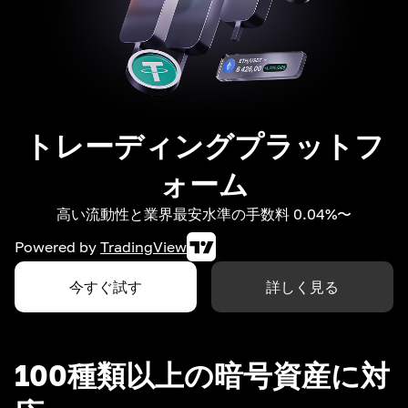
トレーディングプラットフ
ォーム
高い流動性と業界最安水準の手数料 0.04%〜
Powered by
TradingView
今すぐ試す
詳しく見る
100種類以上の暗号資産に対