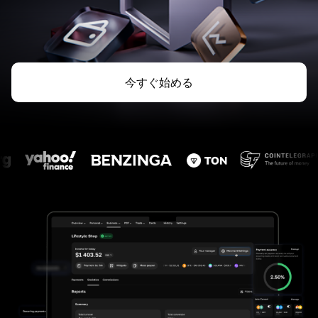
今すぐ始める