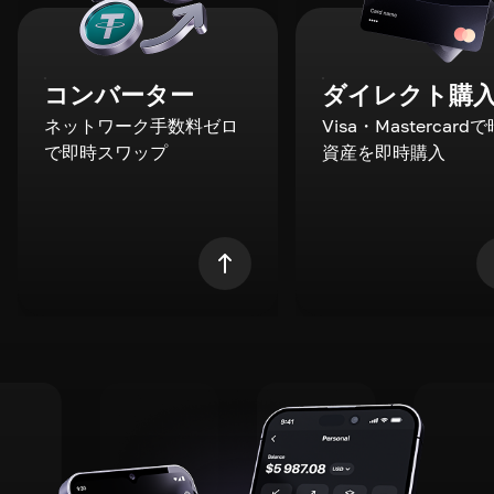
コンバーター
ダイレクト購
ネットワーク手数料ゼロ
Visa・Mastercard
で即時スワップ
資産を即時購入