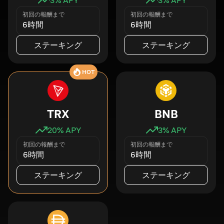
初回の報酬まで
初回の報酬まで
6時間
6時間
ステーキング
ステーキング
HOT
TRX
BNB
20
% APY
3
% APY
初回の報酬まで
初回の報酬まで
6時間
6時間
ステーキング
ステーキング