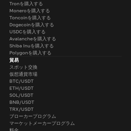
Tronを購入する
Moneroを購入する
Toncoinを購入する
Dogecoinを購入する
USDCを購入する
Avalancheを購入する
Shiba Inuを購入する
Polygonを購入する
貿易
スポット交換
仮想通貨市場
BTC/USDT
ETH/USDT
SOL/USDT
BNB/USDT
TRX/USDT
ブローカープログラム
マーケットメーカープログラム
料金