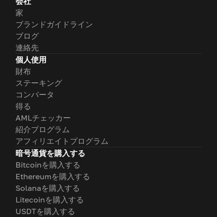
会社
家
ブランドガイドライン
ブログ
連絡先
個人使用
財布
ステーキング
コンバータ
得る
AMLチェッカー
紹介プログラム
アフィリエイトプログラム
暗号通貨を購入する
Bitcoinを購入する
Ethereumを購入する
Solanaを購入する
Litecoinを購入する
USDTを購入する