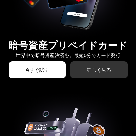
暗号資産プリペイドカード
世界中で暗号資産決済を。最短5分でカード発行
今すぐ試す
詳しく見る