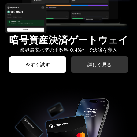
暗号資産決済ゲートウェイ
業界最安水準の手数料 0.4%〜 で決済を導入
今すぐ試す
詳しく見る