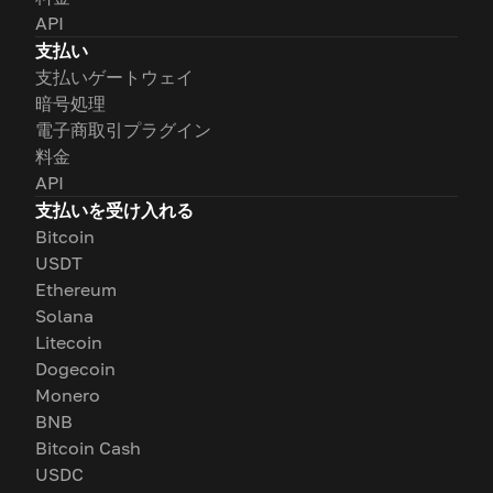
API
支払い
支払いゲートウェイ
暗号処理
電子商取引プラグイン
料金
API
支払いを受け入れる
Bitcoin
USDT
Ethereum
Solana
Litecoin
Dogecoin
Monero
BNB
Bitcoin Cash
USDC