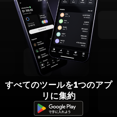
すべてのツールを1つのアプ
リに集約