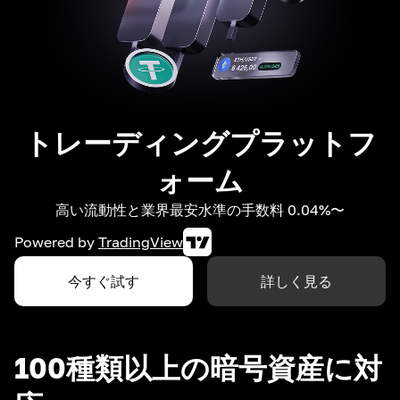
トレーディングプラットフ
ォーム
高い流動性と業界最安水準の手数料 0.04%〜
Powered by
TradingView
今すぐ試す
詳しく見る
100種類以上の暗号資産に対