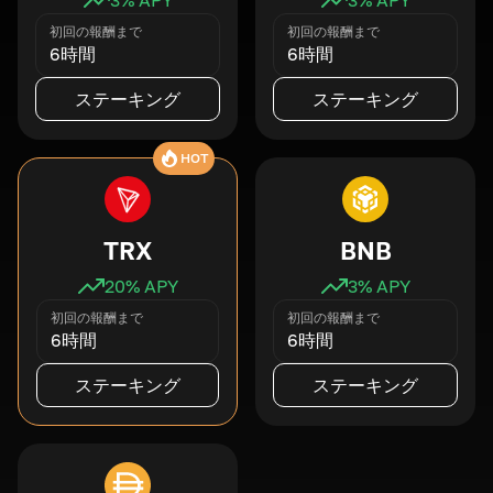
初回の報酬まで
初回の報酬まで
6時間
6時間
ステーキング
ステーキング
HOT
TRX
BNB
20
% APY
3
% APY
初回の報酬まで
初回の報酬まで
6時間
6時間
ステーキング
ステーキング