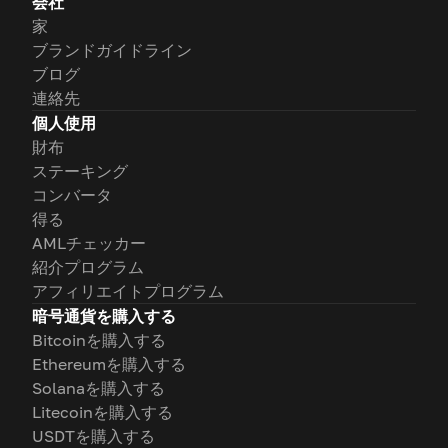
会社
家
ブランドガイドライン
ブログ
連絡先
個人使用
財布
ステーキング
コンバータ
得る
AMLチェッカー
紹介プログラム
アフィリエイトプログラム
暗号通貨を購入する
Bitcoinを購入する
Ethereumを購入する
Solanaを購入する
Litecoinを購入する
USDTを購入する