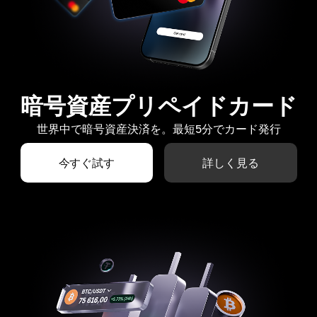
暗号資産プリペイドカード
世界中で暗号資産決済を。最短5分でカード発行
今すぐ試す
詳しく見る