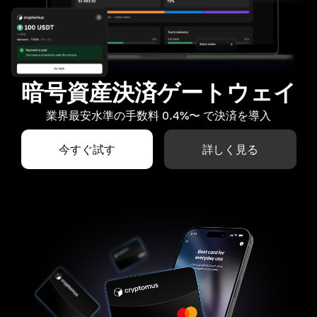
暗号資産決済ゲートウェイ
業界最安水準の手数料 0.4%〜 で決済を導入
今すぐ試す
詳しく見る