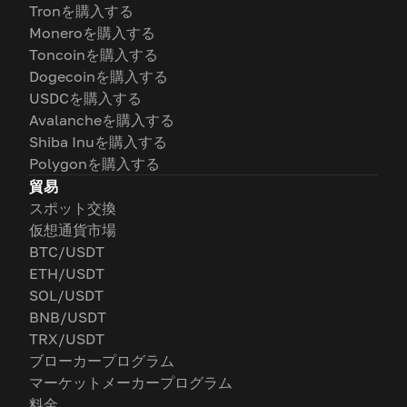
Tronを購入する
Moneroを購入する
Toncoinを購入する
Dogecoinを購入する
USDCを購入する
Avalancheを購入する
Shiba Inuを購入する
Polygonを購入する
貿易
スポット交換
仮想通貨市場
BTC/USDT
ETH/USDT
SOL/USDT
BNB/USDT
TRX/USDT
ブローカープログラム
マーケットメーカープログラム
料金