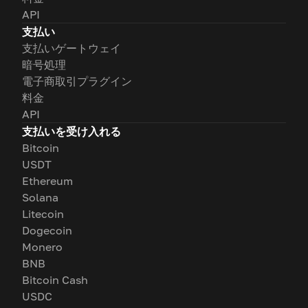
API
支払い
支払いゲートウェイ
暗号処理
電子商取引プラグイン
料金
API
支払いを受け入れる
Bitcoin
USDT
Ethereum
Solana
Litecoin
Dogecoin
Monero
BNB
Bitcoin Cash
USDC