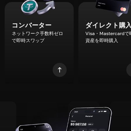
コンバーター
ダイレクト購
ネットワーク手数料ゼロ
Visa・Mastercard
で即時スワップ
資産を即時購入