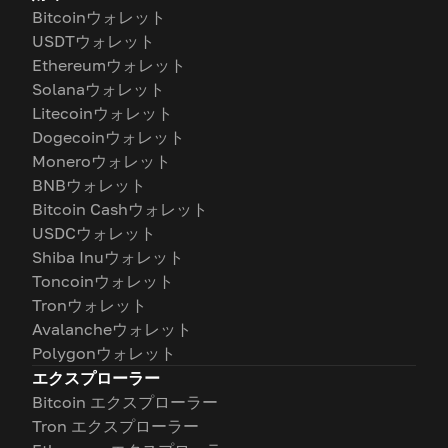
Bitcoinウォレット
USDTウォレット
Ethereumウォレット
Solanaウォレット
Litecoinウォレット
Dogecoinウォレット
Moneroウォレット
BNBウォレット
Bitcoin Cashウォレット
USDCウォレット
Shiba Inuウォレット
Toncoinウォレット
Tronウォレット
Avalancheウォレット
Polygonウォレット
エクスプローラー
Bitcoin エクスプローラー
Tron エクスプローラー