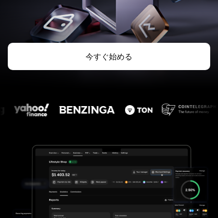
今すぐ始める