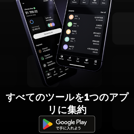
すべてのツールを1つのアプ
リに集約