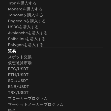
Tronを購入する
Moneroを購入する
Toncoinを購入する
Dogecoinを購入する
USDCを購入する
Avalancheを購入する
Shiba Inuを購入する
Polygonを購入する
貿易
スポット交換
仮想通貨市場
BTC/USDT
ETH/USDT
SOL/USDT
BNB/USDT
TRX/USDT
ブローカープログラム
マーケットメーカープログラム
料金