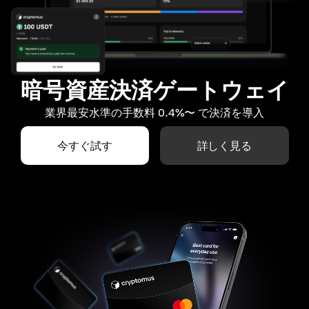
暗号資産決済ゲートウェイ
業界最安水準の手数料 0.4%〜 で決済を導入
今すぐ試す
詳しく見る