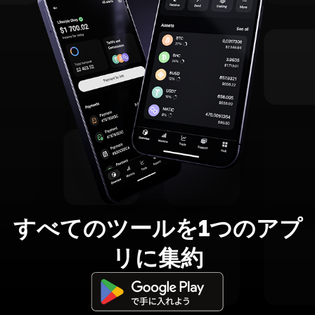
すべてのツールを1つのアプ
リに集約