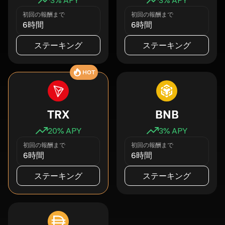
初回の報酬まで
初回の報酬まで
6時間
6時間
ステーキング
ステーキング
HOT
TRX
BNB
20
% APY
3
% APY
初回の報酬まで
初回の報酬まで
6時間
6時間
ステーキング
ステーキング