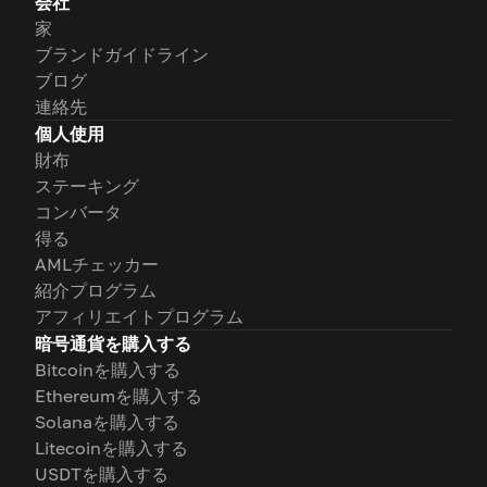
会社
家
ブランドガイドライン
ブログ
連絡先
個人使用
財布
ステーキング
コンバータ
得る
AMLチェッカー
紹介プログラム
アフィリエイトプログラム
暗号通貨を購入する
Bitcoinを購入する
Ethereumを購入する
Solanaを購入する
Litecoinを購入する
USDTを購入する