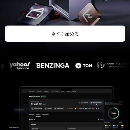
今すぐ始める