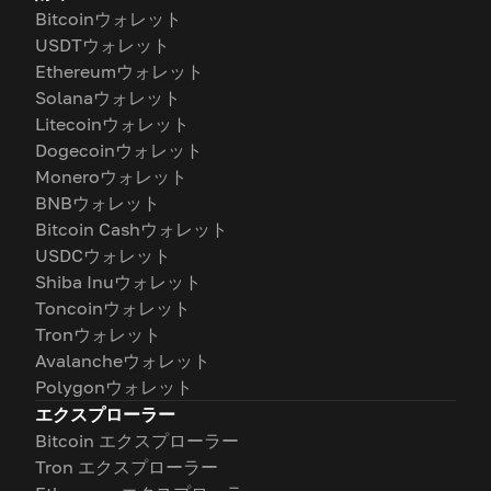
Bitcoinウォレット
USDTウォレット
Ethereumウォレット
Solanaウォレット
Litecoinウォレット
Dogecoinウォレット
Moneroウォレット
BNBウォレット
Bitcoin Cashウォレット
USDCウォレット
Shiba Inuウォレット
Toncoinウォレット
Tronウォレット
Avalancheウォレット
Polygonウォレット
エクスプローラー
Bitcoin エクスプローラー
Tron エクスプローラー