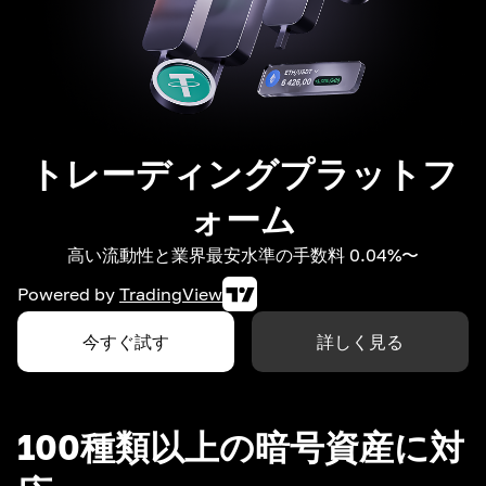
トレーディングプラットフ
ォーム
高い流動性と業界最安水準の手数料 0.04%〜
Powered by
TradingView
今すぐ試す
詳しく見る
100種類以上の暗号資産に対