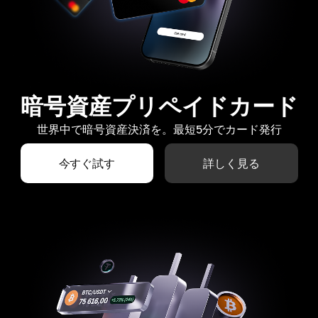
暗号資産プリペイドカード
世界中で暗号資産決済を。最短5分でカード発行
今すぐ試す
詳しく見る