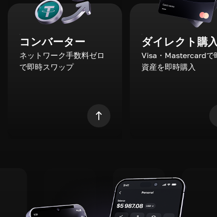
コンバーター
ダイレクト購
ネットワーク手数料ゼロ
Visa・Mastercard
で即時スワップ
資産を即時購入