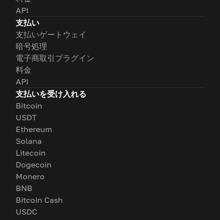
API
支払い
支払いゲートウェイ
暗号処理
電子商取引プラグイン
料金
API
支払いを受け入れる
Bitcoin
USDT
Ethereum
Solana
Litecoin
Dogecoin
Monero
BNB
Bitcoin Cash
USDC