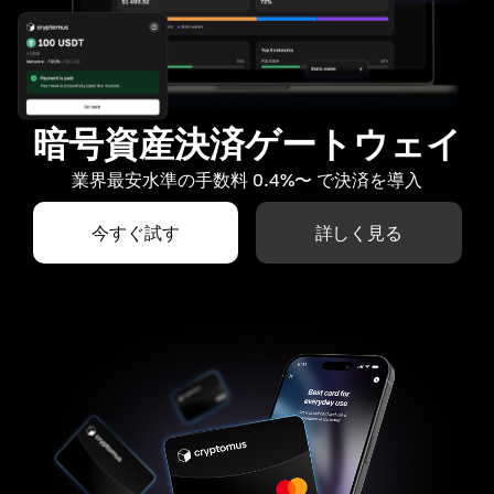
暗号資産決済ゲートウェイ
業界最安水準の手数料 0.4%〜 で決済を導入
今すぐ試す
詳しく見る