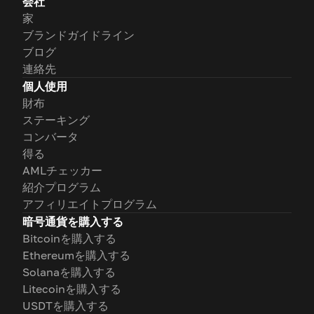
会社
家
ブランドガイドライン
ブログ
連絡先
個人使用
財布
ステーキング
コンバータ
得る
AMLチェッカー
紹介プログラム
アフィリエイトプログラム
暗号通貨を購入する
Bitcoinを購入する
Ethereumを購入する
Solanaを購入する
Litecoinを購入する
USDTを購入する