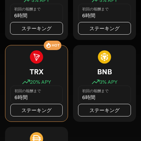
初回の報酬まで
初回の報酬まで
6時間
6時間
ステーキング
ステーキング
HOT
TRX
BNB
20
% APY
3
% APY
初回の報酬まで
初回の報酬まで
6時間
6時間
ステーキング
ステーキング