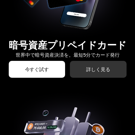
暗号資産プリペイドカード
世界中で暗号資産決済を。最短5分でカード発行
今すぐ試す
詳しく見る