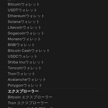
Bitcoinウォレット
USDTウォレット
Ethereumウォレット
Solanaウォレット
Litecoinウォレット
Dogecoinウォレット
Moneroウォレット
BNBウォレット
Bitcoin Cashウォレット
USDCウォレット
Shiba Inuウォレット
Toncoinウォレット
Tronウォレット
Avalancheウォレット
Polygonウォレット
エクスプローラー
Bitcoin エクスプローラー
Tron エクスプローラー