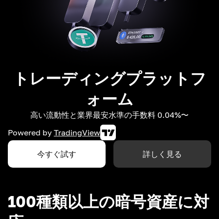
トレーディングプラットフ
ォーム
高い流動性と業界最安水準の手数料 0.04%〜
Powered by
TradingView
今すぐ試す
詳しく見る
100種類以上の暗号資産に対