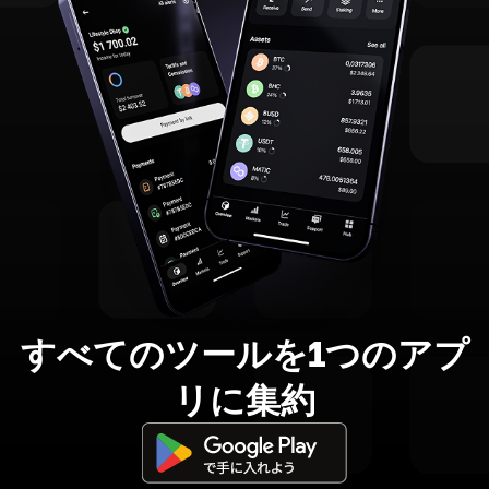
すべてのツールを1つのアプ
リに集約