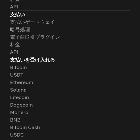
API
支払い
支払いゲートウェイ
暗号処理
電子商取引プラグイン
料金
API
支払いを受け入れる
Bitcoin
USDT
Ethereum
Solana
Litecoin
Dogecoin
Monero
BNB
Bitcoin Cash
USDC