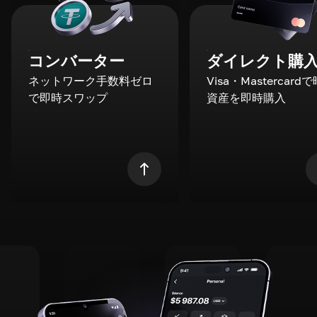
コンバーター
ダイレクト購
ネットワーク手数料ゼロ
Visa・Mastercard
で即時スワップ
資産を即時購入