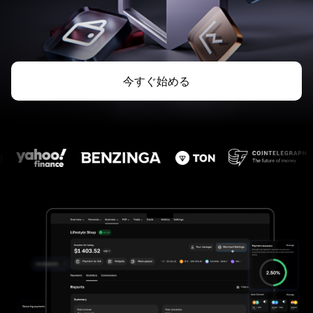
今すぐ始める