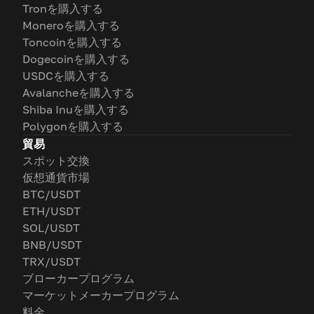
Tronを購入する
Moneroを購入する
Toncoinを購入する
Dogecoinを購入する
USDCを購入する
Avalancheを購入する
Shiba Inuを購入する
Polygonを購入する
貿易
スポット交換
仮想通貨市場
BTC/USDT
ETH/USDT
SOL/USDT
BNB/USDT
TRX/USDT
ブローカープログラム
マーケットメーカープログラム
料金