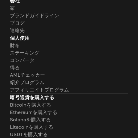
会社
家
ブランドガイドライン
ブログ
連絡先
個人使用
財布
ステーキング
コンバータ
得る
AMLチェッカー
紹介プログラム
アフィリエイトプログラム
暗号通貨を購入する
Bitcoinを購入する
Ethereumを購入する
Solanaを購入する
Litecoinを購入する
USDTを購入する