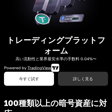
トレーディングプラットフ
ォーム
高い流動性と業界最安水準の手数料 0.04%〜
Powered by
TradingView
今すぐ試す
詳しく見る
100種類以上の暗号資産に対