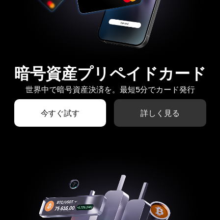
暗号資産プリペイドカード
世界中で暗号資産決済を。最短5分でカード発行
今すぐ試す
詳しく見る