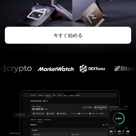
今すぐ始める