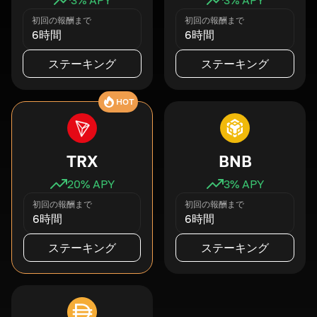
初回の報酬まで
初回の報酬まで
6時間
6時間
ステーキング
ステーキング
HOT
TRX
BNB
20
% APY
3
% APY
初回の報酬まで
初回の報酬まで
6時間
6時間
ステーキング
ステーキング