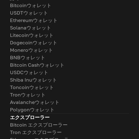
Bitcoinウォレット
USDTウォレット
Ethereumウォレット
Solanaウォレット
Litecoinウォレット
Dogecoinウォレット
Moneroウォレット
BNBウォレット
Bitcoin Cashウォレット
USDCウォレット
Shiba Inuウォレット
Toncoinウォレット
Tronウォレット
Avalancheウォレット
Polygonウォレット
エクスプローラー
Bitcoin エクスプローラー
Tron エクスプローラー