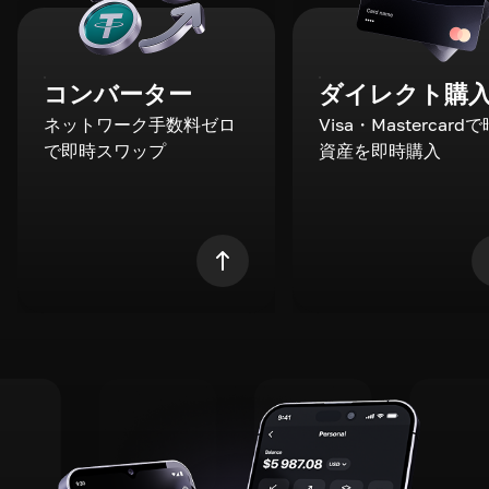
コンバーター
ダイレクト購
ネットワーク手数料ゼロ
Visa・Mastercard
で即時スワップ
資産を即時購入