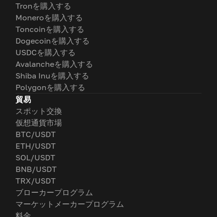
Tronを購入する
Moneroを購入する
Toncoinを購入する
Dogecoinを購入する
USDCを購入する
Avalancheを購入する
Shiba Inuを購入する
Polygonを購入する
貿易
スポット交換
仮想通貨市場
BTC/USDT
ETH/USDT
SOL/USDT
BNB/USDT
TRX/USDT
ブローカープログラム
マーケットメーカープログラム
料金