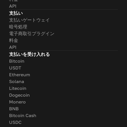
API
支払い
支払いゲートウェイ
暗号処理
電子商取引プラグイン
料金
API
支払いを受け入れる
Bitcoin
USDT
Ethereum
Solana
Litecoin
Dogecoin
Monero
BNB
Bitcoin Cash
USDC