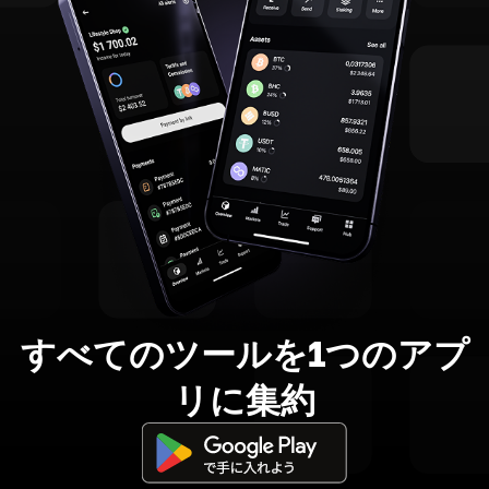
すべてのツールを1つのアプ
リに集約