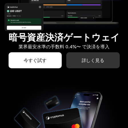
暗号資産決済ゲートウェイ
業界最安水準の手数料 0.4%〜 で決済を導入
今すぐ試す
詳しく見る