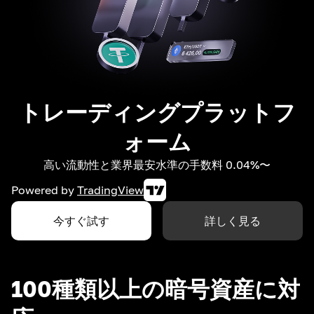
トレーディングプラットフ
ォーム
高い流動性と業界最安水準の手数料 0.04%〜
Powered by
TradingView
今すぐ試す
詳しく見る
100種類以上の暗号資産に対