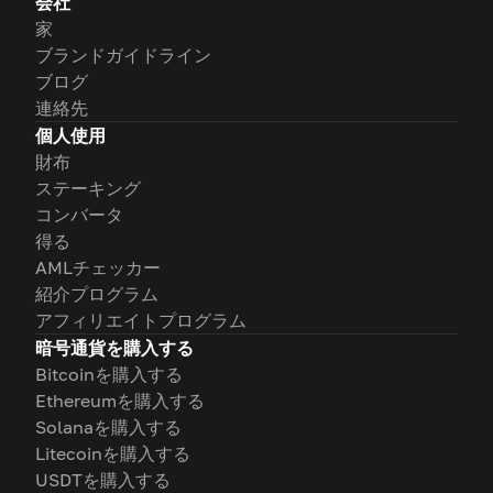
会社
家
ブランドガイドライン
ブログ
連絡先
個人使用
財布
ステーキング
コンバータ
得る
AMLチェッカー
紹介プログラム
アフィリエイトプログラム
暗号通貨を購入する
Bitcoinを購入する
Ethereumを購入する
Solanaを購入する
Litecoinを購入する
USDTを購入する