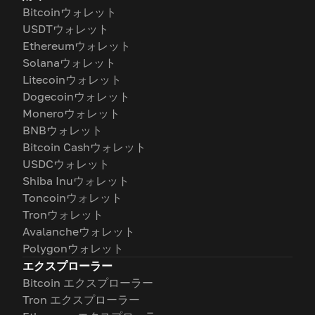
Bitcoinウォレット
USDTウォレット
Ethereumウォレット
Solanaウォレット
Litecoinウォレット
Dogecoinウォレット
Moneroウォレット
BNBウォレット
Bitcoin Cashウォレット
USDCウォレット
Shiba Inuウォレット
Toncoinウォレット
Tronウォレット
Avalancheウォレット
Polygonウォレット
エクスプローラー
Bitcoin エクスプローラー
Tron エクスプローラー