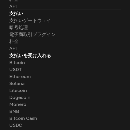
API
支払い
支払いゲートウェイ
暗号処理
電子商取引プラグイン
料金
API
支払いを受け入れる
Bitcoin
USDT
Ethereum
Solana
Litecoin
Dogecoin
Monero
BNB
Bitcoin Cash
USDC