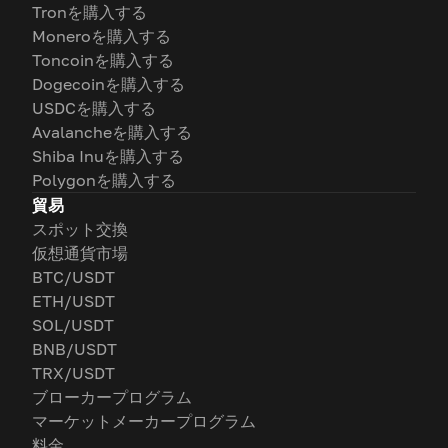
Tronを購入する
Moneroを購入する
Toncoinを購入する
Dogecoinを購入する
USDCを購入する
Avalancheを購入する
Shiba Inuを購入する
Polygonを購入する
貿易
スポット交換
仮想通貨市場
BTC/USDT
ETH/USDT
SOL/USDT
BNB/USDT
TRX/USDT
ブローカープログラム
マーケットメーカープログラム
料金