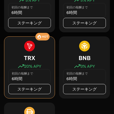
初回の報酬まで
初回の報酬まで
6時間
6時間
ステーキング
ステーキング
HOT
TRX
BNB
20
% APY
3
% APY
初回の報酬まで
初回の報酬まで
6時間
6時間
ステーキング
ステーキング