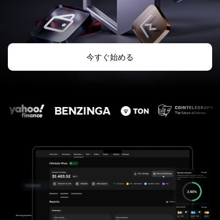
今すぐ始める