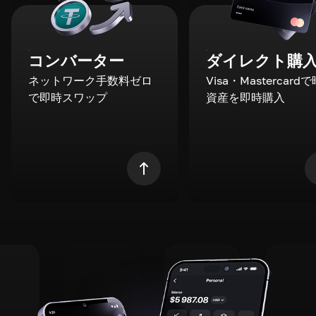
コンバーター
ダイレクト購
ネットワーク手数料ゼロ
Visa・Mastercard
で即時スワップ
資産を即時購入