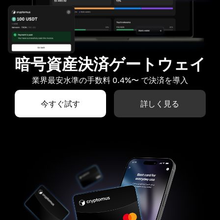
暗号資産決済ゲートウェイ
業界最安水準の手数料 0.4%〜 で決済を導入
今すぐ試す
詳しく見る