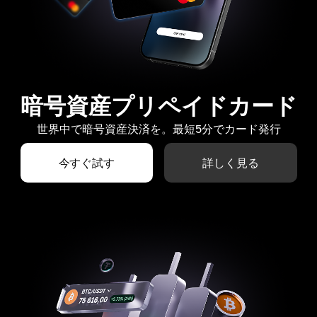
暗号資産プリペイドカード
世界中で暗号資産決済を。最短5分でカード発行
今すぐ試す
詳しく見る