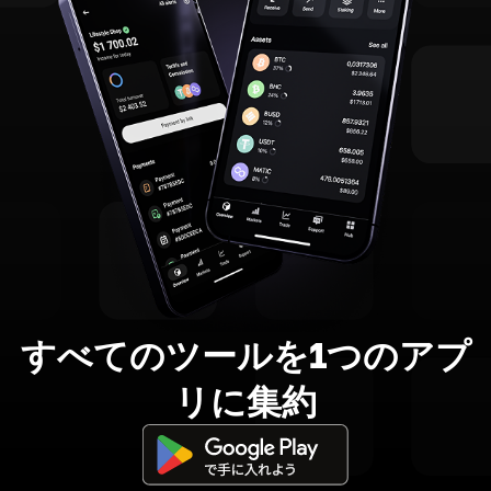
すべてのツールを1つのアプ
リに集約