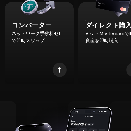
コンバーター
ダイレクト購
ネットワーク手数料ゼロ
Visa・Mastercard
で即時スワップ
資産を即時購入