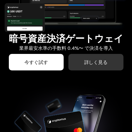
暗号資産決済ゲートウェイ
業界最安水準の手数料 0.4%〜 で決済を導入
今すぐ試す
詳しく見る