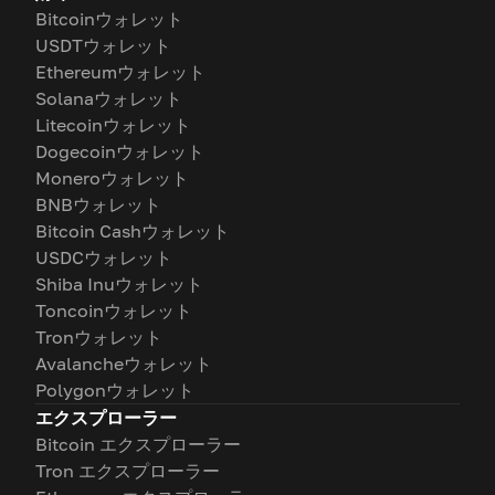
Bitcoinウォレット
USDTウォレット
Ethereumウォレット
Solanaウォレット
Litecoinウォレット
Dogecoinウォレット
Moneroウォレット
BNBウォレット
Bitcoin Cashウォレット
USDCウォレット
Shiba Inuウォレット
Toncoinウォレット
Tronウォレット
Avalancheウォレット
Polygonウォレット
エクスプローラー
Bitcoin エクスプローラー
Tron エクスプローラー