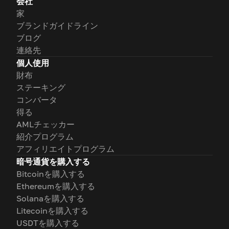
会社
家
ブランドガイドライン
ブログ
連絡先
個人使用
財布
ステーキング
コンバータ
得る
AMLチェッカー
紹介プログラム
アフィリエイトプログラム
暗号通貨を購入する
Bitcoinを購入する
Ethereumを購入する
Solanaを購入する
Litecoinを購入する
USDTを購入する