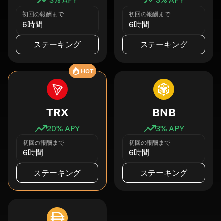
初回の報酬まで
初回の報酬まで
6時間
6時間
ステーキング
ステーキング
HOT
TRX
BNB
20
% APY
3
% APY
初回の報酬まで
初回の報酬まで
6時間
6時間
ステーキング
ステーキング