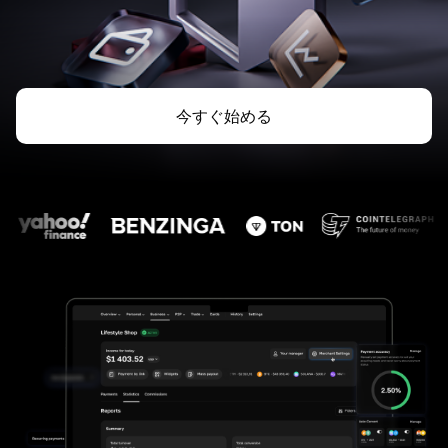
今すぐ始める