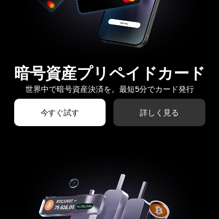
暗号資産プリペイドカード
世界中で暗号資産決済を。最短5分でカード発行
今すぐ試す
詳しく見る