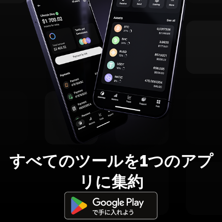
すべてのツールを1つのアプ
リに集約