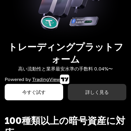
トレーディングプラットフ
ォーム
高い流動性と業界最安水準の手数料 0.04%〜
Powered by
TradingView
今すぐ試す
詳しく見る
100種類以上の暗号資産に対