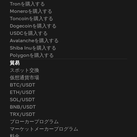
Tronを購入する
Moneroを購入する
Toncoinを購入する
Dogecoinを購入する
USDCを購入する
Avalancheを購入する
Shiba Inuを購入する
Polygonを購入する
貿易
スポット交換
仮想通貨市場
BTC/USDT
ETH/USDT
SOL/USDT
BNB/USDT
TRX/USDT
ブローカープログラム
マーケットメーカープログラム
料金