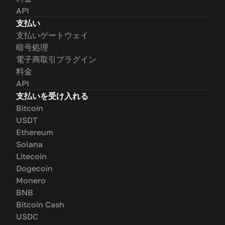
API
支払い
支払いゲートウェイ
暗号処理
電子商取引プラグイン
料金
API
支払いを受け入れる
Bitcoin
USDT
Ethereum
Solana
Litecoin
Dogecoin
Monero
BNB
Bitcoin Cash
USDC