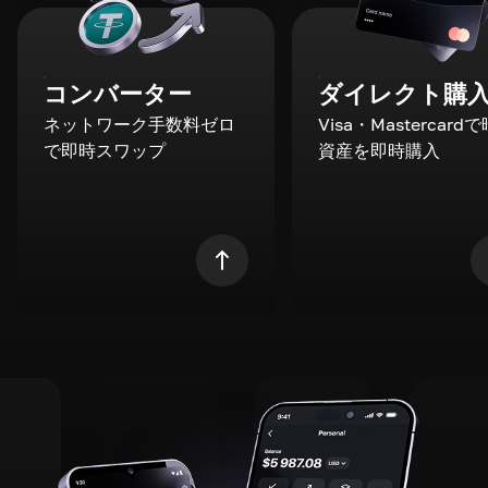
コンバーター
ダイレクト購
ネットワーク手数料ゼロ
Visa・Mastercard
で即時スワップ
資産を即時購入