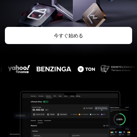
今すぐ始める