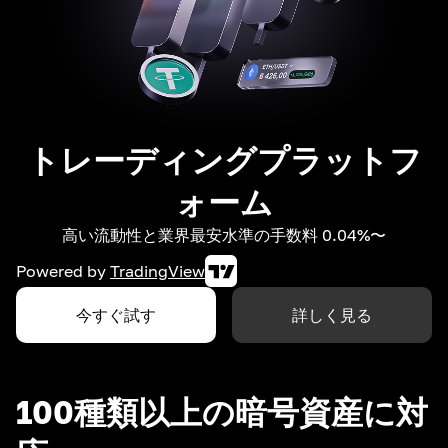
トレーディングプラットフ
ォーム
高い流動性と業界最安水準の手数料 0.04%〜
Powered by
TradingView
今すぐ試す
詳しく見る
100種類以上の暗号資産に対