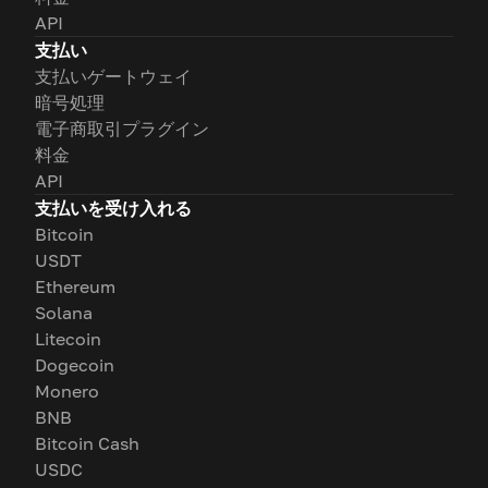
API
支払い
支払いゲートウェイ
暗号処理
電子商取引プラグイン
料金
API
支払いを受け入れる
Bitcoin
USDT
Ethereum
Solana
Litecoin
Dogecoin
Monero
BNB
Bitcoin Cash
USDC