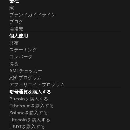
会社
家
ブランドガイドライン
ブログ
連絡先
個人使用
財布
ステーキング
コンバータ
得る
AMLチェッカー
紹介プログラム
アフィリエイトプログラム
暗号通貨を購入する
Bitcoinを購入する
Ethereumを購入する
Solanaを購入する
Litecoinを購入する
USDTを購入する