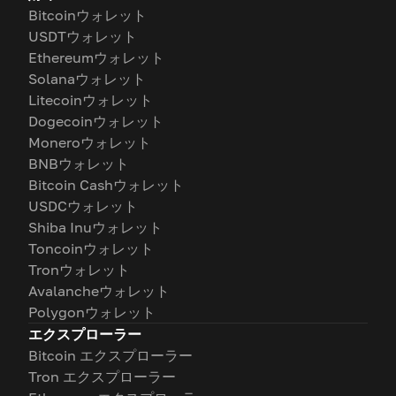
Bitcoinウォレット
USDTウォレット
Ethereumウォレット
Solanaウォレット
Litecoinウォレット
Dogecoinウォレット
Moneroウォレット
BNBウォレット
Bitcoin Cashウォレット
USDCウォレット
Shiba Inuウォレット
Toncoinウォレット
Tronウォレット
Avalancheウォレット
Polygonウォレット
エクスプローラー
Bitcoin エクスプローラー
Tron エクスプローラー