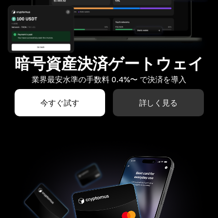
暗号資産決済ゲートウェイ
業界最安水準の手数料 0.4%〜 で決済を導入
今すぐ試す
詳しく見る