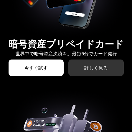
暗号資産プリペイドカード
世界中で暗号資産決済を。最短5分でカード発行
今すぐ試す
詳しく見る