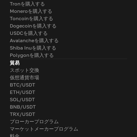
Tronを購入する
Moneroを購入する
Toncoinを購入する
Dogecoinを購入する
USDCを購入する
Avalancheを購入する
Shiba Inuを購入する
Polygonを購入する
貿易
スポット交換
仮想通貨市場
BTC/USDT
ETH/USDT
SOL/USDT
BNB/USDT
TRX/USDT
ブローカープログラム
マーケットメーカープログラム
料金