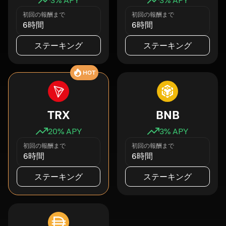
初回の報酬まで
初回の報酬まで
6時間
6時間
ステーキング
ステーキング
HOT
TRX
BNB
20
% APY
3
% APY
初回の報酬まで
初回の報酬まで
6時間
6時間
ステーキング
ステーキング