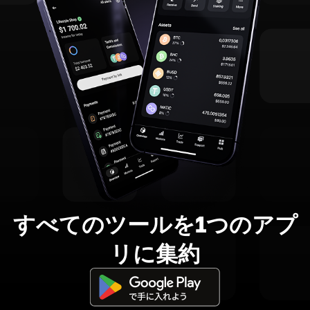
すべてのツールを1つのアプ
リに集約