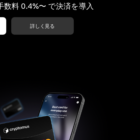
数料 0.4%〜 で決済を導入
詳しく見る