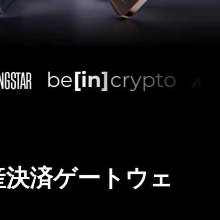
産決済ゲートウェ