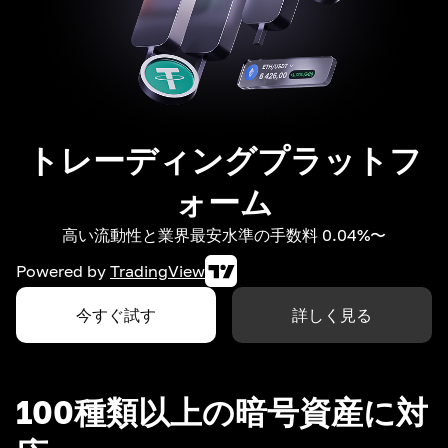
トレーディングプラットフ
ォーム
高い流動性と業界最安水準の手数料 0.04%〜
Powered by
TradingView
今すぐ試す
詳しく見る
100種類以上の暗号資産に対