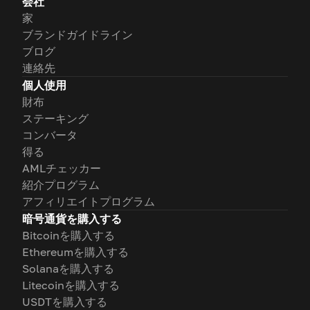
会社
家
ブランドガイドライン
ブログ
連絡先
個人使用
財布
ステーキング
コンバータ
得る
AMLチェッカー
紹介プログラム
アフィリエイトプログラム
暗号通貨を購入する
Bitcoinを購入する
Ethereumを購入する
Solanaを購入する
Litecoinを購入する
USDTを購入する