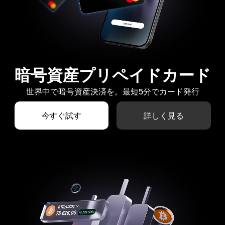
暗号資産プリペイドカード
世界中で暗号資産決済を。最短5分でカード発行
今すぐ試す
詳しく見る