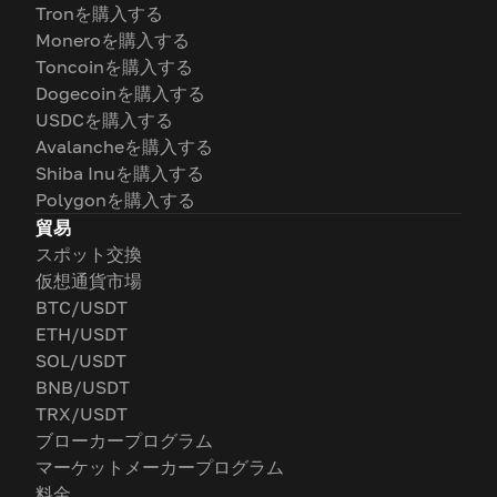
Tronを購入する
Moneroを購入する
Toncoinを購入する
Dogecoinを購入する
USDCを購入する
Avalancheを購入する
Shiba Inuを購入する
Polygonを購入する
貿易
スポット交換
仮想通貨市場
BTC/USDT
ETH/USDT
SOL/USDT
BNB/USDT
TRX/USDT
ブローカープログラム
マーケットメーカープログラム
料金