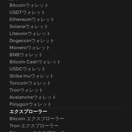
Bitcoinウォレット
USDTウォレット
Ethereumウォレット
Solanaウォレット
Litecoinウォレット
Dogecoinウォレット
Moneroウォレット
BNBウォレット
Bitcoin Cashウォレット
USDCウォレット
Shiba Inuウォレット
Toncoinウォレット
Tronウォレット
Avalancheウォレット
Polygonウォレット
エクスプローラー
Bitcoin エクスプローラー
Tron エクスプローラー