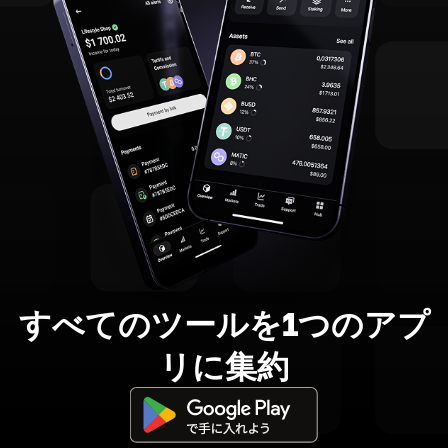
すべてのツールを1つのアプ
リに集約