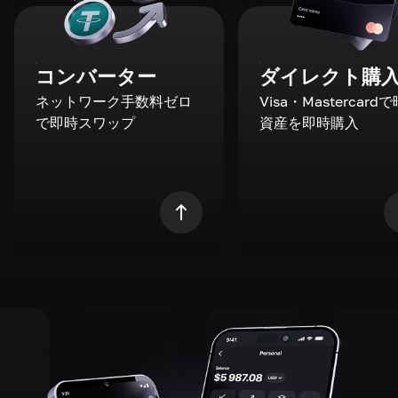
コンバーター
ダイレクト購
ネットワーク手数料ゼロ
Visa・Mastercard
で即時スワップ
資産を即時購入