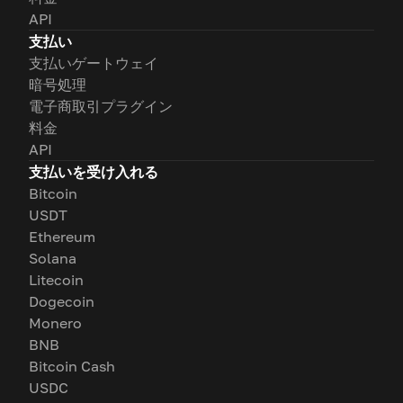
API
支払い
支払いゲートウェイ
暗号処理
電子商取引プラグイン
料金
API
支払いを受け入れる
Bitcoin
USDT
Ethereum
Solana
Litecoin
Dogecoin
Monero
BNB
Bitcoin Cash
USDC