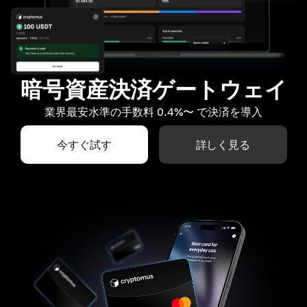
暗号資産決済ゲートウェイ
業界最安水準の手数料 0.4%〜 で決済を導入
今すぐ試す
詳しく見る