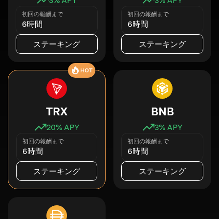
初回の報酬まで
初回の報酬まで
6時間
6時間
ステーキング
ステーキング
HOT
TRX
BNB
20
% APY
3
% APY
初回の報酬まで
初回の報酬まで
6時間
6時間
ステーキング
ステーキング