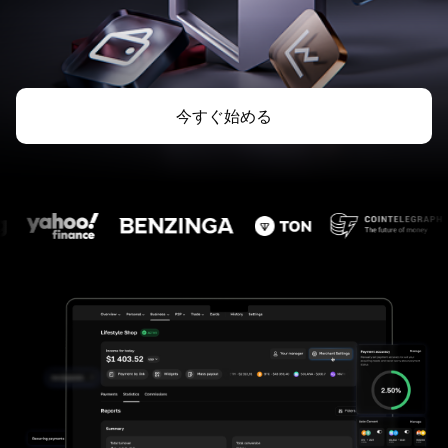
今すぐ始める