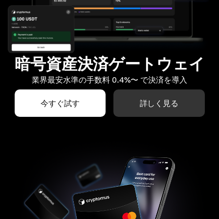
暗号資産決済ゲートウェイ
業界最安水準の手数料 0.4%〜 で決済を導入
今すぐ試す
詳しく見る