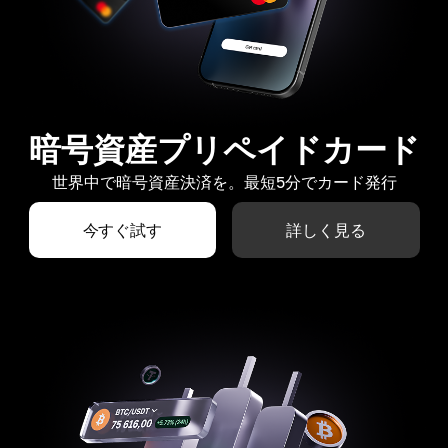
暗号資産プリペイドカード
世界中で暗号資産決済を。最短5分でカード発行
今すぐ試す
詳しく見る