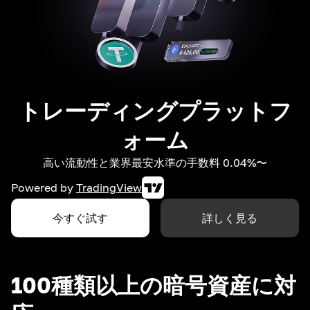
トレーディングプラットフ
ォーム
高い流動性と業界最安水準の手数料 0.04%〜
Powered by
TradingView
今すぐ試す
詳しく見る
100種類以上の暗号資産に対