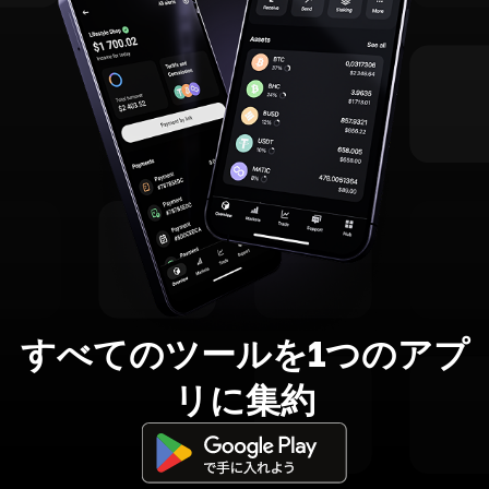
すべてのツールを1つのアプ
リに集約