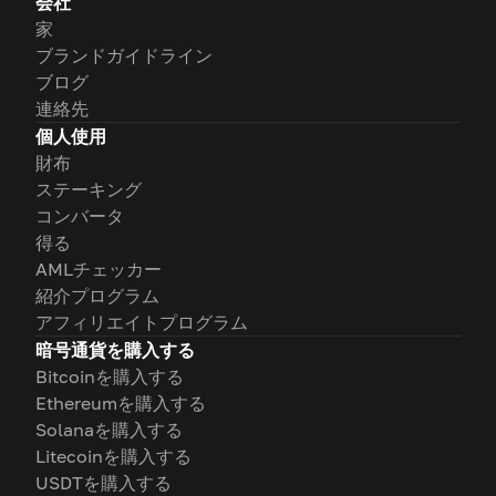
会社
家
ブランドガイドライン
ブログ
連絡先
個人使用
財布
ステーキング
コンバータ
得る
AMLチェッカー
紹介プログラム
アフィリエイトプログラム
暗号通貨を購入する
Bitcoinを購入する
Ethereumを購入する
Solanaを購入する
Litecoinを購入する
USDTを購入する