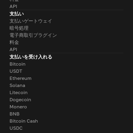
API
支払い
支払いゲートウェイ
暗号処理
電子商取引プラグイン
料金
API
支払いを受け入れる
Bitcoin
USDT
Ethereum
Solana
Litecoin
Dogecoin
Monero
BNB
Bitcoin Cash
USDC