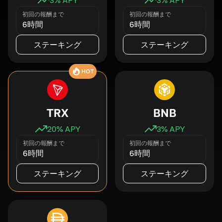
初回の報酬まで
初回の報酬まで
6時間
6時間
ステーキング
ステーキング
HOT
TRX
BNB
20
% APY
3
% APY
初回の報酬まで
初回の報酬まで
6時間
6時間
ステーキング
ステーキング