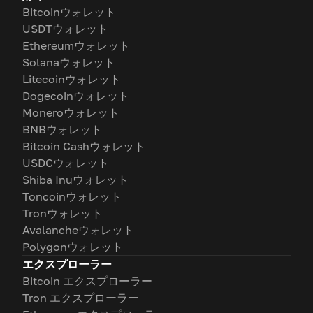
Bitcoinウォレット
USDTウォレット
Ethereumウォレット
Solanaウォレット
Litecoinウォレット
Dogecoinウォレット
Moneroウォレット
BNBウォレット
Bitcoin Cashウォレット
USDCウォレット
Shiba Inuウォレット
Toncoinウォレット
Tronウォレット
Avalancheウォレット
Polygonウォレット
エクスプローラー
Bitcoin エクスプローラー
Tron エクスプローラー