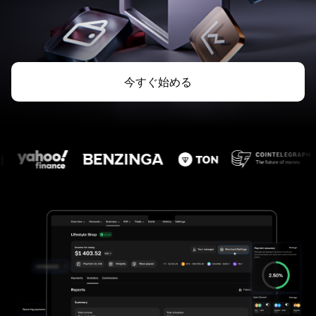
今すぐ始める