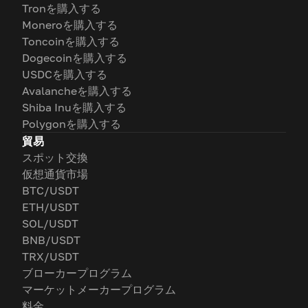
Tronを購入する
Moneroを購入する
Toncoinを購入する
Dogecoinを購入する
USDCを購入する
Avalancheを購入する
Shiba Inuを購入する
Polygonを購入する
貿易
スポット交換
仮想通貨市場
BTC/USDT
ETH/USDT
SOL/USDT
BNB/USDT
TRX/USDT
ブローカープログラム
マーケットメーカープログラム
料金