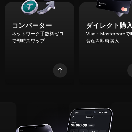
コンバーター
ダイレクト購
ネットワーク手数料ゼロ
Visa・Mastercard
で即時スワップ
資産を即時購入