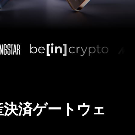
産決済ゲートウェ