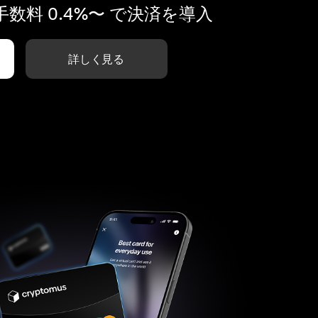
数料 0.4%〜 で決済を導入
詳しく見る