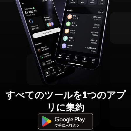
すべてのツールを1つのアプ
リに集約