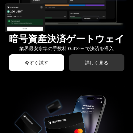
暗号資産決済ゲートウェイ
業界最安水準の手数料 0.4%〜 で決済を導入
今すぐ試す
詳しく見る