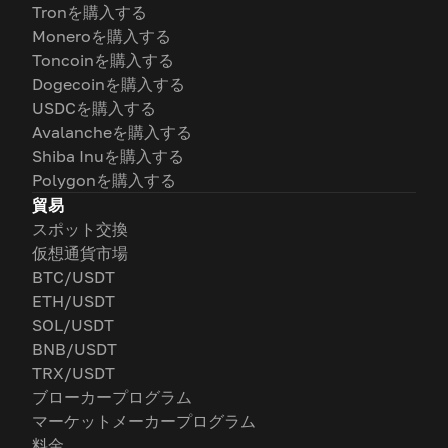
Tronを購入する
Moneroを購入する
Toncoinを購入する
Dogecoinを購入する
USDCを購入する
Avalancheを購入する
Shiba Inuを購入する
Polygonを購入する
貿易
スポット交換
仮想通貨市場
BTC/USDT
ETH/USDT
SOL/USDT
BNB/USDT
TRX/USDT
ブローカープログラム
マーケットメーカープログラム
料金