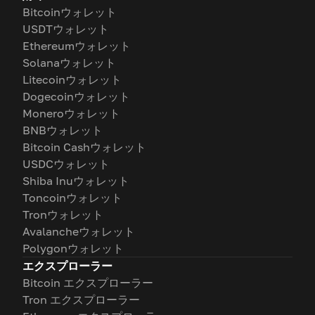
Bitcoinウォレット
USDTウォレット
Ethereumウォレット
Solanaウォレット
Litecoinウォレット
Dogecoinウォレット
Moneroウォレット
BNBウォレット
Bitcoin Cashウォレット
USDCウォレット
Shiba Inuウォレット
Toncoinウォレット
Tronウォレット
Avalancheウォレット
Polygonウォレット
エクスプローラー
Bitcoin エクスプローラー
Tron エクスプローラー