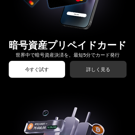
暗号資産プリペイドカード
世界中で暗号資産決済を。最短5分でカード発行
今すぐ試す
詳しく見る