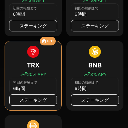
初回の報酬まで
初回の報酬まで
6時間
6時間
ステーキング
ステーキング
HOT
TRX
BNB
20
% APY
3
% APY
初回の報酬まで
初回の報酬まで
6時間
6時間
ステーキング
ステーキング