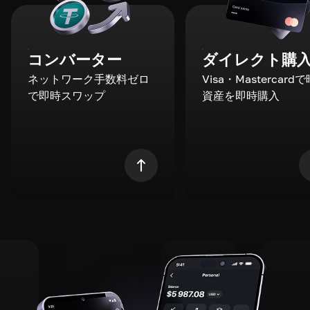
コンバーター
ダイレクト購
ネットワーク手数料ゼロ
Visa・Mastercard
で即時スワップ
資産を即時購入