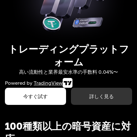
トレーディングプラットフ
ォーム
高い流動性と業界最安水準の手数料 0.04%〜
Powered by
TradingView
今すぐ試す
詳しく見る
100種類以上の暗号資産に対