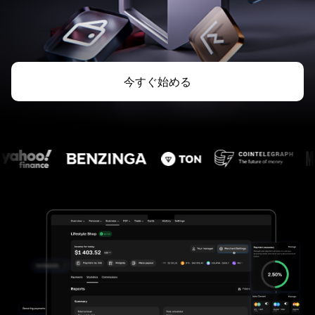
今すぐ始める