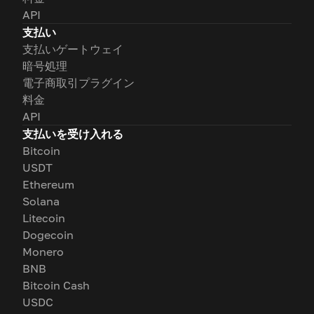
API
支払い
支払いゲートウェイ
暗号処理
電子商取引プラグイン
料金
API
支払いを受け入れる
Bitcoin
USDT
Ethereum
Solana
Litecoin
Dogecoin
Monero
BNB
Bitcoin Cash
USDC