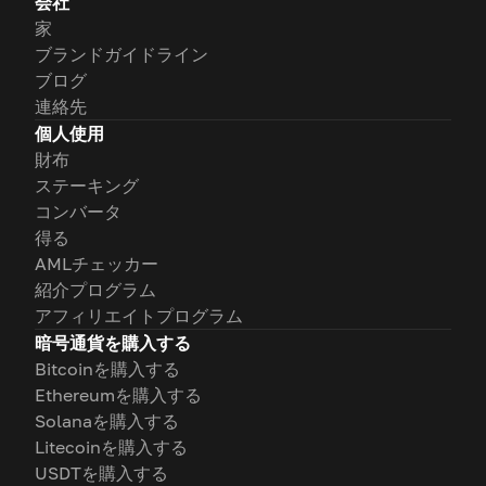
会社
家
ブランドガイドライン
ブログ
連絡先
個人使用
財布
ステーキング
コンバータ
得る
AMLチェッカー
紹介プログラム
アフィリエイトプログラム
暗号通貨を購入する
Bitcoinを購入する
Ethereumを購入する
Solanaを購入する
Litecoinを購入する
USDTを購入する