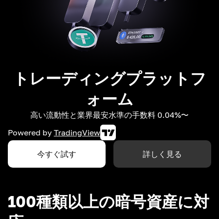
トレーディングプラットフ
ォーム
高い流動性と業界最安水準の手数料 0.04%〜
Powered by
TradingView
今すぐ試す
詳しく見る
100種類以上の暗号資産に対