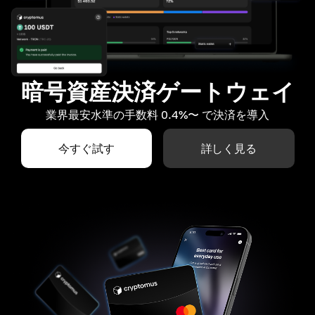
暗号資産決済ゲートウェイ
業界最安水準の手数料 0.4%〜 で決済を導入
今すぐ試す
詳しく見る