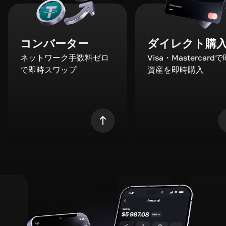
コンバーター
ダイレクト購
ネットワーク手数料ゼロ
Visa・Mastercard
で即時スワップ
資産を即時購入