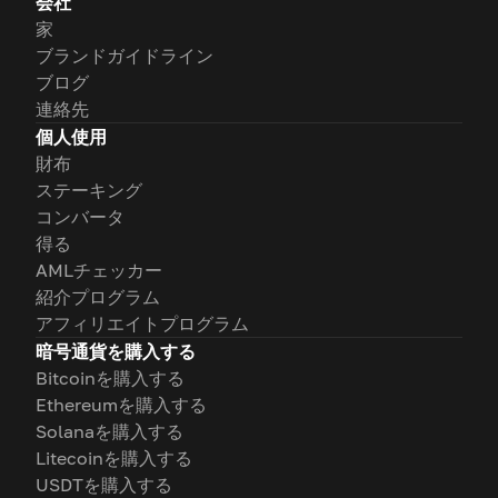
会社
家
ブランドガイドライン
ブログ
連絡先
個人使用
財布
ステーキング
コンバータ
得る
AMLチェッカー
紹介プログラム
アフィリエイトプログラム
暗号通貨を購入する
Bitcoinを購入する
Ethereumを購入する
Solanaを購入する
Litecoinを購入する
USDTを購入する