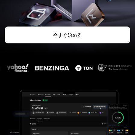
今すぐ始める