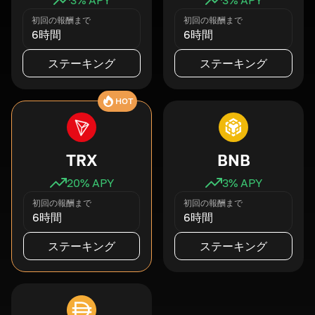
初回の報酬まで
初回の報酬まで
6時間
6時間
ステーキング
ステーキング
HOT
TRX
BNB
20
% APY
3
% APY
初回の報酬まで
初回の報酬まで
6時間
6時間
ステーキング
ステーキング