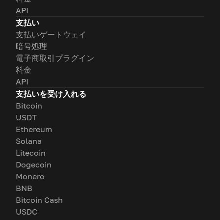
API
支払い
支払いゲートウェイ
暗号処理
電子商取引プラグイン
料金
API
支払いを受け入れる
Bitcoin
USDT
Ethereum
Solana
Litecoin
Dogecoin
Monero
BNB
Bitcoin Cash
USDC