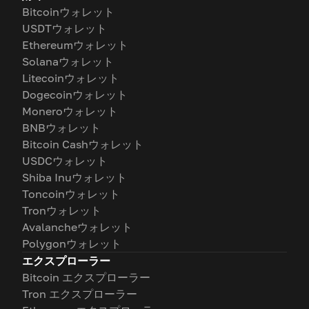
Bitcoinウォレット
USDTウォレット
Ethereumウォレット
Solanaウォレット
Litecoinウォレット
Dogecoinウォレット
Moneroウォレット
BNBウォレット
Bitcoin Cashウォレット
USDCウォレット
Shiba Inuウォレット
Toncoinウォレット
Tronウォレット
Avalancheウォレット
Polygonウォレット
エクスプローラー
Bitcoin エクスプローラー
Tron エクスプローラー