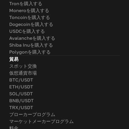
Tronを購入する
Moneroを購入する
Toncoinを購入する
Dogecoinを購入する
USDCを購入する
Avalancheを購入する
Shiba Inuを購入する
Polygonを購入する
貿易
スポット交換
仮想通貨市場
BTC/USDT
ETH/USDT
SOL/USDT
BNB/USDT
TRX/USDT
ブローカープログラム
マーケットメーカープログラム
料金