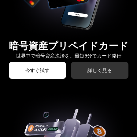
暗号資産プリペイドカード
世界中で暗号資産決済を。最短5分でカード発行
今すぐ試す
詳しく見る