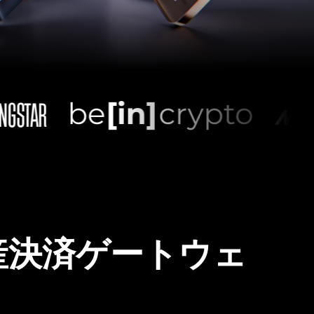
産決済ゲートウェ