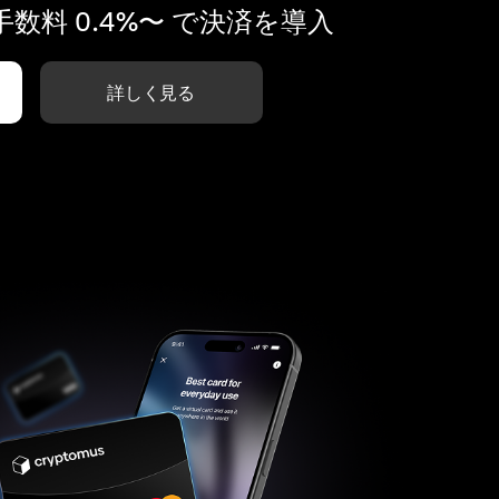
数料 0.4%〜 で決済を導入
詳しく見る