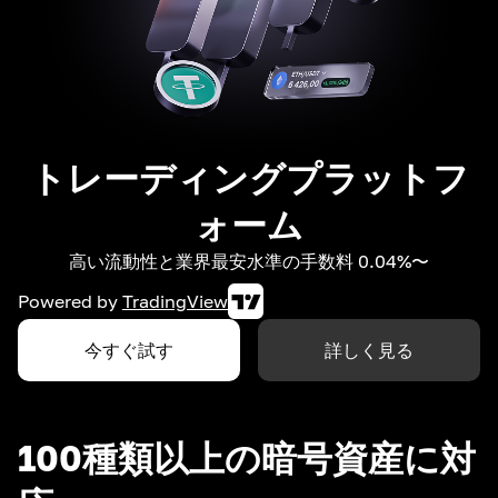
トレーディングプラットフ
ォーム
高い流動性と業界最安水準の手数料 0.04%〜
Powered by
TradingView
今すぐ試す
詳しく見る
100種類以上の暗号資産に対