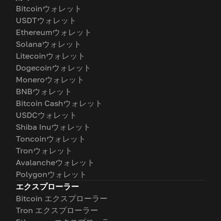
Bitcoinウォレット
USDTウォレット
Ethereumウォレット
Solanaウォレット
Litecoinウォレット
Dogecoinウォレット
Moneroウォレット
BNBウォレット
Bitcoin Cashウォレット
USDCウォレット
Shiba Inuウォレット
Toncoinウォレット
Tronウォレット
Avalancheウォレット
Polygonウォレット
エクスプローラー
Bitcoin エクスプローラー
Tron エクスプローラー