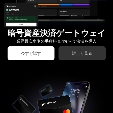
暗号資産決済ゲートウェイ
業界最安水準の手数料 0.4%〜 で決済を導入
今すぐ試す
詳しく見る