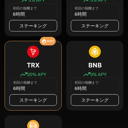
初回の報酬まで
初回の報酬まで
6時間
6時間
ステーキング
ステーキング
HOT
TRX
BNB
20
% APY
3
% APY
初回の報酬まで
初回の報酬まで
6時間
6時間
ステーキング
ステーキング