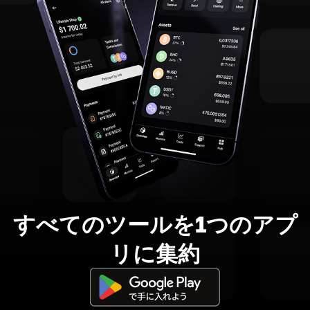
すべてのツールを1つのアプ
リに集約