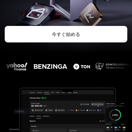
今すぐ始める