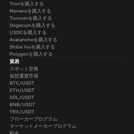
Tronを購入する
Moneroを購入する
Toncoinを購入する
Dogecoinを購入する
USDCを購入する
Avalancheを購入する
Shiba Inuを購入する
Polygonを購入する
貿易
スポット交換
仮想通貨市場
BTC/USDT
ETH/USDT
SOL/USDT
BNB/USDT
TRX/USDT
ブローカープログラム
マーケットメーカープログラム
料金