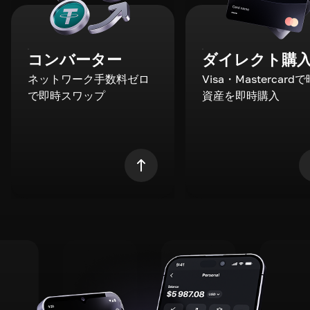
コンバーター
ダイレクト購
ネットワーク手数料ゼロ
Visa・Mastercard
で即時スワップ
資産を即時購入