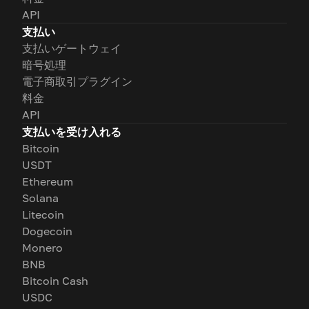
API
支払い
支払いゲートウェイ
暗号処理
電子商取引プラグイン
料金
API
支払いを受け入れる
Bitcoin
USDT
Ethereum
Solana
Litecoin
Dogecoin
Monero
BNB
Bitcoin Cash
USDC