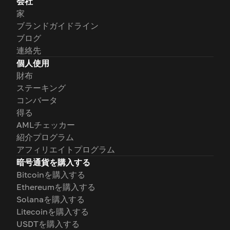
会社
家
ブランドガイドライン
ブログ
連絡先
個人使用
財布
ステーキング
コンバータ
得る
AMLチェッカー
紹介プログラム
アフィリエイトプログラム
暗号通貨を購入する
Bitcoinを購入する
Ethereumを購入する
Solanaを購入する
Litecoinを購入する
USDTを購入する