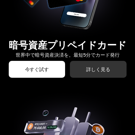
暗号資産プリペイドカード
世界中で暗号資産決済を。最短5分でカード発行
今すぐ試す
詳しく見る