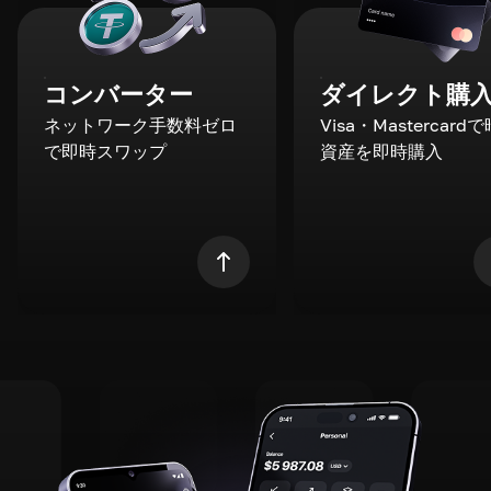
コンバーター
ダイレクト購
ネットワーク手数料ゼロ
Visa・Mastercard
で即時スワップ
資産を即時購入