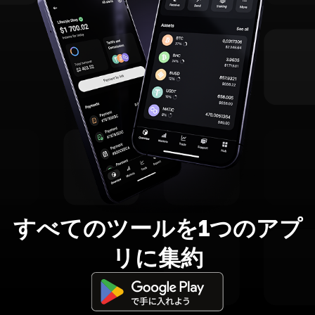
すべてのツールを1つのアプ
リに集約