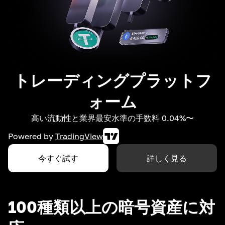
トレーディングプラットフ
ォーム
高い流動性と業界最安水準の手数料 0.04%〜
Powered by
TradingView
今すぐ試す
詳しく見る
100種類以上の暗号資産に対