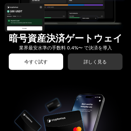
暗号資産決済ゲートウェイ
業界最安水準の手数料 0.4%〜 で決済を導入
今すぐ試す
詳しく見る