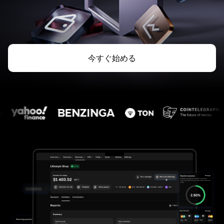
今すぐ始める