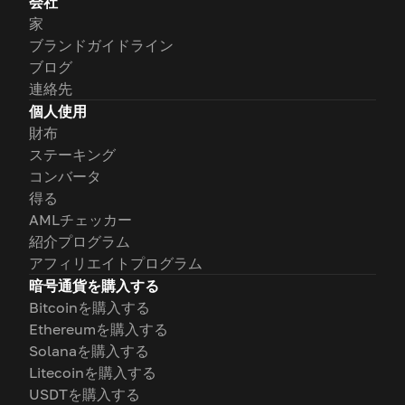
会社
家
ブランドガイドライン
ブログ
連絡先
個人使用
財布
ステーキング
コンバータ
得る
AMLチェッカー
紹介プログラム
アフィリエイトプログラム
暗号通貨を購入する
Bitcoinを購入する
Ethereumを購入する
Solanaを購入する
Litecoinを購入する
USDTを購入する