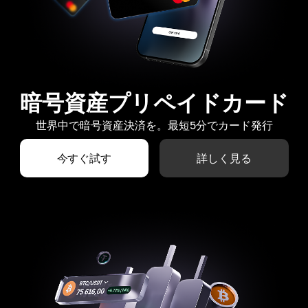
暗号資産プリペイドカード
世界中で暗号資産決済を。最短5分でカード発行
今すぐ試す
詳しく見る