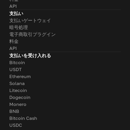
API
支払い
支払いゲートウェイ
暗号処理
電子商取引プラグイン
料金
API
支払いを受け入れる
Bitcoin
USDT
Ethereum
Solana
Litecoin
Dogecoin
Monero
BNB
Bitcoin Cash
USDC