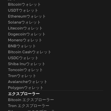
Bitcoinウォレット
USDTウォレット
Ethereumウォレット
Solanaウォレット
Litecoinウォレット
Dogecoinウォレット
Moneroウォレット
BNBウォレット
Bitcoin Cashウォレット
USDCウォレット
Shiba Inuウォレット
Toncoinウォレット
Tronウォレット
Avalancheウォレット
Polygonウォレット
エクスプローラー
Bitcoin エクスプローラー
Tron エクスプローラー