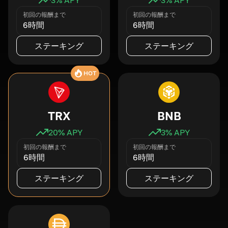
初回の報酬まで
初回の報酬まで
6時間
6時間
ステーキング
ステーキング
HOT
TRX
BNB
20
% APY
3
% APY
初回の報酬まで
初回の報酬まで
6時間
6時間
ステーキング
ステーキング