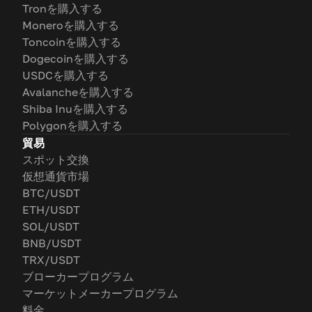
Tronを購入する
Moneroを購入する
Toncoinを購入する
Dogecoinを購入する
USDCを購入する
Avalancheを購入する
Shiba Inuを購入する
Polygonを購入する
貿易
スポット交換
仮想通貨市場
BTC/USDT
ETH/USDT
SOL/USDT
BNB/USDT
TRX/USDT
ブローカープログラム
マーケットメーカープログラム
料金