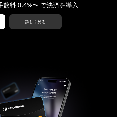
数料 0.4%〜 で決済を導入
詳しく見る