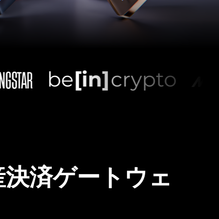
産決済ゲートウェ