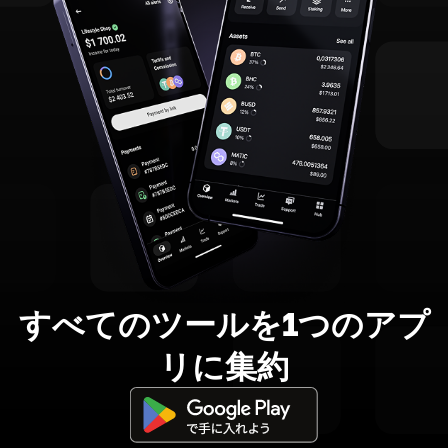
すべてのツールを1つのアプ
リに集約