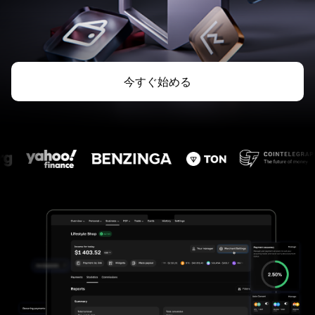
今すぐ始める