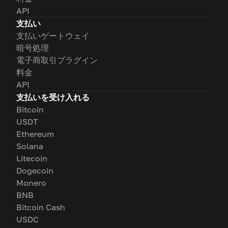
API
支払い
支払いゲートウェイ
暗号処理
電子商取引プラグイン
料金
API
支払いを受け入れる
Bitcoin
USDT
Ethereum
Solana
Litecoin
Dogecoin
Monero
BNB
Bitcoin Cash
USDC