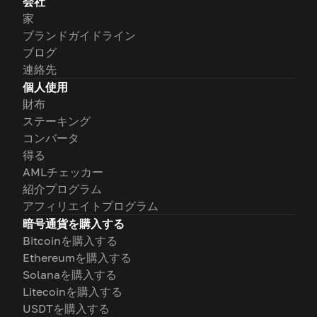
会社
家
ブランドガイドライン
ブログ
連絡先
個人使用
財布
ステーキング
コンバータ
得る
AMLチェッカー
紹介プログラム
アフィリエイトプログラム
暗号通貨を購入する
Bitcoinを購入する
Ethereumを購入する
Solanaを購入する
Litecoinを購入する
USDTを購入する