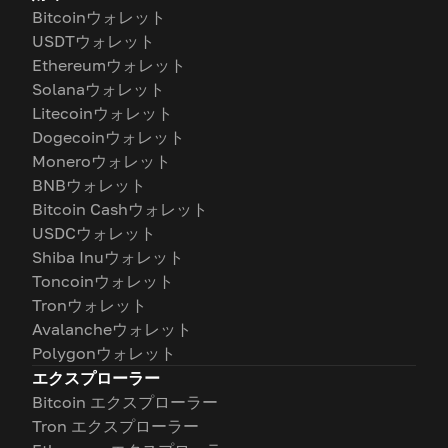
Bitcoinウォレット
USDTウォレット
Ethereumウォレット
Solanaウォレット
Litecoinウォレット
Dogecoinウォレット
Moneroウォレット
BNBウォレット
Bitcoin Cashウォレット
USDCウォレット
Shiba Inuウォレット
Toncoinウォレット
Tronウォレット
Avalancheウォレット
Polygonウォレット
エクスプローラー
Bitcoin エクスプローラー
Tron エクスプローラー