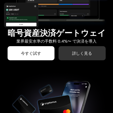
暗号資産決済ゲートウェイ
業界最安水準の手数料 0.4%〜 で決済を導入
今すぐ試す
詳しく見る