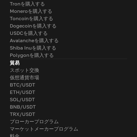
Tronを購入する
Moneroを購入する
Toncoinを購入する
Dogecoinを購入する
USDCを購入する
Avalancheを購入する
Shiba Inuを購入する
Polygonを購入する
貿易
スポット交換
仮想通貨市場
BTC/USDT
ETH/USDT
SOL/USDT
BNB/USDT
TRX/USDT
ブローカープログラム
マーケットメーカープログラム
料金