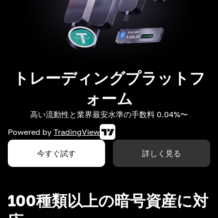
トレーディングプラットフ
ォーム
高い流動性と業界最安水準の手数料 0.04%〜
Powered by
TradingView
今すぐ試す
詳しく見る
100種類以上の暗号資産に対