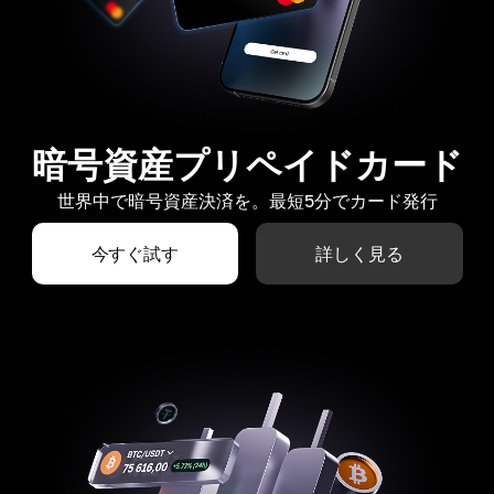
暗号資産プリペイドカード
世界中で暗号資産決済を。最短5分でカード発行
今すぐ試す
詳しく見る