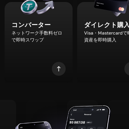
コンバーター
ダイレクト購
ネットワーク手数料ゼロ
Visa・Mastercard
で即時スワップ
資産を即時購入