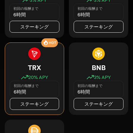
初回の報酬まで
初回の報酬まで
6時間
6時間
ステーキング
ステーキング
HOT
TRX
BNB
20
% APY
3
% APY
初回の報酬まで
初回の報酬まで
6時間
6時間
ステーキング
ステーキング