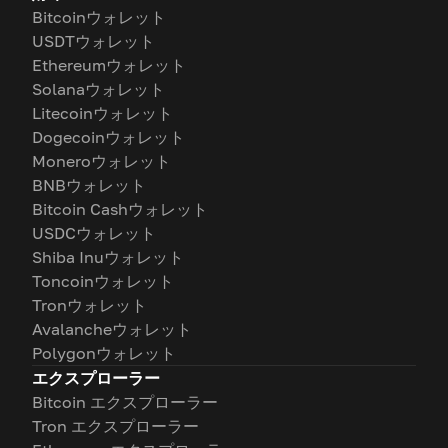
Bitcoinウォレット
USDTウォレット
Ethereumウォレット
Solanaウォレット
Litecoinウォレット
Dogecoinウォレット
Moneroウォレット
BNBウォレット
Bitcoin Cashウォレット
USDCウォレット
Shiba Inuウォレット
Toncoinウォレット
Tronウォレット
Avalancheウォレット
Polygonウォレット
エクスプローラー
Bitcoin エクスプローラー
Tron エクスプローラー