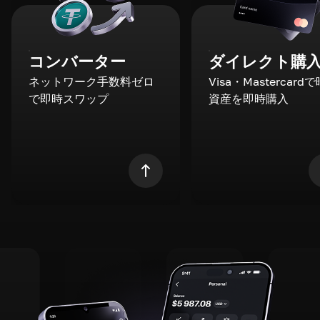
コンバーター
ダイレクト購
ネットワーク手数料ゼロ
Visa・Mastercard
で即時スワップ
資産を即時購入