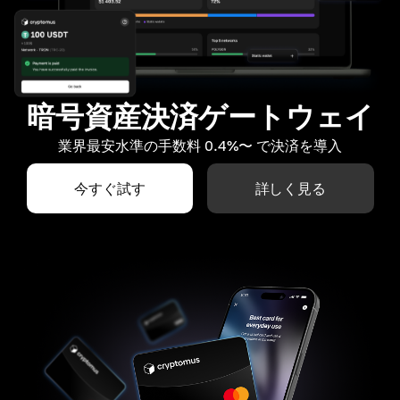
暗号資産決済ゲートウェイ
業界最安水準の手数料 0.4%〜 で決済を導入
今すぐ試す
詳しく見る