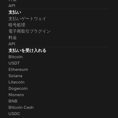
API
支払い
支払いゲートウェイ
暗号処理
電子商取引プラグイン
料金
API
支払いを受け入れる
Bitcoin
USDT
Ethereum
Solana
Litecoin
Dogecoin
Monero
BNB
Bitcoin Cash
USDC