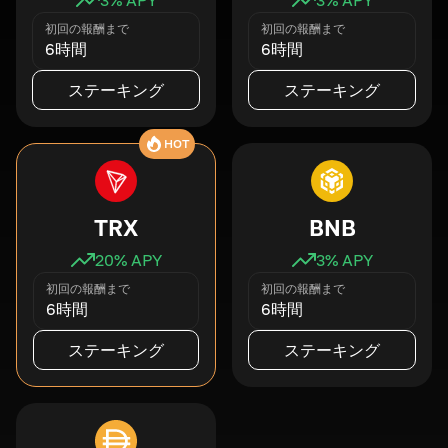
初回の報酬まで
初回の報酬まで
6時間
6時間
ステーキング
ステーキング
HOT
TRX
BNB
20
% APY
3
% APY
初回の報酬まで
初回の報酬まで
6時間
6時間
ステーキング
ステーキング