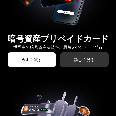
暗号資産プリペイドカード
世界中で暗号資産決済を。最短5分でカード発行
今すぐ試す
詳しく見る