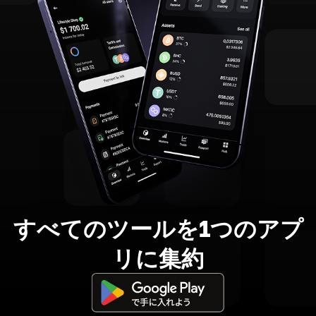
すべてのツールを1つのアプ
リに集約