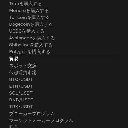
Tronを購入する
Moneroを購入する
Toncoinを購入する
Dogecoinを購入する
USDCを購入する
Avalancheを購入する
Shiba Inuを購入する
Polygonを購入する
貿易
スポット交換
仮想通貨市場
BTC/USDT
ETH/USDT
SOL/USDT
BNB/USDT
TRX/USDT
ブローカープログラム
マーケットメーカープログラム
料金