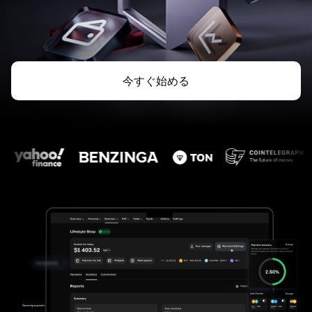
今すぐ始める