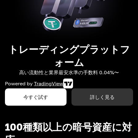
トレーディングプラットフ
ォーム
高い流動性と業界最安水準の手数料 0.04%〜
Powered by
TradingView
今すぐ試す
詳しく見る
100種類以上の暗号資産に対