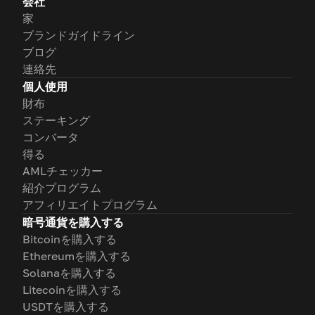
会社
家
ブランドガイドライン
ブログ
連絡先
個人使用
財布
ステーキング
コンバータ
得る
AMLチェッカー
紹介プログラム
アフィリエイトプログラム
暗号通貨を購入する
Bitcoinを購入する
Ethereumを購入する
Solanaを購入する
Litecoinを購入する
USDTを購入する