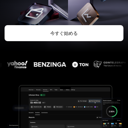
今すぐ始める