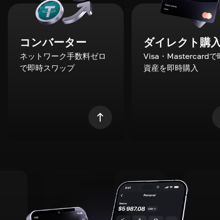
コンバーター
ダイレクト購
ネットワーク手数料ゼロ
Visa・Mastercard
で即時スワップ
資産を即時購入