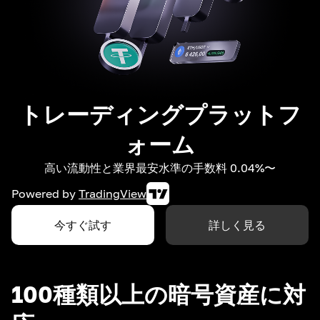
トレーディングプラットフ
ォーム
高い流動性と業界最安水準の手数料 0.04%〜
Powered by
TradingView
今すぐ試す
詳しく見る
100種類以上の暗号資産に対