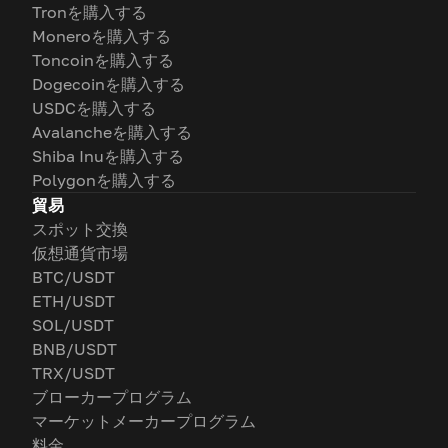
Tronを購入する
Moneroを購入する
Toncoinを購入する
Dogecoinを購入する
USDCを購入する
Avalancheを購入する
Shiba Inuを購入する
Polygonを購入する
貿易
スポット交換
仮想通貨市場
BTC/USDT
ETH/USDT
SOL/USDT
BNB/USDT
TRX/USDT
ブローカープログラム
マーケットメーカープログラム
料金