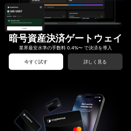
暗号資産決済ゲートウェイ
業界最安水準の手数料 0.4%〜 で決済を導入
今すぐ試す
詳しく見る