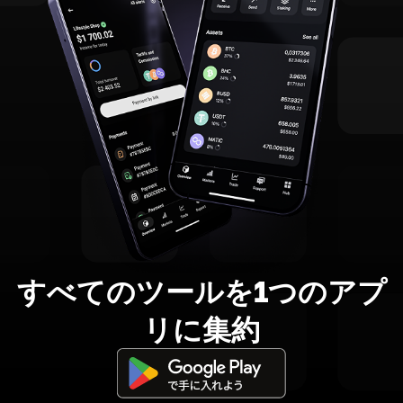
すべてのツールを1つのアプ
リに集約