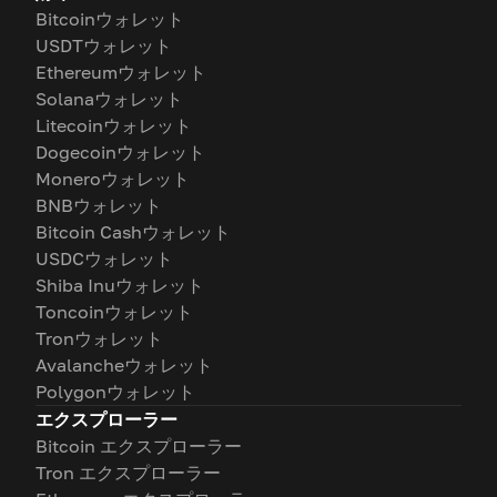
Bitcoinウォレット
USDTウォレット
Ethereumウォレット
Solanaウォレット
Litecoinウォレット
Dogecoinウォレット
Moneroウォレット
BNBウォレット
Bitcoin Cashウォレット
USDCウォレット
Shiba Inuウォレット
Toncoinウォレット
Tronウォレット
Avalancheウォレット
Polygonウォレット
エクスプローラー
Bitcoin エクスプローラー
Tron エクスプローラー