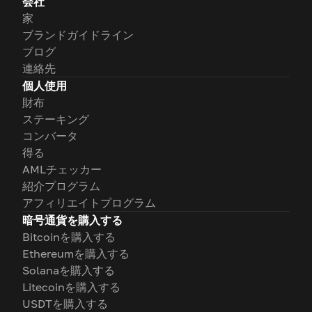
会社
家
ブランドガイドライン
ブログ
連絡先
個人使用
財布
ステーキング
コンバータ
得る
AMLチェッカー
紹介プログラム
アフィリエイトプログラム
暗号通貨を購入する
Bitcoinを購入する
Ethereumを購入する
Solanaを購入する
Litecoinを購入する
USDTを購入する