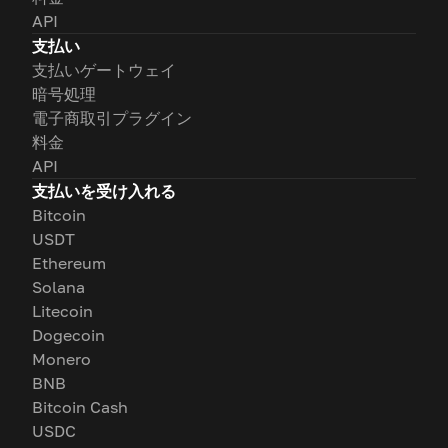
API
支払い
支払いゲートウェイ
暗号処理
電子商取引プラグイン
料金
API
支払いを受け入れる
Bitcoin
USDT
Ethereum
Solana
Litecoin
Dogecoin
Monero
BNB
Bitcoin Cash
USDC