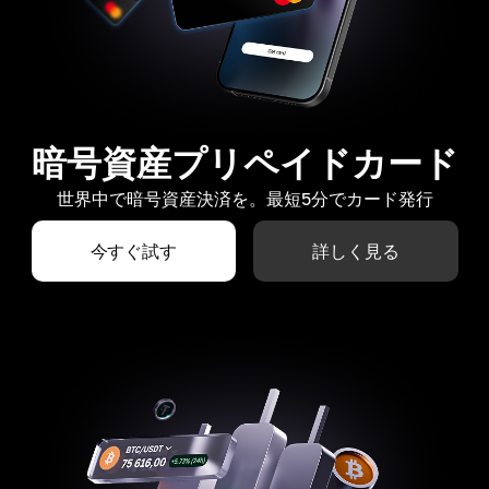
暗号資産プリペイドカード
世界中で暗号資産決済を。最短5分でカード発行
今すぐ試す
詳しく見る