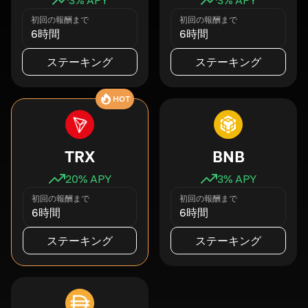
初回の報酬まで
初回の報酬まで
6時間
6時間
ステーキング
ステーキング
HOT
TRX
BNB
20
% APY
3
% APY
初回の報酬まで
初回の報酬まで
6時間
6時間
ステーキング
ステーキング