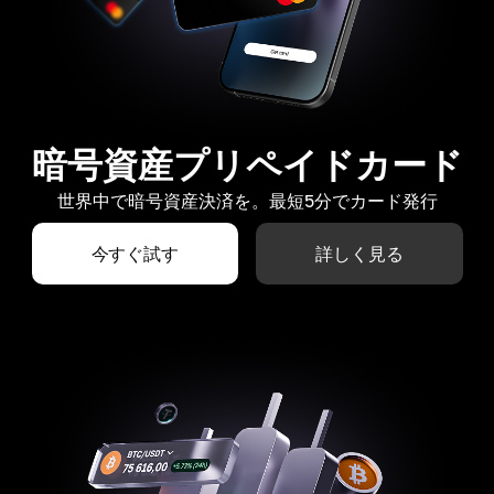
暗号資産プリペイドカード
世界中で暗号資産決済を。最短5分でカード発行
今すぐ試す
詳しく見る