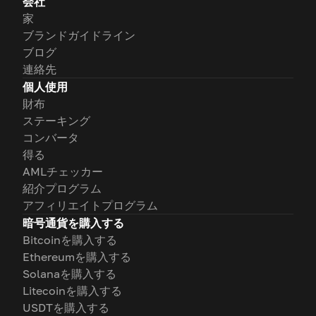
会社
家
ブランドガイドライン
ブログ
連絡先
個人使用
財布
ステーキング
コンバータ
得る
AMLチェッカー
紹介プログラム
アフィリエイトプログラム
暗号通貨を購入する
Bitcoinを購入する
Ethereumを購入する
Solanaを購入する
Litecoinを購入する
USDTを購入する