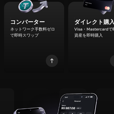
コンバーター
ダイレクト購
ネットワーク手数料ゼロ
Visa・Mastercard
で即時スワップ
資産を即時購入