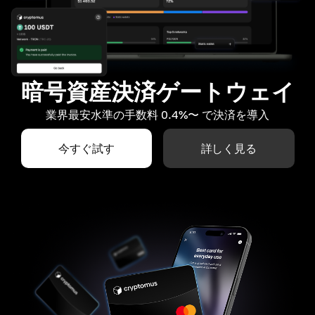
暗号資産決済ゲートウェイ
業界最安水準の手数料 0.4%〜 で決済を導入
今すぐ試す
詳しく見る