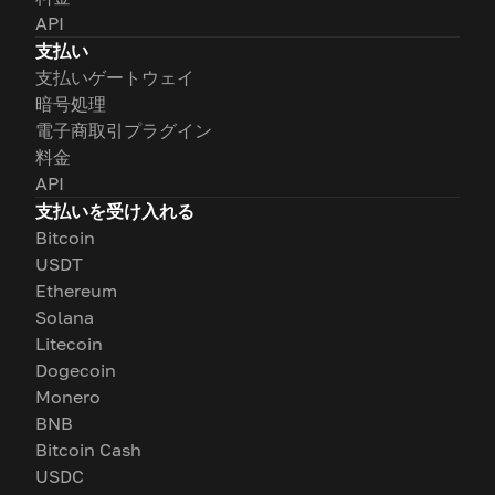
API
支払い
支払いゲートウェイ
暗号処理
電子商取引プラグイン
料金
API
支払いを受け入れる
Bitcoin
USDT
Ethereum
Solana
Litecoin
Dogecoin
Monero
BNB
Bitcoin Cash
USDC