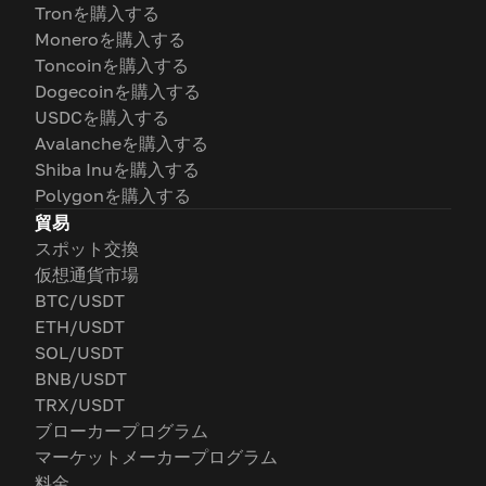
Tronを購入する
Moneroを購入する
Toncoinを購入する
Dogecoinを購入する
USDCを購入する
Avalancheを購入する
Shiba Inuを購入する
Polygonを購入する
貿易
スポット交換
仮想通貨市場
BTC/USDT
ETH/USDT
SOL/USDT
BNB/USDT
TRX/USDT
ブローカープログラム
マーケットメーカープログラム
料金