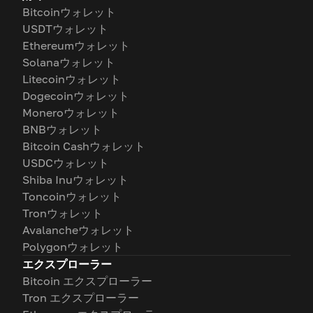
Bitcoinウォレット
USDTウォレット
Ethereumウォレット
Solanaウォレット
Litecoinウォレット
Dogecoinウォレット
Moneroウォレット
BNBウォレット
Bitcoin Cashウォレット
USDCウォレット
Shiba Inuウォレット
Toncoinウォレット
Tronウォレット
Avalancheウォレット
Polygonウォレット
エクスプローラー
Bitcoin エクスプローラー
Tron エクスプローラー