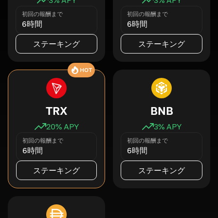
初回の報酬まで
初回の報酬まで
6時間
6時間
ステーキング
ステーキング
HOT
TRX
BNB
20
% APY
3
% APY
初回の報酬まで
初回の報酬まで
6時間
6時間
ステーキング
ステーキング