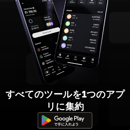
すべてのツールを1つのアプ
リに集約