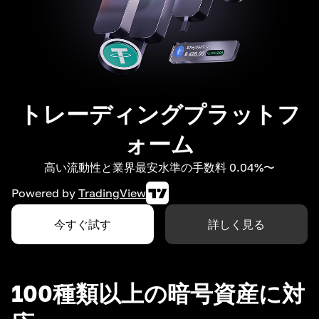
トレーディングプラットフ
ォーム
高い流動性と業界最安水準の手数料 0.04%〜
Powered by
TradingView
今すぐ試す
詳しく見る
100種類以上の暗号資産に対