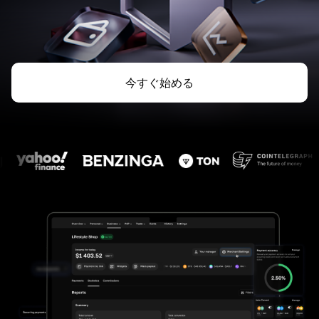
今すぐ始める