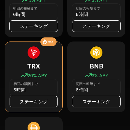
初回の報酬まで
初回の報酬まで
6時間
6時間
ステーキング
ステーキング
HOT
TRX
BNB
20
% APY
3
% APY
初回の報酬まで
初回の報酬まで
6時間
6時間
ステーキング
ステーキング