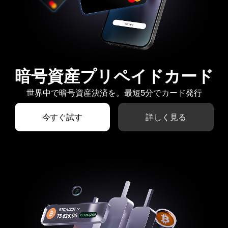
暗号資産プリペイドカード
世界中で暗号資産決済を。最短5分でカード発行
今すぐ試す
詳しく見る