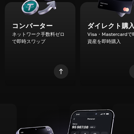
コンバーター
ダイレクト購
ネットワーク手数料ゼロ
Visa・Mastercard
で即時スワップ
資産を即時購入