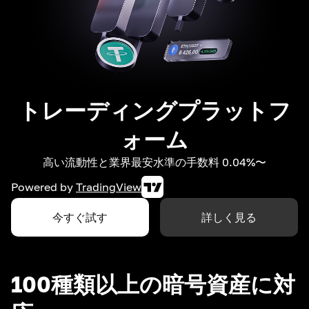
トレーディングプラットフ
ォーム
高い流動性と業界最安水準の手数料 0.04%〜
Powered by
TradingView
今すぐ試す
詳しく見る
100種類以上の暗号資産に対