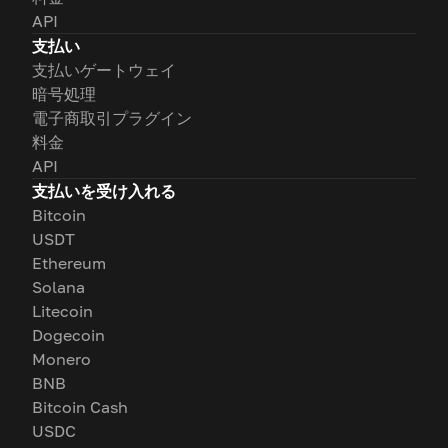
API
支払い
支払いゲートウェイ
暗号処理
電子商取引プラグイン
料金
API
支払いを受け入れる
Bitcoin
USDT
Ethereum
Solana
Litecoin
Dogecoin
Monero
BNB
Bitcoin Cash
USDC