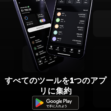
すべてのツールを1つのアプ
リに集約