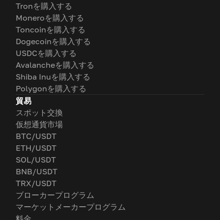
Tronを購入する
Moneroを購入する
Toncoinを購入する
Dogecoinを購入する
USDCを購入する
Avalancheを購入する
Shiba Inuを購入する
Polygonを購入する
貿易
スポット交換
仮想通貨市場
BTC/USDT
ETH/USDT
SOL/USDT
BNB/USDT
TRX/USDT
ブローカープログラム
マーケットメーカープログラム
料金