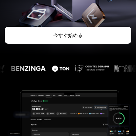
今すぐ始める