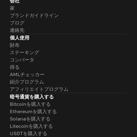
会社
家
ブランドガイドライン
ブログ
連絡先
個人使用
財布
ステーキング
コンバータ
得る
AMLチェッカー
紹介プログラム
アフィリエイトプログラム
暗号通貨を購入する
Bitcoinを購入する
Ethereumを購入する
Solanaを購入する
Litecoinを購入する
USDTを購入する