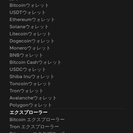
Bitcoinウォレット
USDTウォレット
Ethereumウォレット
Solanaウォレット
Litecoinウォレット
Dogecoinウォレット
Moneroウォレット
BNBウォレット
Bitcoin Cashウォレット
USDCウォレット
Shiba Inuウォレット
Toncoinウォレット
Tronウォレット
Avalancheウォレット
Polygonウォレット
エクスプローラー
Bitcoin エクスプローラー
Tron エクスプローラー