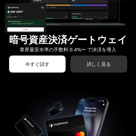
暗号資産決済ゲートウェイ
業界最安水準の手数料 0.4%〜 で決済を導入
今すぐ試す
詳しく見る