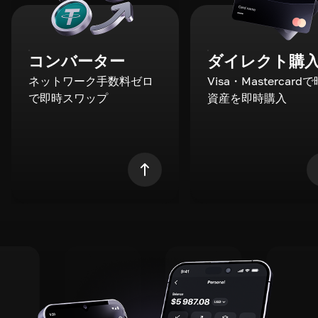
コンバーター
ダイレクト購
ネットワーク手数料ゼロ
Visa・Mastercard
で即時スワップ
資産を即時購入