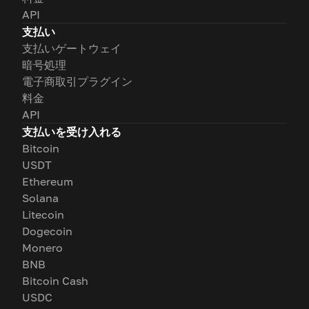
API
支払い
支払いゲートウェイ
暗号処理
電子商取引プラグイン
料金
API
支払いを受け入れる
Bitcoin
USDT
Ethereum
Solana
Litecoin
Dogecoin
Monero
BNB
Bitcoin Cash
USDC