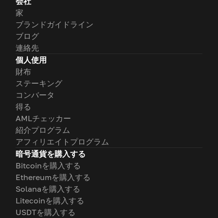
会社
家
ブランドガイドライン
ブログ
連絡先
個人使用
財布
ステーキング
コンバータ
得る
AMLチェッカー
紹介プログラム
アフィリエイトプログラム
暗号通貨を購入する
Bitcoinを購入する
Ethereumを購入する
Solanaを購入する
Litecoinを購入する
USDTを購入する