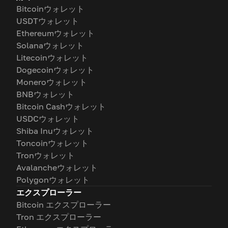
Bitcoinウォレット
USDTウォレット
Ethereumウォレット
Solanaウォレット
Litecoinウォレット
Dogecoinウォレット
Moneroウォレット
BNBウォレット
Bitcoin Cashウォレット
USDCウォレット
Shiba Inuウォレット
Toncoinウォレット
Tronウォレット
Avalancheウォレット
Polygonウォレット
エクスプローラー
Bitcoin エクスプローラー
Tron エクスプローラー