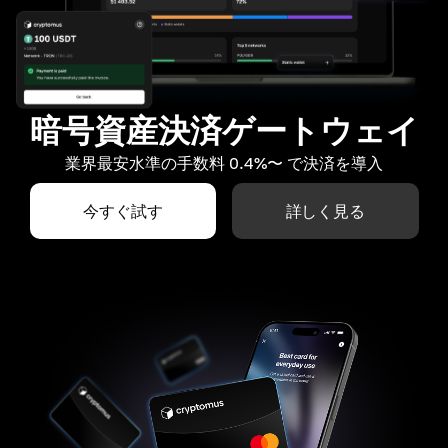
暗号資産決済ゲートウェイ
業界最安水準の手数料 0.4%〜 で決済を導入
今すぐ試す
詳しく見る