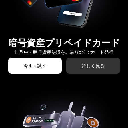
暗号資産プリペイドカード
世界中で暗号資産決済を。最短5分でカード発行
今すぐ試す
詳しく見る