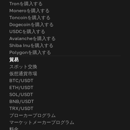
Tronを購入する
Moneroを購入する
Toncoinを購入する
Dogecoinを購入する
USDCを購入する
Avalancheを購入する
Shiba Inuを購入する
Polygonを購入する
貿易
スポット交換
仮想通貨市場
BTC/USDT
ETH/USDT
SOL/USDT
BNB/USDT
TRX/USDT
ブローカープログラム
マーケットメーカープログラム
料金