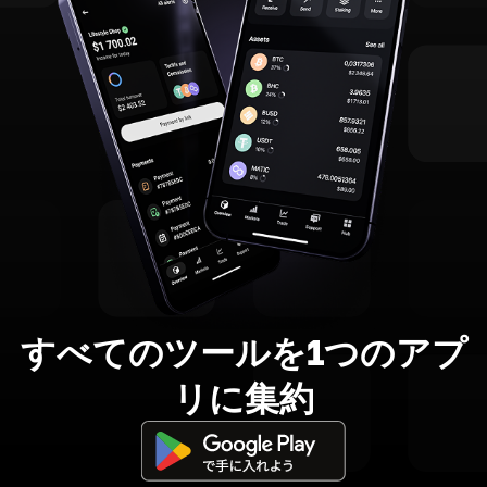
すべてのツールを1つのアプ
リに集約