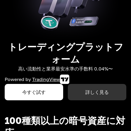
トレーディングプラットフ
ォーム
高い流動性と業界最安水準の手数料 0.04%〜
Powered by
TradingView
今すぐ試す
詳しく見る
100種類以上の暗号資産に対