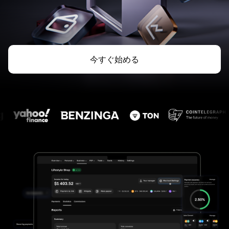
今すぐ始める