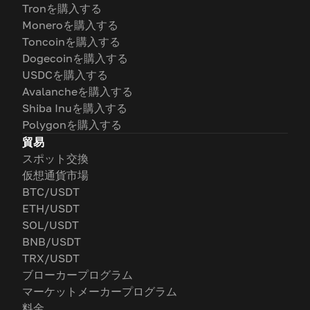
Tronを購入する
Moneroを購入する
Toncoinを購入する
Dogecoinを購入する
USDCを購入する
Avalancheを購入する
Shiba Inuを購入する
Polygonを購入する
貿易
スポット交換
仮想通貨市場
BTC/USDT
ETH/USDT
SOL/USDT
BNB/USDT
TRX/USDT
ブローカープログラム
マーケットメーカープログラム
料金