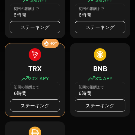
初回の報酬まで
初回の報酬まで
6時間
6時間
ステーキング
ステーキング
HOT
TRX
BNB
20
% APY
3
% APY
初回の報酬まで
初回の報酬まで
6時間
6時間
ステーキング
ステーキング