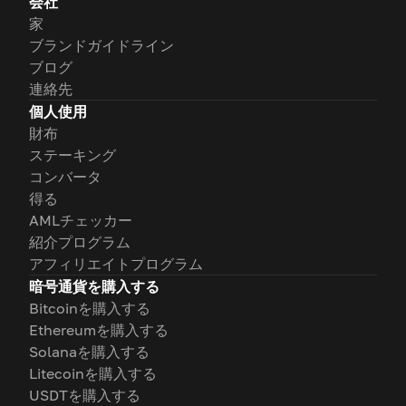
会社
家
ブランドガイドライン
ブログ
連絡先
個人使用
財布
ステーキング
コンバータ
得る
AMLチェッカー
紹介プログラム
アフィリエイトプログラム
暗号通貨を購入する
Bitcoinを購入する
Ethereumを購入する
Solanaを購入する
Litecoinを購入する
USDTを購入する