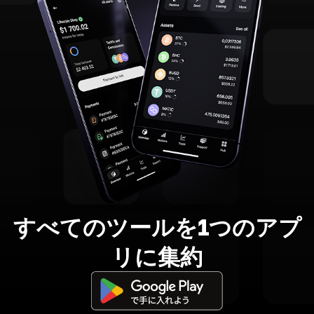
すべてのツールを1つのアプ
リに集約