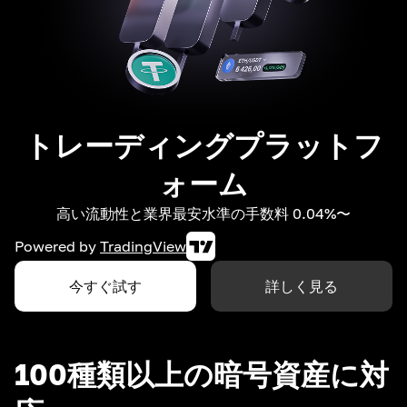
トレーディングプラットフ
ォーム
高い流動性と業界最安水準の手数料 0.04%〜
Powered by
TradingView
今すぐ試す
詳しく見る
100種類以上の暗号資産に対