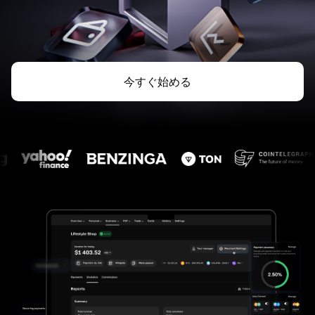
今すぐ始める