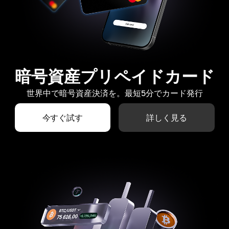
暗号資産プリペイドカード
世界中で暗号資産決済を。最短5分でカード発行
今すぐ試す
詳しく見る