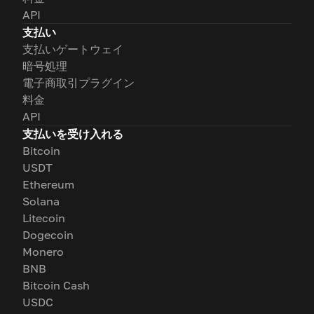
API
支払い
支払いゲートウェイ
暗号処理
電子商取引プラグイン
料金
API
支払いを受け入れる
Bitcoin
USDT
Ethereum
Solana
Litecoin
Dogecoin
Monero
BNB
Bitcoin Cash
USDC