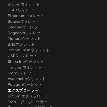
Bitcoinウォレット
USDTウォレット
Ethereumウォレット
Solanaウォレット
Litecoinウォレット
Dogecoinウォレット
Moneroウォレット
BNBウォレット
Bitcoin Cashウォレット
USDCウォレット
Shiba Inuウォレット
Toncoinウォレット
Tronウォレット
Avalancheウォレット
Polygonウォレット
エクスプローラー
Bitcoin エクスプローラー
Tron エクスプローラー