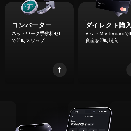
コンバーター
ダイレクト購
ネットワーク手数料ゼロ
Visa・Mastercard
で即時スワップ
資産を即時購入