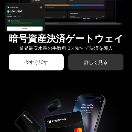
暗号資産決済ゲートウェイ
業界最安水準の手数料 0.4%〜 で決済を導入
今すぐ試す
詳しく見る