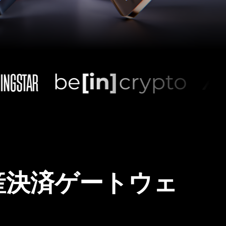
産決済ゲートウェ