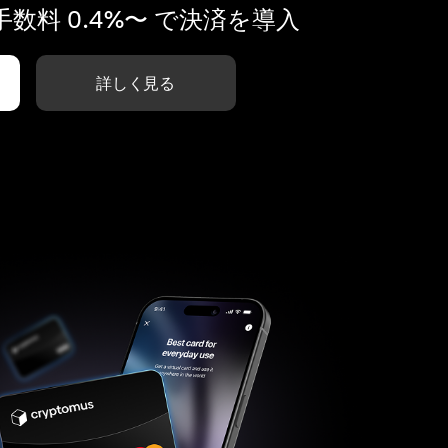
数料 0.4%〜 で決済を導入
詳しく見る