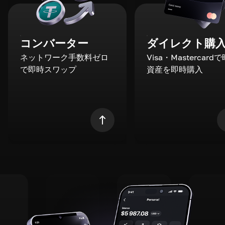
コンバーター
ダイレクト購
ネットワーク手数料ゼロ
Visa・Mastercard
で即時スワップ
資産を即時購入