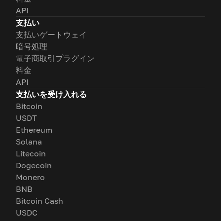
API
支払い
支払いゲートウェイ
暗号処理
電子商取引プラグイン
料金
API
支払いを受け入れる
Bitcoin
USDT
Ethereum
Solana
Litecoin
Dogecoin
Monero
BNB
Bitcoin Cash
USDC