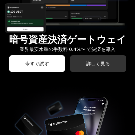
暗号資産決済ゲートウェイ
業界最安水準の手数料 0.4%〜 で決済を導入
今すぐ試す
詳しく見る