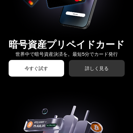
暗号資産プリペイドカード
世界中で暗号資産決済を。最短5分でカード発行
今すぐ試す
詳しく見る