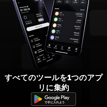
すべてのツールを1つのアプ
リに集約