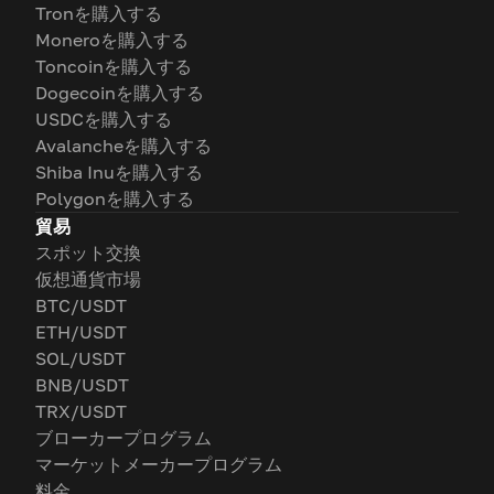
Tronを購入する
Moneroを購入する
Toncoinを購入する
Dogecoinを購入する
USDCを購入する
Avalancheを購入する
Shiba Inuを購入する
Polygonを購入する
貿易
スポット交換
仮想通貨市場
BTC/USDT
ETH/USDT
SOL/USDT
BNB/USDT
TRX/USDT
ブローカープログラム
マーケットメーカープログラム
料金