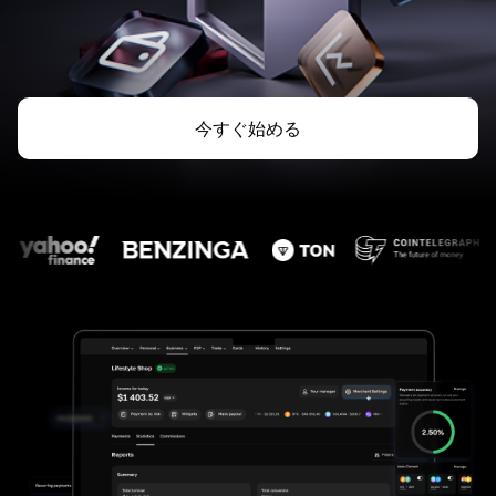
今すぐ始める