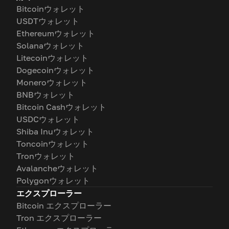
Bitcoinウォレット
USDTウォレット
Ethereumウォレット
Solanaウォレット
Litecoinウォレット
Dogecoinウォレット
Moneroウォレット
BNBウォレット
Bitcoin Cashウォレット
USDCウォレット
Shiba Inuウォレット
Toncoinウォレット
Tronウォレット
Avalancheウォレット
Polygonウォレット
エクスプローラー
Bitcoin エクスプローラー
Tron エクスプローラー