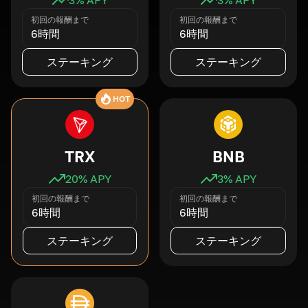
初回の報酬まで
初回の報酬まで
6時間
6時間
ステーキング
ステーキング
HOT
TRX
BNB
20
% APY
3
% APY
初回の報酬まで
初回の報酬まで
6時間
6時間
ステーキング
ステーキング