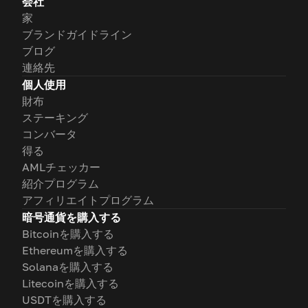
会社
家
ブランドガイドライン
ブログ
連絡先
個人使用
財布
ステーキング
コンバータ
得る
AMLチェッカー
紹介プログラム
アフィリエイトプログラム
暗号通貨を購入する
Bitcoinを購入する
Ethereumを購入する
Solanaを購入する
Litecoinを購入する
USDTを購入する