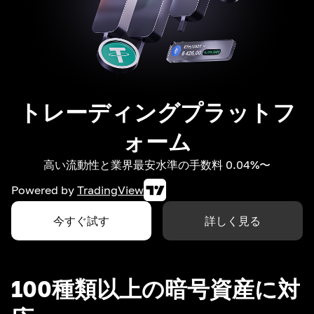
トレーディングプラットフ
ォーム
高い流動性と業界最安水準の手数料 0.04%〜
Powered by
TradingView
今すぐ試す
詳しく見る
100種類以上の暗号資産に対