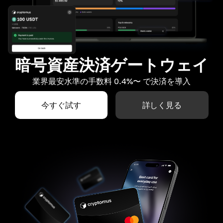
暗号資産決済ゲートウェイ
業界最安水準の手数料 0.4%〜 で決済を導入
今すぐ試す
詳しく見る