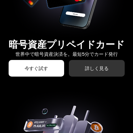
暗号資産プリペイドカード
世界中で暗号資産決済を。最短5分でカード発行
今すぐ試す
詳しく見る