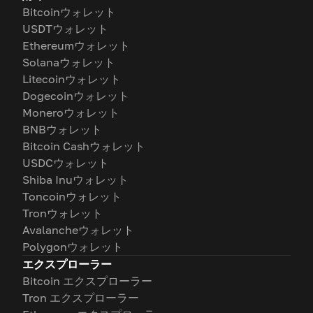
Bitcoinウォレット
USDTウォレット
Ethereumウォレット
Solanaウォレット
Litecoinウォレット
Dogecoinウォレット
Moneroウォレット
BNBウォレット
Bitcoin Cashウォレット
USDCウォレット
Shiba Inuウォレット
Toncoinウォレット
Tronウォレット
Avalancheウォレット
Polygonウォレット
エクスプローラー
Bitcoin エクスプローラー
Tron エクスプローラー