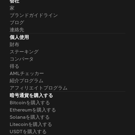
会社
家
ブランドガイドライン
ブログ
連絡先
個人使用
財布
ステーキング
コンバータ
得る
AMLチェッカー
紹介プログラム
アフィリエイトプログラム
暗号通貨を購入する
Bitcoinを購入する
Ethereumを購入する
Solanaを購入する
Litecoinを購入する
USDTを購入する