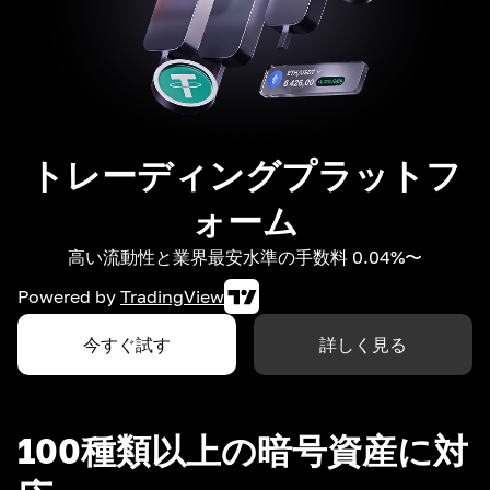
トレーディングプラットフ
ォーム
高い流動性と業界最安水準の手数料 0.04%〜
Powered by
TradingView
今すぐ試す
詳しく見る
100種類以上の暗号資産に対