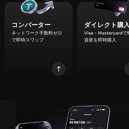
コンバーター
ダイレクト購
ネットワーク手数料ゼロ
Visa・Mastercard
で即時スワップ
資産を即時購入