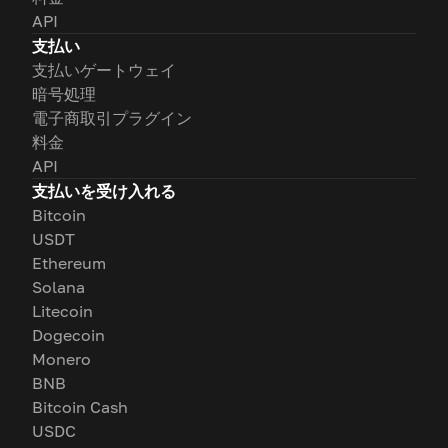
API
支払い
支払いゲートウェイ
暗号処理
電子商取引プラグイン
料金
API
支払いを受け入れる
Bitcoin
USDT
Ethereum
Solana
Litecoin
Dogecoin
Monero
BNB
Bitcoin Cash
USDC