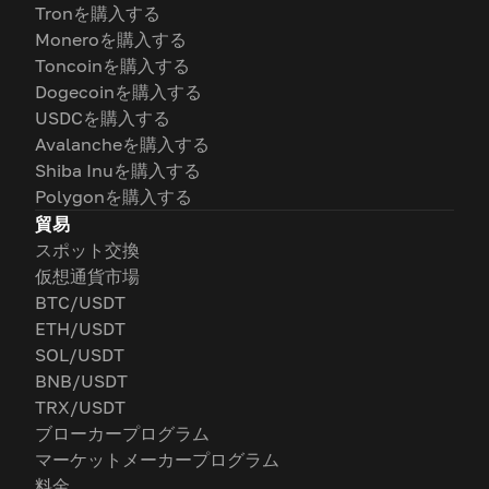
Tronを購入する
Moneroを購入する
Toncoinを購入する
Dogecoinを購入する
USDCを購入する
Avalancheを購入する
Shiba Inuを購入する
Polygonを購入する
貿易
スポット交換
仮想通貨市場
BTC/USDT
ETH/USDT
SOL/USDT
BNB/USDT
TRX/USDT
ブローカープログラム
マーケットメーカープログラム
料金