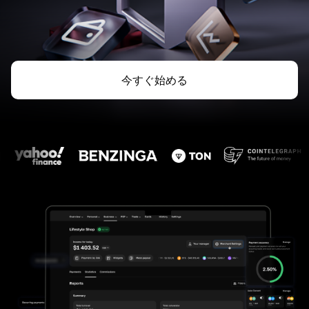
今すぐ始める