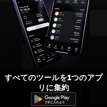
すべてのツールを1つのアプ
リに集約