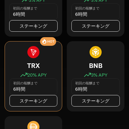
初回の報酬まで
初回の報酬まで
6時間
6時間
ステーキング
ステーキング
HOT
TRX
BNB
20
% APY
3
% APY
初回の報酬まで
初回の報酬まで
6時間
6時間
ステーキング
ステーキング