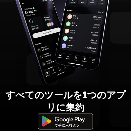
すべてのツールを1つのアプ
リに集約