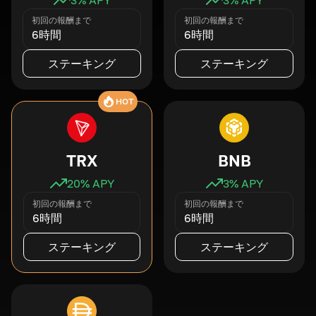
初回の報酬まで
初回の報酬まで
6時間
6時間
ステーキング
ステーキング
HOT
TRX
BNB
20
% APY
3
% APY
初回の報酬まで
初回の報酬まで
6時間
6時間
ステーキング
ステーキング