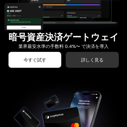
暗号資産決済ゲートウェイ
業界最安水準の手数料 0.4%〜 で決済を導入
今すぐ試す
詳しく見る