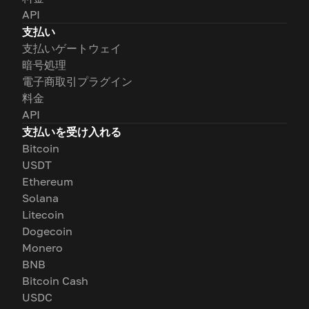
API
支払い
支払いゲートウェイ
暗号処理
電子商取引プラグイン
料金
API
支払いを受け入れる
Bitcoin
USDT
Ethereum
Solana
Litecoin
Dogecoin
Monero
BNB
Bitcoin Cash
USDC