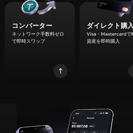
コンバーター
ダイレクト購
ネットワーク手数料ゼロ
Visa・Mastercard
で即時スワップ
資産を即時購入