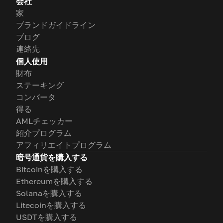
会社
家
ブランドガイドライン
ブログ
連絡先
個人使用
財布
ステーキング
コンバータ
得る
AMLチェッカー
紹介プログラム
アフィリエイトプログラム
暗号通貨を購入する
Bitcoinを購入する
Ethereumを購入する
Solanaを購入する
Litecoinを購入する
USDTを購入する