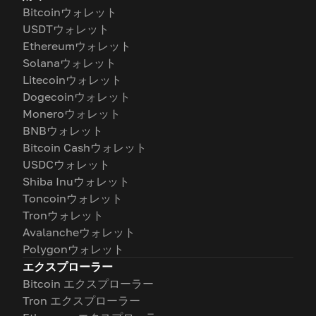
Bitcoinウォレット
USDTウォレット
Ethereumウォレット
Solanaウォレット
Litecoinウォレット
Dogecoinウォレット
Moneroウォレット
BNBウォレット
Bitcoin Cashウォレット
USDCウォレット
Shiba Inuウォレット
Toncoinウォレット
Tronウォレット
Avalancheウォレット
Polygonウォレット
エクスプローラー
Bitcoin エクスプローラー
Tron エクスプローラー