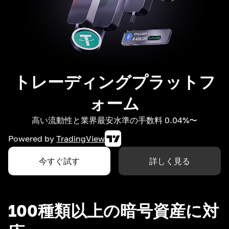
トレーディングプラットフ
ォーム
高い流動性と業界最安水準の手数料 0.04%〜
Powered by
TradingView
今すぐ試す
詳しく見る
100種類以上の暗号資産に対