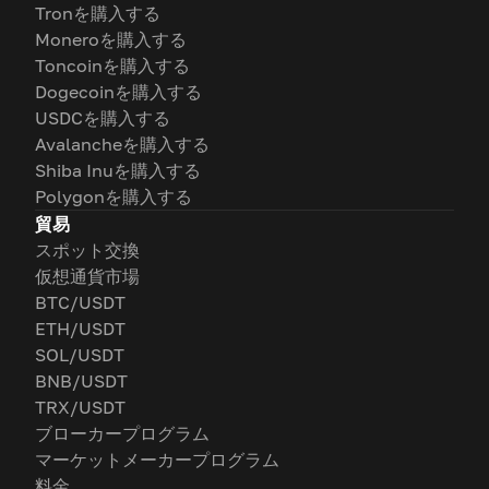
Tronを購入する
Moneroを購入する
Toncoinを購入する
Dogecoinを購入する
USDCを購入する
Avalancheを購入する
Shiba Inuを購入する
Polygonを購入する
貿易
スポット交換
仮想通貨市場
BTC/USDT
ETH/USDT
SOL/USDT
BNB/USDT
TRX/USDT
ブローカープログラム
マーケットメーカープログラム
料金