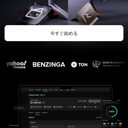
今すぐ始める