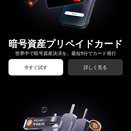
暗号資産プリペイドカード
世界中で暗号資産決済を。最短5分でカード発行
今すぐ試す
詳しく見る